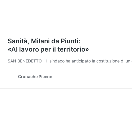
Sanità, Milani da Piunti:
«Al lavoro per il territorio»
SAN BENEDETTO – Il sindaco ha anticipato la costituzione di un co
Cronache Picene