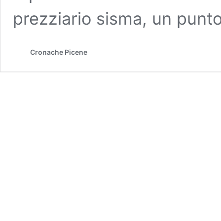
prezziario sisma, un punto
Cronache Picene