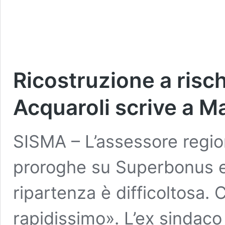
Ricostruzione a risc
Acquaroli scrive a Ma
SISMA – L’assessore regio
proroghe su Superbonus e 
ripartenza è difficoltosa.
rapidissimo». L’ex sindaco 