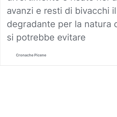
avanzi e resti di bivacchi 
degradante per la natura 
si potrebbe evitare
Cronache Picene