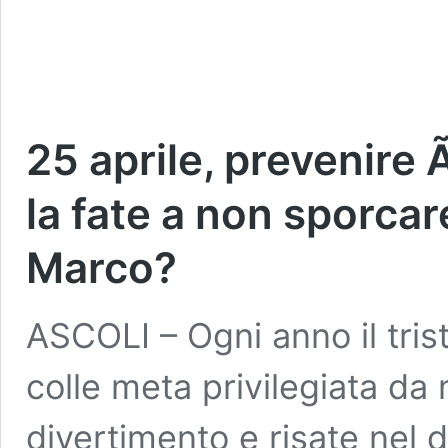
25 aprile, prevenire 
la fate a non sporcar
Marco?
ASCOLI – Ogni anno il tri
colle meta privilegiata da 
divertimento e risate nel 