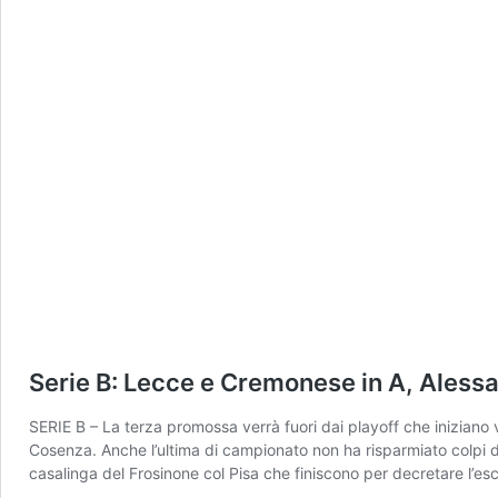
Serie B: Lecce e Cremonese in A, Alessa
SERIE B – La terza promossa verrà fuori dai playoff che iniziano
Cosenza. Anche l’ultima di campionato non ha risparmiato colpi di
casalinga del Frosinone col Pisa che finiscono per decretare l’esc