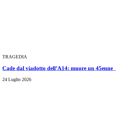
TRAGEDIA
Cade dal viadotto dell’A14: muore un 45enne
24 Luglio 2026