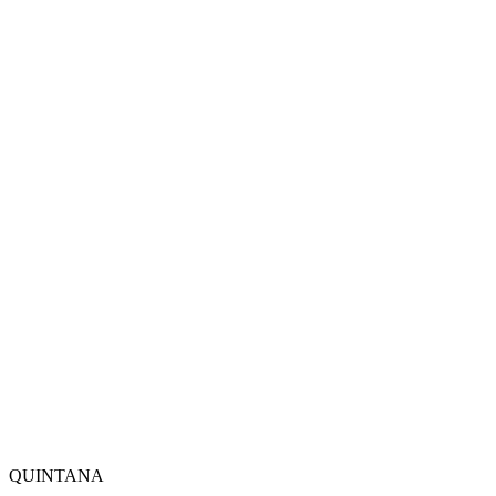
QUINTANA