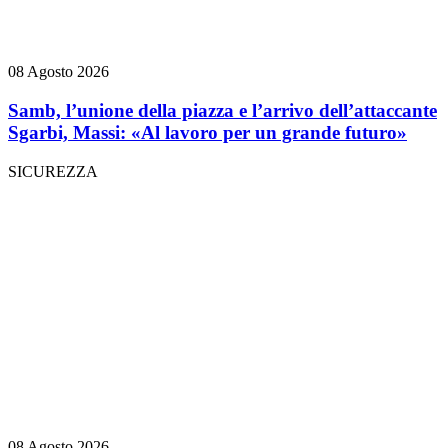
08 Agosto 2026
Samb, l’unione della piazza e l’arrivo dell’attaccante
Sgarbi, Massi: «Al lavoro per un grande futuro»
SICUREZZA
08 Agosto 2026