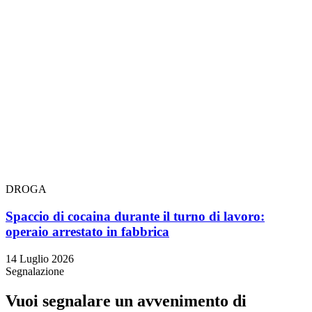
DROGA
Spaccio di cocaina durante il turno di lavoro:
operaio arrestato in fabbrica
14 Luglio 2026
Segnalazione
Vuoi segnalare un avvenimento di