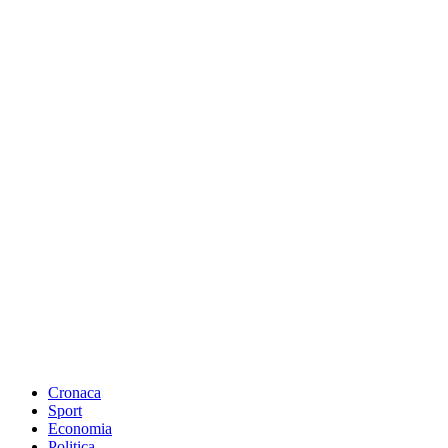
Cronaca
Sport
Economia
Politica