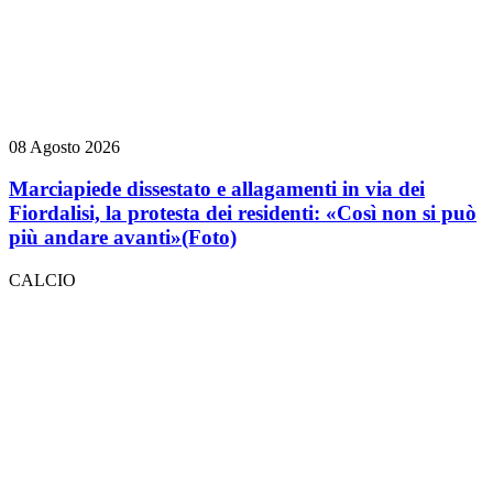
08 Agosto 2026
Marciapiede dissestato e allagamenti in via dei
Fiordalisi, la protesta dei residenti: «Così non si può
più andare avanti»
(Foto)
CALCIO