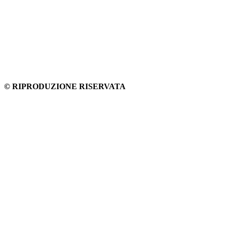
© RIPRODUZIONE RISERVATA