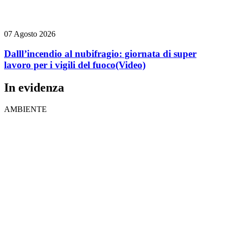
07 Agosto 2026
Dalll’incendio al nubifragio: giornata di super
lavoro per i vigili del fuoco
(Video)
In evidenza
AMBIENTE