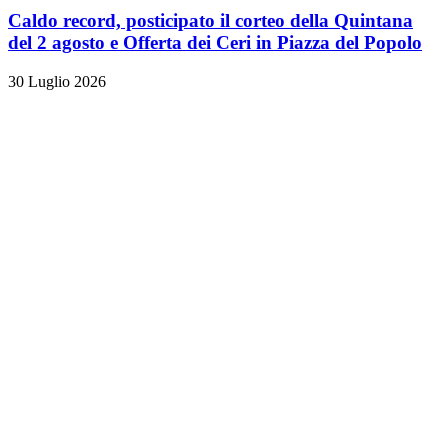
Caldo record, posticipato il corteo della Quintana
del 2 agosto e Offerta dei Ceri in Piazza del Popolo
30 Luglio 2026