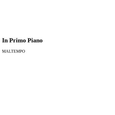
In Primo Piano
MALTEMPO