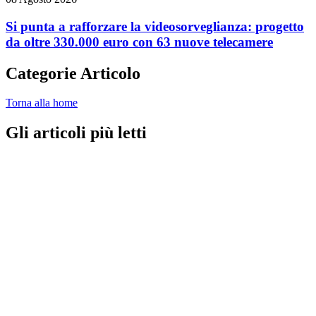
Si punta a rafforzare la videosorveglianza: progetto
da oltre 330.000 euro con 63 nuove telecamere
Categorie Articolo
Torna alla home
Gli articoli più letti