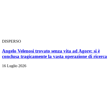
DISPERSO
Angelo Velenosi trovato senza vita ad Agore: si è
conclusa tragicamente la vasta operazione di ricerca
16 Luglio 2026