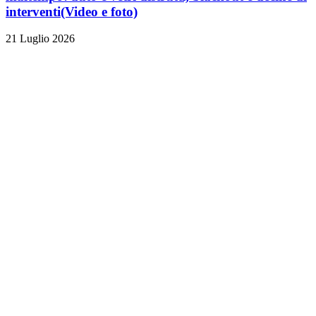
interventi
(Video e foto)
21 Luglio 2026