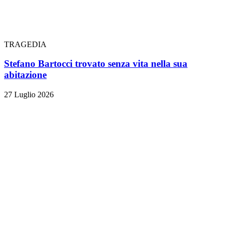
TRAGEDIA
Stefano Bartocci trovato senza vita nella sua
abitazione
27 Luglio 2026