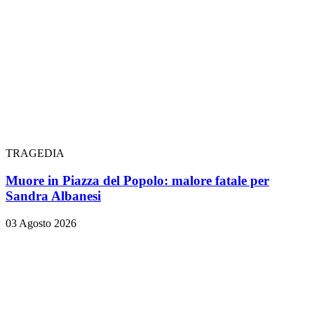
TRAGEDIA
Muore in Piazza del Popolo: malore fatale per
Sandra Albanesi
03 Agosto 2026