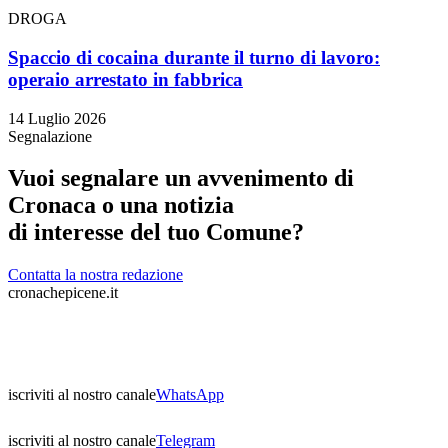
DROGA
Spaccio di cocaina durante il turno di lavoro:
operaio arrestato in fabbrica
14 Luglio 2026
Segnalazione
Vuoi segnalare un avvenimento di
Cronaca o una notizia
di interesse del tuo Comune?
Contatta la nostra redazione
cronachepicene.it
iscriviti al nostro canale
WhatsApp
iscriviti al nostro canale
Telegram