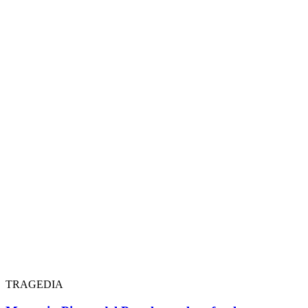
TRAGEDIA