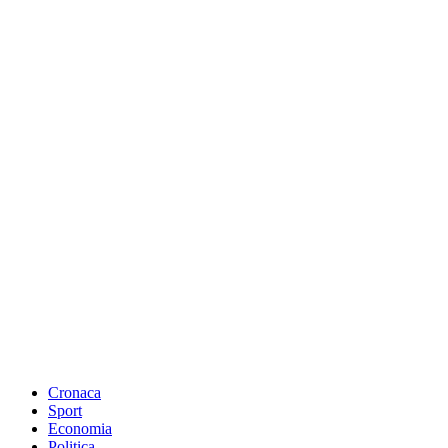
Cronaca
Sport
Economia
Politica