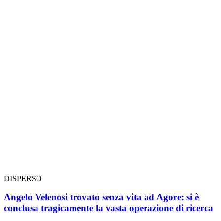
DISPERSO
Angelo Velenosi trovato senza vita ad Agore: si è
conclusa tragicamente la vasta operazione di ricerca