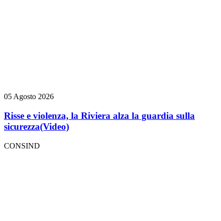
05 Agosto 2026
Risse e violenza, la Riviera alza la guardia sulla
sicurezza
(Video)
CONSIND