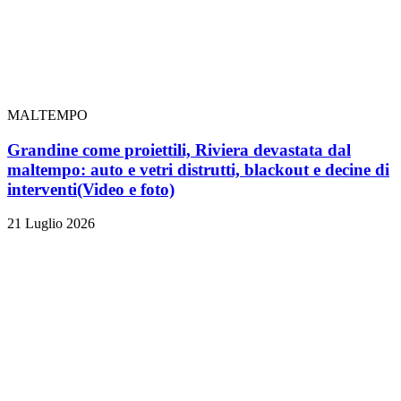
MALTEMPO
Grandine come proiettili, Riviera devastata dal
maltempo: auto e vetri distrutti, blackout e decine di
interventi
(Video e foto)
21 Luglio 2026