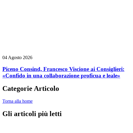
04 Agosto 2026
Piceno Consind, Francesco Viscione ai Consiglieri:
«Confido in una collaborazione proficua e leale»
Categorie Articolo
Torna alla home
Gli articoli più letti