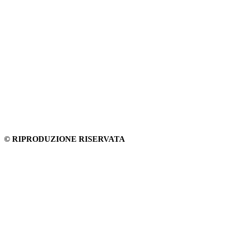
© RIPRODUZIONE RISERVATA