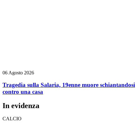
06 Agosto 2026
Tragedia sulla Salaria, 19enne muore schiantandosi
contro una casa
In evidenza
CALCIO