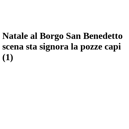
Natale al Borgo San Benedetto
scena sta signora la pozze capi
(1)