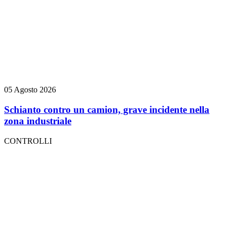
05 Agosto 2026
Schianto contro un camion, grave incidente nella
zona industriale
CONTROLLI