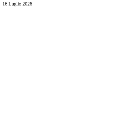
16 Luglio 2026