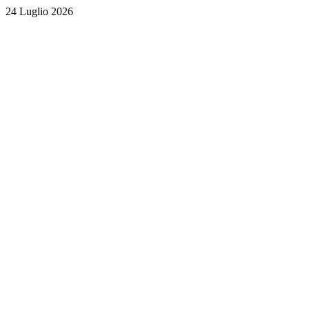
24 Luglio 2026