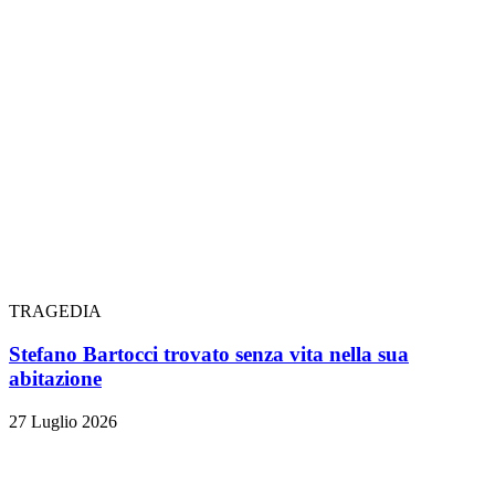
TRAGEDIA
Stefano Bartocci trovato senza vita nella sua
abitazione
27 Luglio 2026