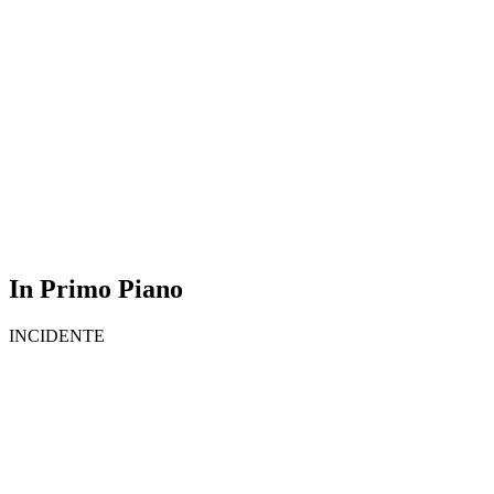
In Primo Piano
INCIDENTE