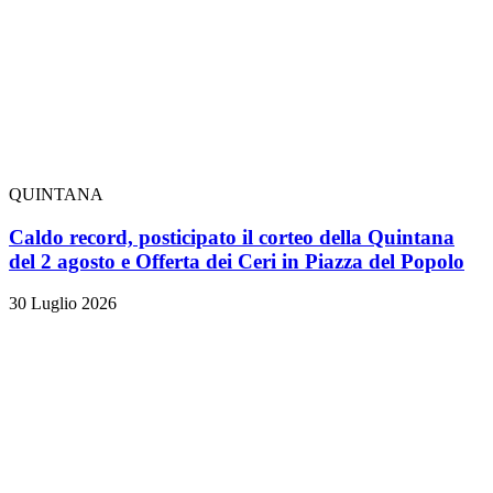
QUINTANA
Caldo record, posticipato il corteo della Quintana
del 2 agosto e Offerta dei Ceri in Piazza del Popolo
30 Luglio 2026