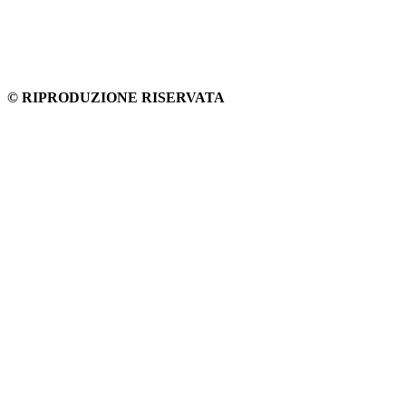
© RIPRODUZIONE RISERVATA