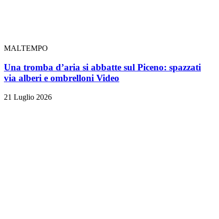
MALTEMPO
Una tromba d’aria si abbatte sul Piceno: spazzati
via alberi e ombrelloni
Video
21 Luglio 2026