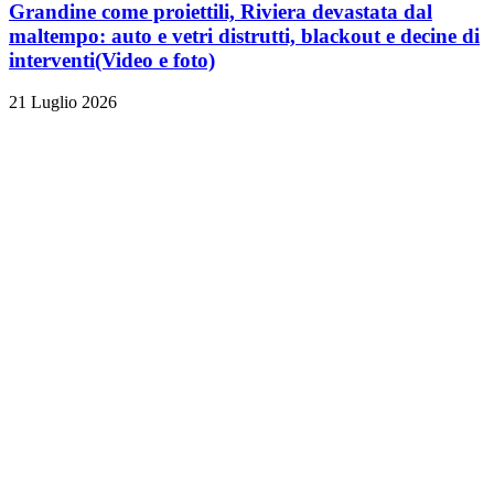
Grandine come proiettili, Riviera devastata dal
maltempo: auto e vetri distrutti, blackout e decine di
interventi
(Video e foto)
21 Luglio 2026