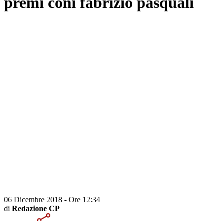
premi coni fabrizio pasquali
06 Dicembre 2018 - Ore 12:34
di
Redazione CP