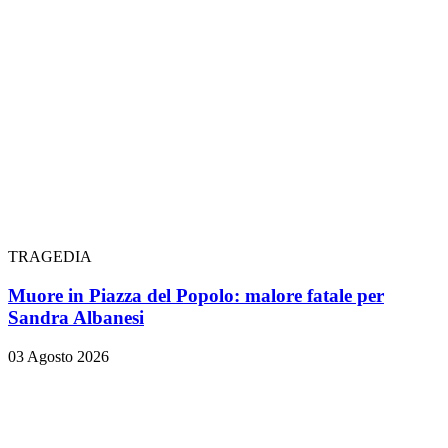
TRAGEDIA
Muore in Piazza del Popolo: malore fatale per
Sandra Albanesi
03 Agosto 2026