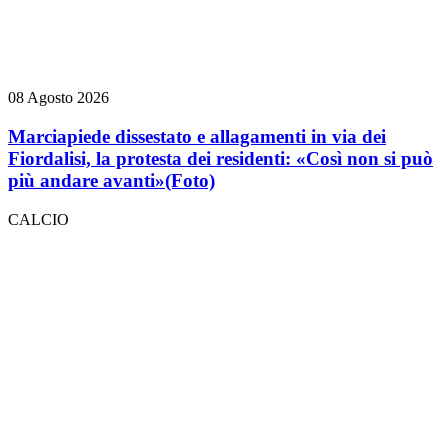
08 Agosto 2026
Marciapiede dissestato e allagamenti in via dei
Fiordalisi, la protesta dei residenti: «Così non si può
più andare avanti»
(Foto)
CALCIO