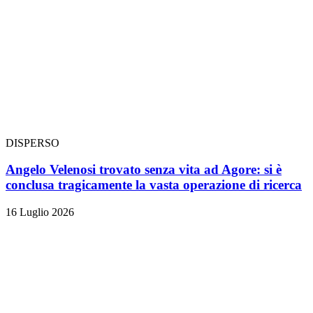
DISPERSO
Angelo Velenosi trovato senza vita ad Agore: si è
conclusa tragicamente la vasta operazione di ricerca
16 Luglio 2026