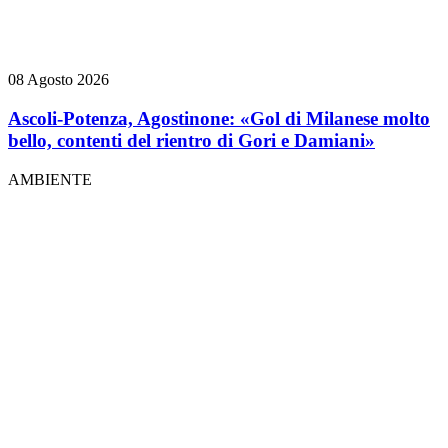
08 Agosto 2026
Ascoli-Potenza, Agostinone: «Gol di Milanese molto
bello, contenti del rientro di Gori e Damiani»
AMBIENTE