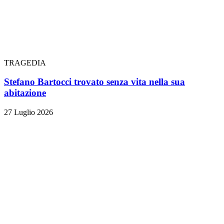
TRAGEDIA
Stefano Bartocci trovato senza vita nella sua
abitazione
27 Luglio 2026