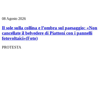
08 Agosto 2026
Il sole sulla collina e l’ombra sul paesaggio: «Non
cancellate il belvedere di Piattoni con i pannelli
fotovoltaici»
(Foto)
PROTESTA