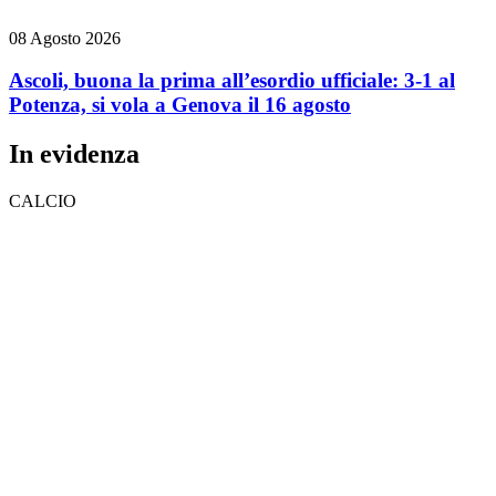
08 Agosto 2026
Ascoli, buona la prima all’esordio ufficiale: 3-1 al
Potenza, si vola a Genova il 16 agosto
In evidenza
CALCIO