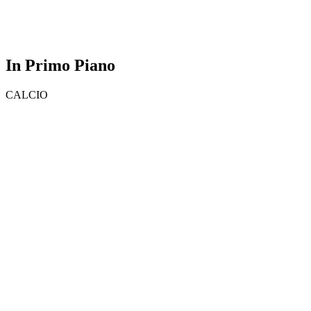
In Primo Piano
CALCIO