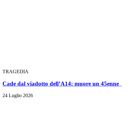
TRAGEDIA
Cade dal viadotto dell’A14: muore un 45enne
24 Luglio 2026