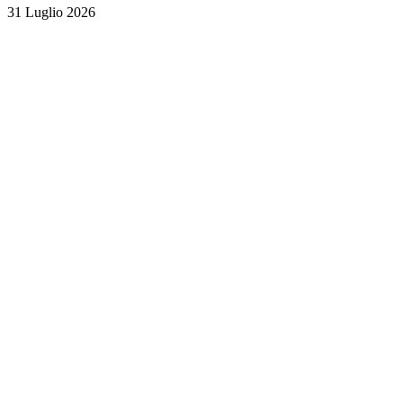
31 Luglio 2026