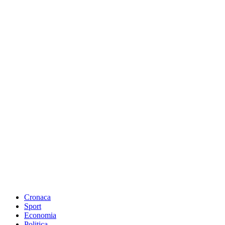
Cronaca
Sport
Economia
Politica