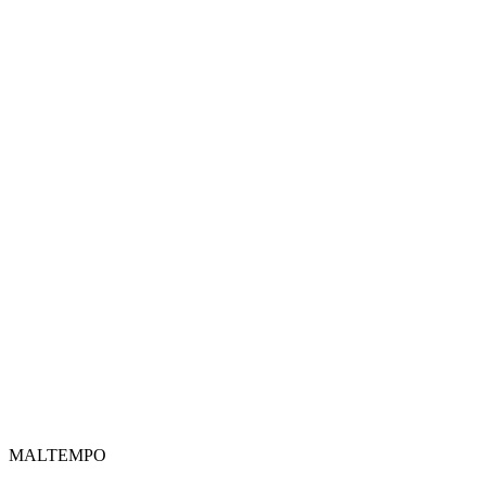
MALTEMPO