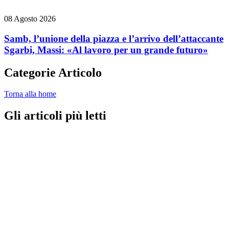
08 Agosto 2026
Samb, l’unione della piazza e l’arrivo dell’attaccante
Sgarbi, Massi: «Al lavoro per un grande futuro»
Categorie Articolo
Torna alla home
Gli articoli più letti