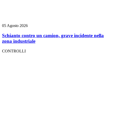
05 Agosto 2026
Schianto contro un camion, grave incidente nella
zona industriale
CONTROLLI