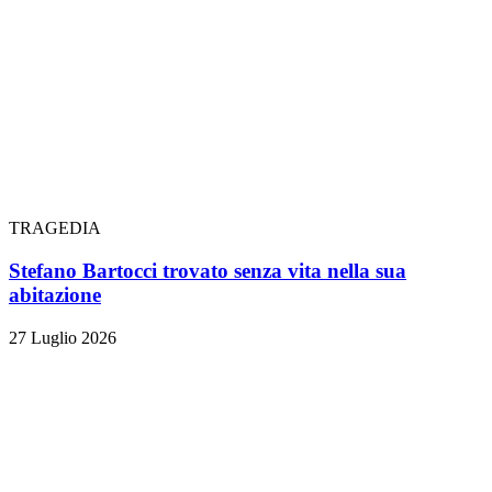
TRAGEDIA
Stefano Bartocci trovato senza vita nella sua
abitazione
27 Luglio 2026