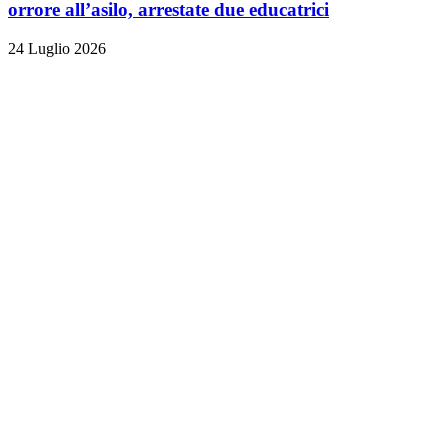
orrore all’asilo, arrestate due educatrici
24 Luglio 2026