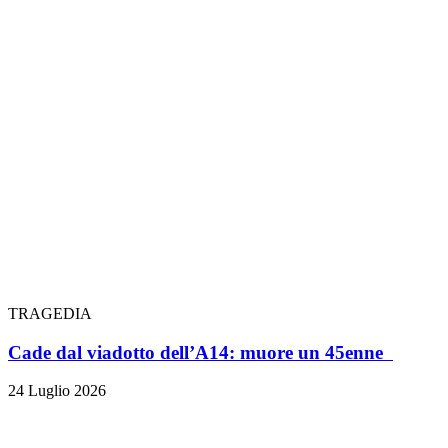
TRAGEDIA
Cade dal viadotto dell’A14: muore un 45enne
24 Luglio 2026