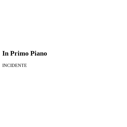
In Primo Piano
INCIDENTE