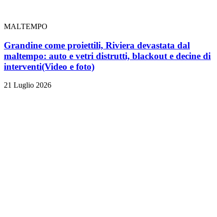
MALTEMPO
Grandine come proiettili, Riviera devastata dal
maltempo: auto e vetri distrutti, blackout e decine di
interventi
(Video e foto)
21 Luglio 2026