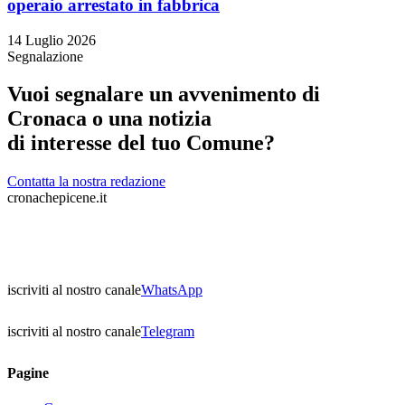
operaio arrestato in fabbrica
14 Luglio 2026
Segnalazione
Vuoi segnalare un avvenimento di
Cronaca o una notizia
di interesse del tuo Comune?
Contatta la nostra redazione
cronachepicene.it
iscriviti al nostro canale
WhatsApp
iscriviti al nostro canale
Telegram
Pagine