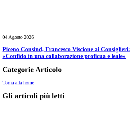
04 Agosto 2026
Piceno Consind, Francesco Viscione ai Consiglieri:
«Confido in una collaborazione proficua e leale»
Categorie Articolo
Torna alla home
Gli articoli più letti