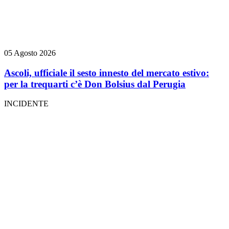
05 Agosto 2026
Ascoli, ufficiale il sesto innesto del mercato estivo:
per la trequarti c’è Don Bolsius dal Perugia
INCIDENTE