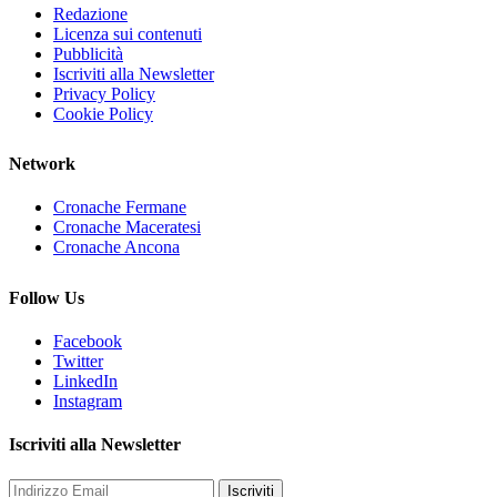
Redazione
Licenza sui contenuti
Pubblicità
Iscriviti alla Newsletter
Privacy Policy
Cookie Policy
Network
Cronache Fermane
Cronache Maceratesi
Cronache Ancona
Follow Us
Facebook
Twitter
LinkedIn
Instagram
Iscriviti alla Newsletter
Iscriviti