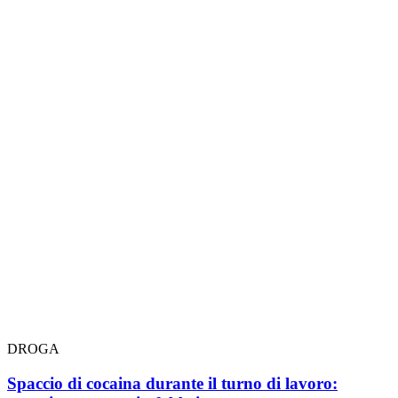
DROGA
Spaccio di cocaina durante il turno di lavoro: