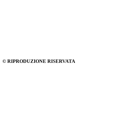
© RIPRODUZIONE RISERVATA