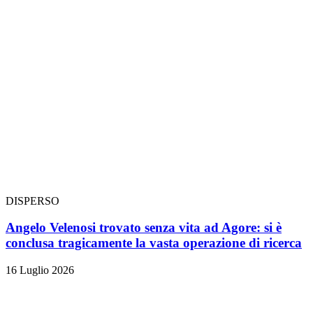
DISPERSO
Angelo Velenosi trovato senza vita ad Agore: si è
conclusa tragicamente la vasta operazione di ricerca
16 Luglio 2026