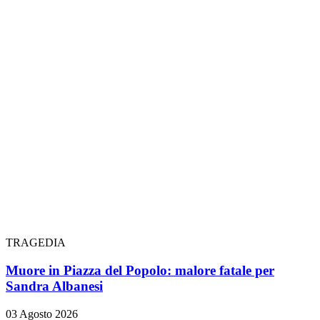
TRAGEDIA
Muore in Piazza del Popolo: malore fatale per
Sandra Albanesi
03 Agosto 2026