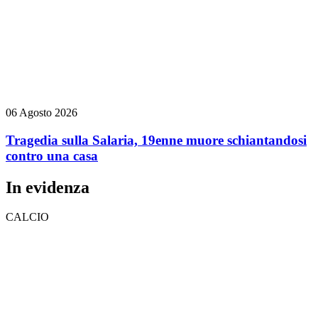
06 Agosto 2026
Tragedia sulla Salaria, 19enne muore schiantandosi
contro una casa
In evidenza
CALCIO