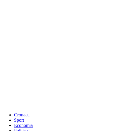
Cronaca
Sport
Economia
Politica