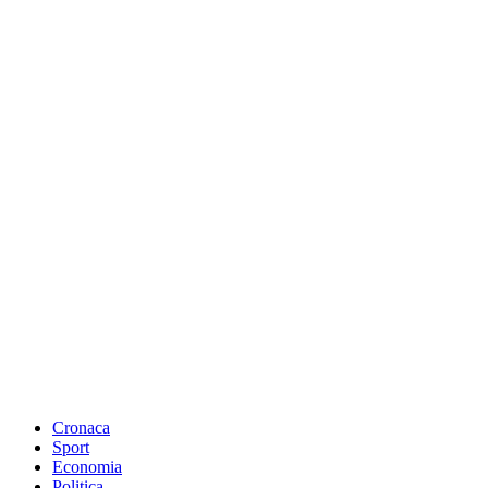
Cronaca
Sport
Economia
Politica