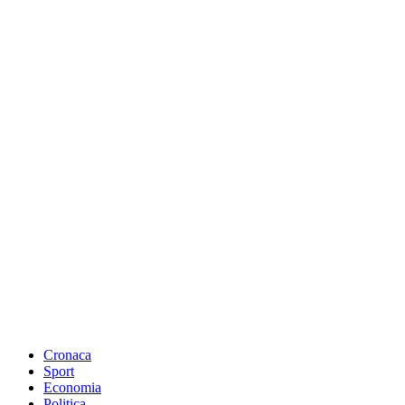
Cronaca
Sport
Economia
Politica