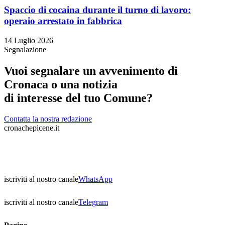
Spaccio di cocaina durante il turno di lavoro:
operaio arrestato in fabbrica
14 Luglio 2026
Segnalazione
Vuoi segnalare un avvenimento di
Cronaca o una notizia
di interesse del tuo Comune?
Contatta la nostra redazione
cronachepicene.it
iscriviti al nostro canale
WhatsApp
iscriviti al nostro canale
Telegram