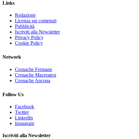
Links
Redazione
Licenza sui contenuti
Pubblicità
Iscriviti alla Newsletter
Privacy Policy
Cookie Policy
Network
Cronache Fermane
Cronache Maceratesi
Cronache Ancona
Follow Us
Facebook
Twitter
LinkedIn
Instagram
Iscriviti alla Newsletter