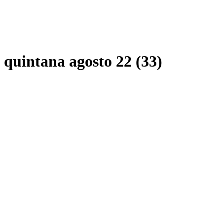
quintana agosto 22 (33)