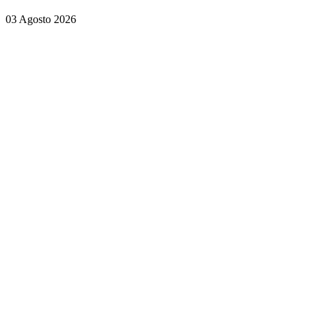
03 Agosto 2026