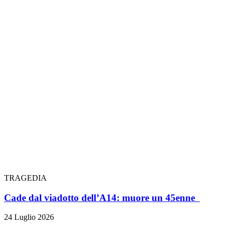
TRAGEDIA
Cade dal viadotto dell’A14: muore un 45enne
24 Luglio 2026