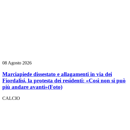
08 Agosto 2026
Marciapiede dissestato e allagamenti in via dei
Fiordalisi, la protesta dei residenti: «Così non si può
più andare avanti»
(Foto)
CALCIO