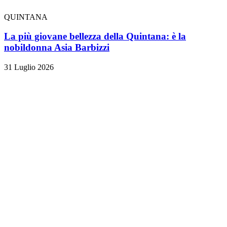
QUINTANA
La più giovane bellezza della Quintana: è la
nobildonna Asia Barbizzi
31 Luglio 2026