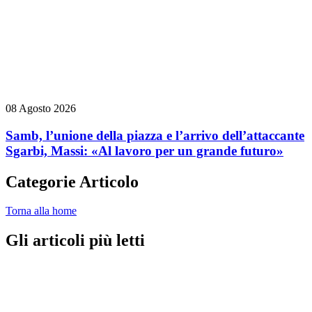
08 Agosto 2026
Samb, l’unione della piazza e l’arrivo dell’attaccante
Sgarbi, Massi: «Al lavoro per un grande futuro»
Categorie Articolo
Torna alla home
Gli articoli più letti