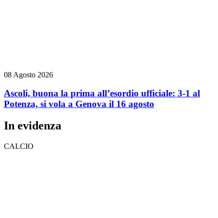
08 Agosto 2026
Ascoli, buona la prima all’esordio ufficiale: 3-1 al
Potenza, si vola a Genova il 16 agosto
In evidenza
CALCIO