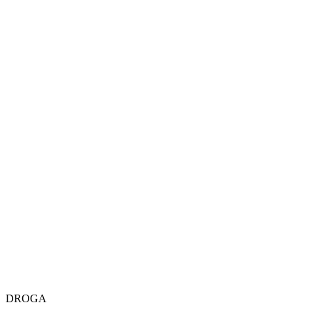
DROGA