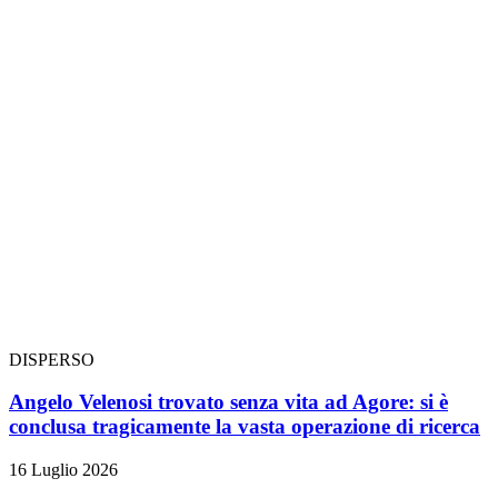
DISPERSO
Angelo Velenosi trovato senza vita ad Agore: si è
conclusa tragicamente la vasta operazione di ricerca
16 Luglio 2026