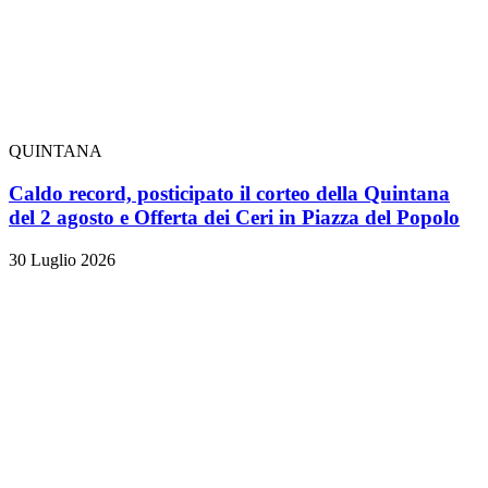
QUINTANA
Caldo record, posticipato il corteo della Quintana
del 2 agosto e Offerta dei Ceri in Piazza del Popolo
30 Luglio 2026