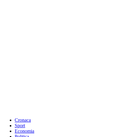
Cronaca
Sport
Economia
Politica