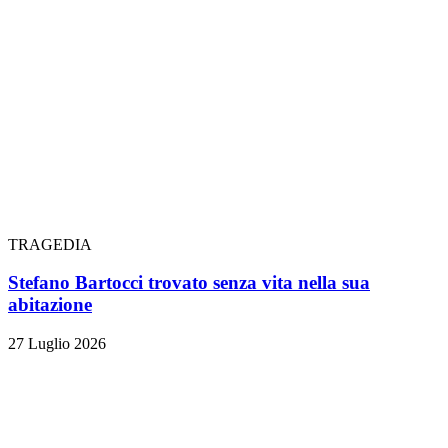
TRAGEDIA
Stefano Bartocci trovato senza vita nella sua
abitazione
27 Luglio 2026