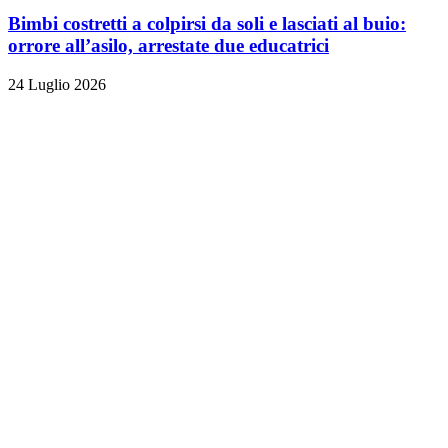
Bimbi costretti a colpirsi da soli e lasciati al buio:
orrore all’asilo, arrestate due educatrici
24 Luglio 2026