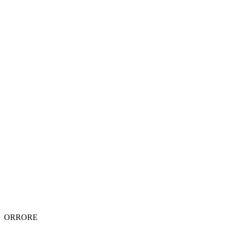
ORRORE