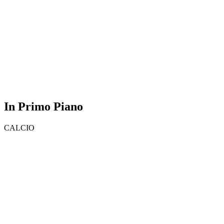
In Primo Piano
CALCIO