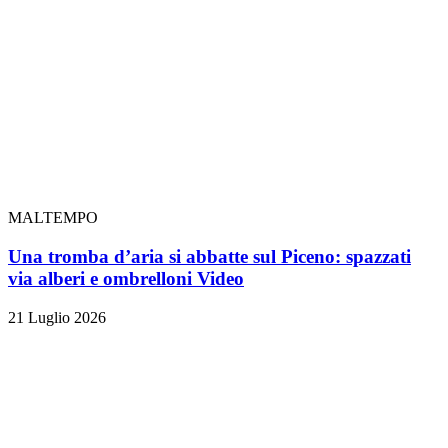
MALTEMPO
Una tromba d’aria si abbatte sul Piceno: spazzati
via alberi e ombrelloni
Video
21 Luglio 2026