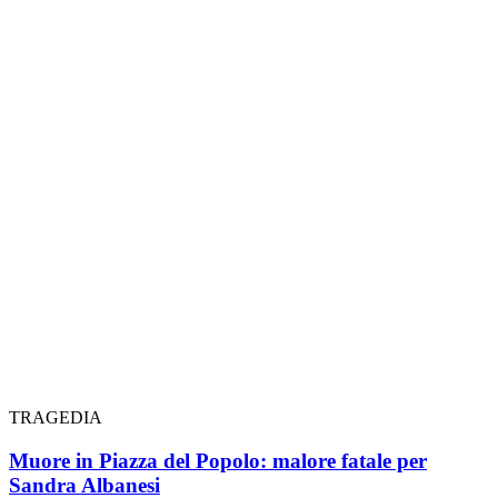
TRAGEDIA
Muore in Piazza del Popolo: malore fatale per
Sandra Albanesi