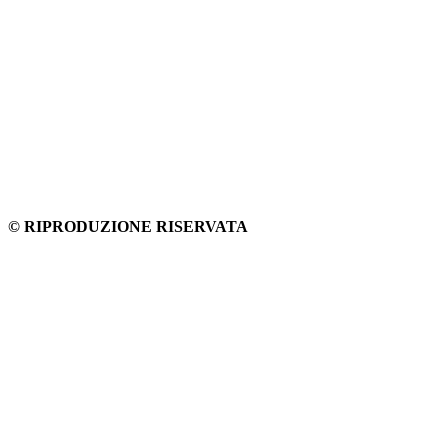
© RIPRODUZIONE RISERVATA