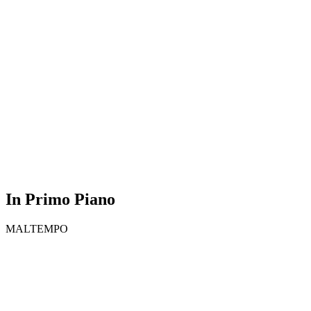
In Primo Piano
MALTEMPO