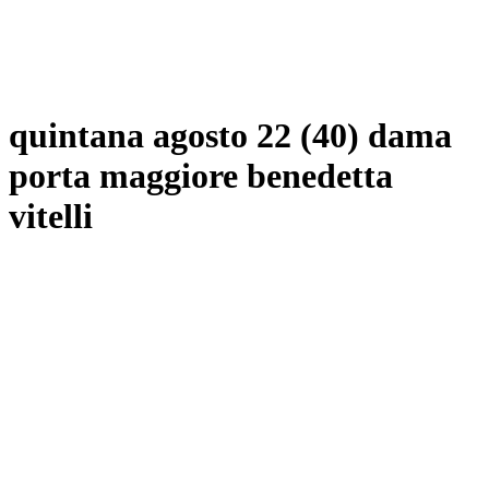
quintana agosto 22 (40) dama
porta maggiore benedetta
vitelli