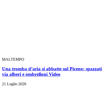
MALTEMPO
Una tromba d’aria si abbatte sul Piceno: spazzati
via alberi e ombrelloni
Video
21 Luglio 2026