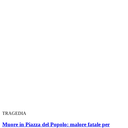
TRAGEDIA
Muore in Piazza del Popolo: malore fatale per