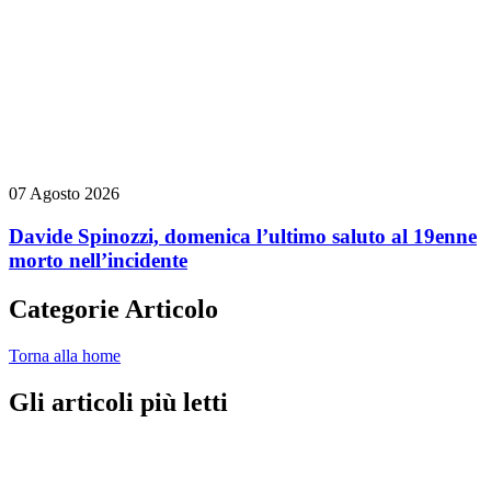
07 Agosto 2026
Davide Spinozzi, domenica l’ultimo saluto al 19enne
morto nell’incidente
Categorie Articolo
Torna alla home
Gli articoli più letti