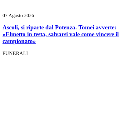
07 Agosto 2026
Ascoli, si riparte dal Potenza. Tomei avverte:
«Elmetto in testa, salvarsi vale come vincere il
campionato»
FUNERALI