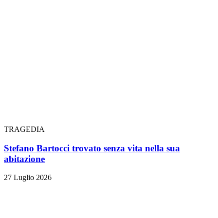
TRAGEDIA
Stefano Bartocci trovato senza vita nella sua
abitazione
27 Luglio 2026