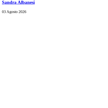
Sandra Albanesi
03 Agosto 2026