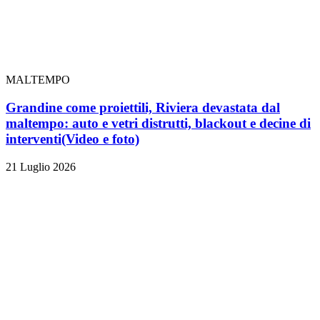
MALTEMPO
Grandine come proiettili, Riviera devastata dal
maltempo: auto e vetri distrutti, blackout e decine di
interventi
(Video e foto)
21 Luglio 2026