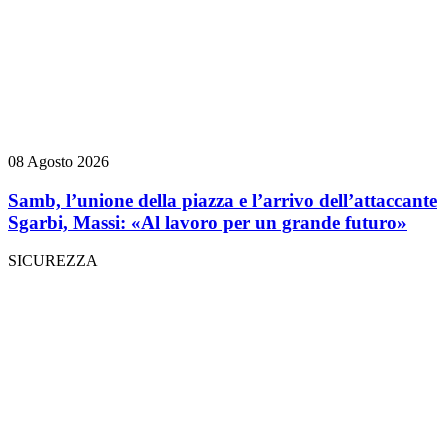
08 Agosto 2026
Samb, l’unione della piazza e l’arrivo dell’attaccante
Sgarbi, Massi: «Al lavoro per un grande futuro»
SICUREZZA