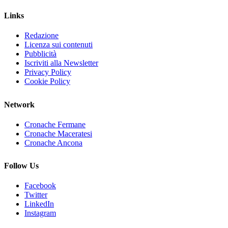
Links
Redazione
Licenza sui contenuti
Pubblicità
Iscriviti alla Newsletter
Privacy Policy
Cookie Policy
Network
Cronache Fermane
Cronache Maceratesi
Cronache Ancona
Follow Us
Facebook
Twitter
LinkedIn
Instagram