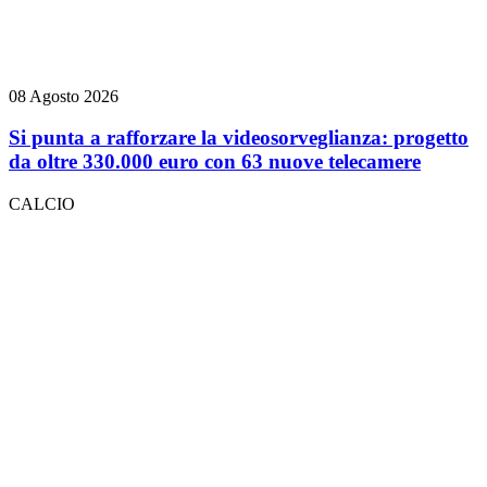
08 Agosto 2026
Si punta a rafforzare la videosorveglianza: progetto
da oltre 330.000 euro con 63 nuove telecamere
CALCIO