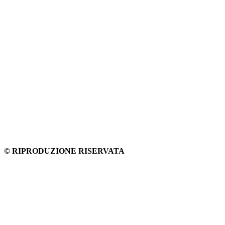
© RIPRODUZIONE RISERVATA