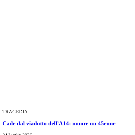
TRAGEDIA
Cade dal viadotto dell’A14: muore un 45enne