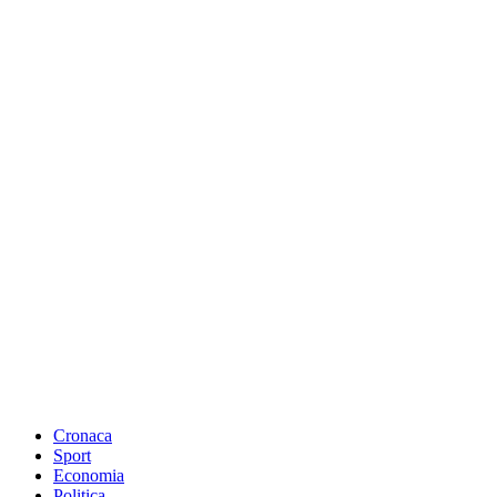
Cronaca
Sport
Economia
Politica