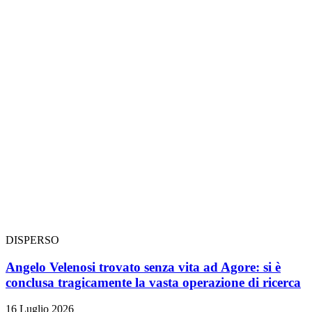
DISPERSO
Angelo Velenosi trovato senza vita ad Agore: si è
conclusa tragicamente la vasta operazione di ricerca
16 Luglio 2026