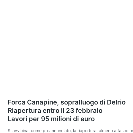
Forca Canapine, sopralluogo di Delrio
Riapertura entro il 23 febbraio
Lavori per 95 milioni di euro
Si avvicina, come preannunciato, la riapertura, almeno a fasce 