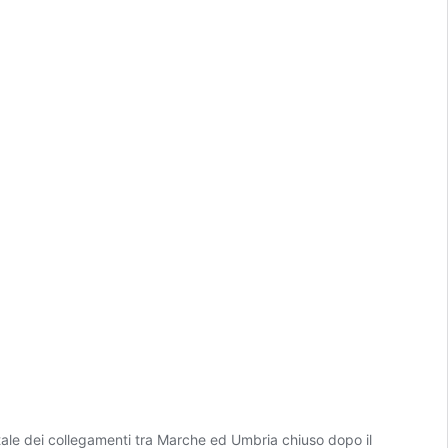
tale dei collegamenti tra Marche ed Umbria chiuso dopo il