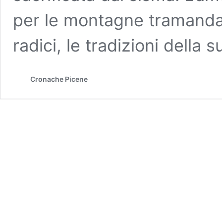
per le montagne tramandato
radici, le tradizioni della s
Cronache Picene