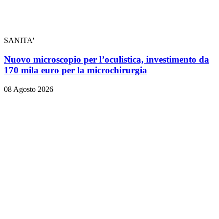
SANITA'
Nuovo microscopio per l’oculistica, investimento da
170 mila euro per la microchirurgia
08 Agosto 2026