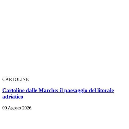
CARTOLINE
Cartoline dalle Marche: il paesaggio del litorale
adriatico
09 Agosto 2026