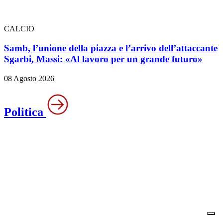
CALCIO
Samb, l’unione della piazza e l’arrivo dell’attaccante
Sgarbi, Massi: «Al lavoro per un grande futuro»
08 Agosto 2026
Politica