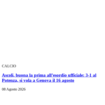
CALCIO
Ascoli, buona la prima all’esordio ufficiale: 3-1 al
Potenza, si vola a Genova il 16 agosto
08 Agosto 2026