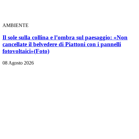
AMBIENTE
Il sole sulla collina e l’ombra sul paesaggio: «Non
cancellate il belvedere di Piattoni con i pannelli
fotovoltaici»
(Foto)
08 Agosto 2026