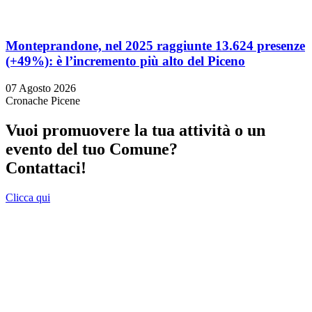
Monteprandone, nel 2025 raggiunte 13.624 presenze
(+49%): è l’incremento più alto del Piceno
07 Agosto 2026
Cronache Picene
Vuoi promuovere la tua attività o un
evento del tuo Comune?
Contattaci!
Clicca qui