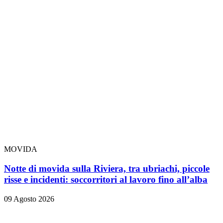
MOVIDA
Notte di movida sulla Riviera, tra ubriachi, piccole
risse e incidenti: soccorritori al lavoro fino all’alba
09 Agosto 2026