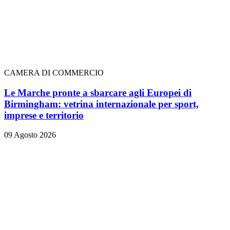
CAMERA DI COMMERCIO
Le Marche pronte a sbarcare agli Europei di
Birmingham: vetrina internazionale per sport,
imprese e territorio
09 Agosto 2026