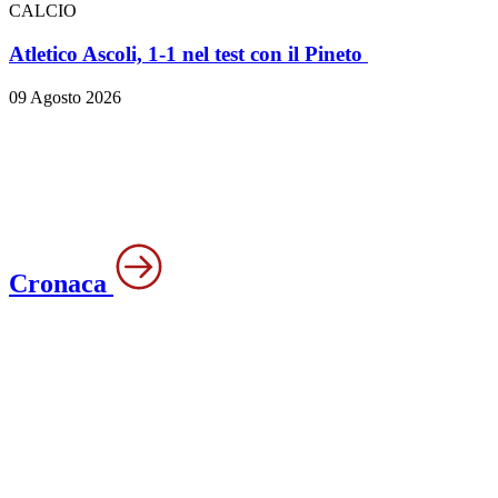
CALCIO
Atletico Ascoli, 1-1 nel test con il Pineto
09 Agosto 2026
Cronaca