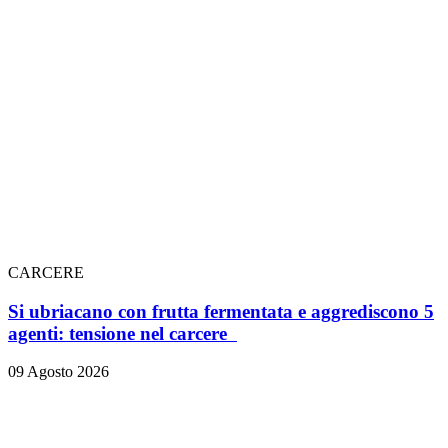
CARCERE
Si ubriacano con frutta fermentata e aggrediscono 5
agenti: tensione nel carcere
09 Agosto 2026