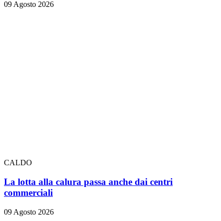
09 Agosto 2026
CALDO
La lotta alla calura passa anche dai centri
commerciali
09 Agosto 2026