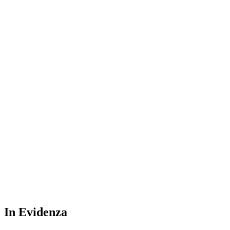
In Evidenza