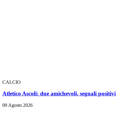
CALCIO
Atletico Ascoli: due amichevoli, segnali positivi
09 Agosto 2026