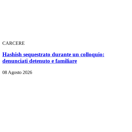
CARCERE
Hashish sequestrato durante un colloquio:
denunciati detenuto e familiare
08 Agosto 2026