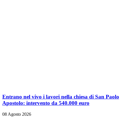
Entrano nel vivo i lavori nella chiesa di San Paolo
Apostolo: intervento da 540.000 euro
08 Agosto 2026