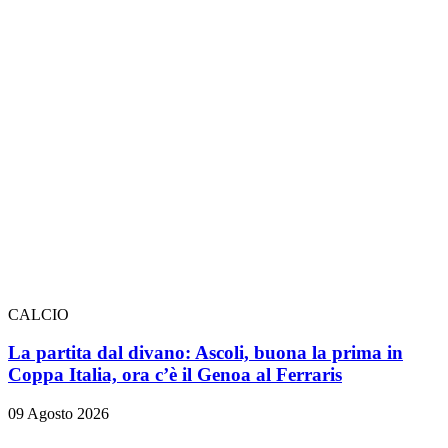
CALCIO
La partita dal divano: Ascoli, buona la prima in
Coppa Italia, ora c’è il Genoa al Ferraris
09 Agosto 2026