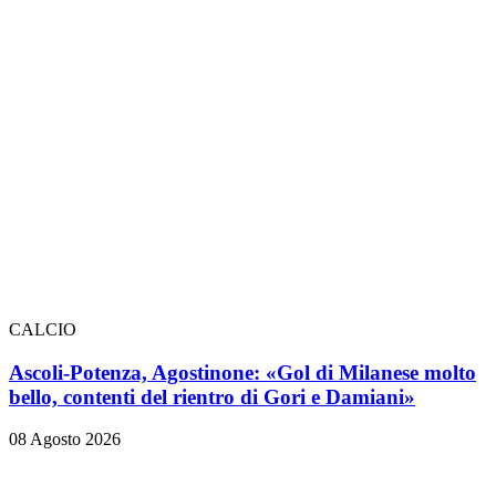
CALCIO
Ascoli-Potenza, Agostinone: «Gol di Milanese molto
bello, contenti del rientro di Gori e Damiani»
08 Agosto 2026