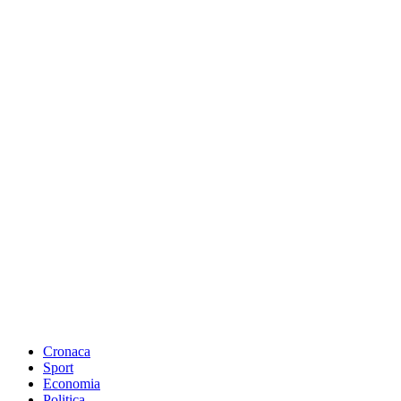
Cronaca
Sport
Economia
Politica