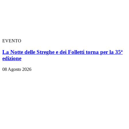
EVENTO
La Notte delle Streghe e dei Folletti torna per la 35ª
edizione
08 Agosto 2026