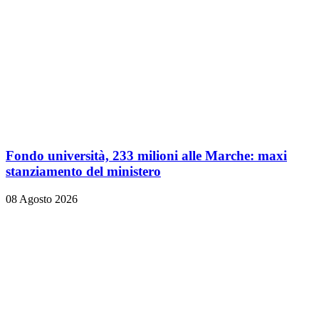
Fondo università, 233 milioni alle Marche: maxi
stanziamento del ministero
08 Agosto 2026