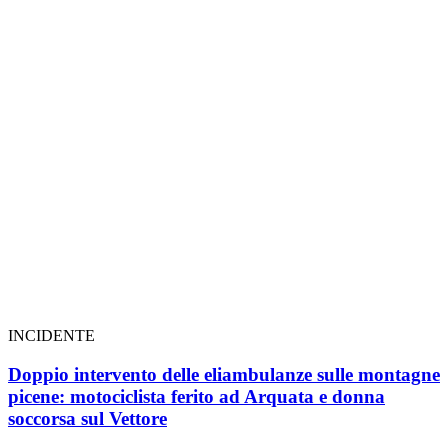
INCIDENTE
Doppio intervento delle eliambulanze sulle montagne
picene: motociclista ferito ad Arquata e donna
soccorsa sul Vettore