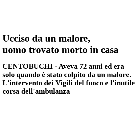
Ucciso da un malore,
uomo trovato morto in casa
CENTOBUCHI - Aveva 72 anni ed era
solo quando è stato colpito da un malore.
L'intervento dei Vigili del fuoco e l'inutile
corsa dell'ambulanza