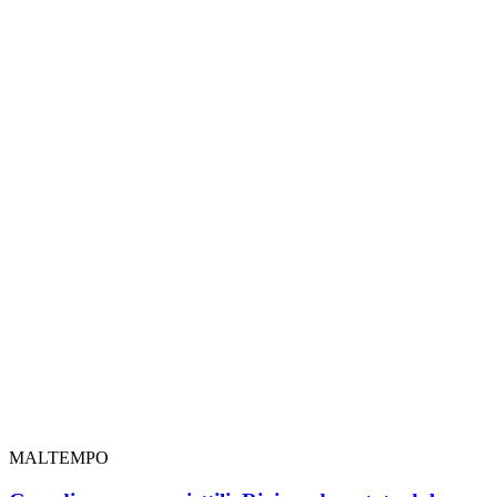
MALTEMPO