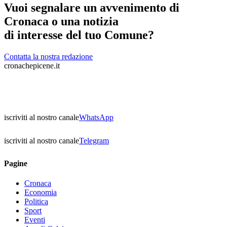
Vuoi segnalare un avvenimento di
Cronaca o una notizia
di interesse del tuo Comune?
Contatta la nostra redazione
cronachepicene.it
iscriviti al nostro canale
WhatsApp
iscriviti al nostro canale
Telegram
Pagine
Cronaca
Economia
Politica
Sport
Eventi