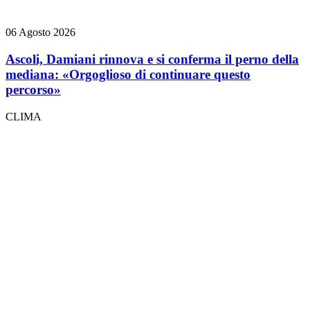
06 Agosto 2026
Ascoli, Damiani rinnova e si conferma il perno della
mediana: «Orgoglioso di continuare questo
percorso»
CLIMA