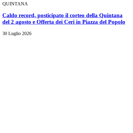
QUINTANA
Caldo record, posticipato il corteo della Quintana
del 2 agosto e Offerta dei Ceri in Piazza del Popolo
30 Luglio 2026