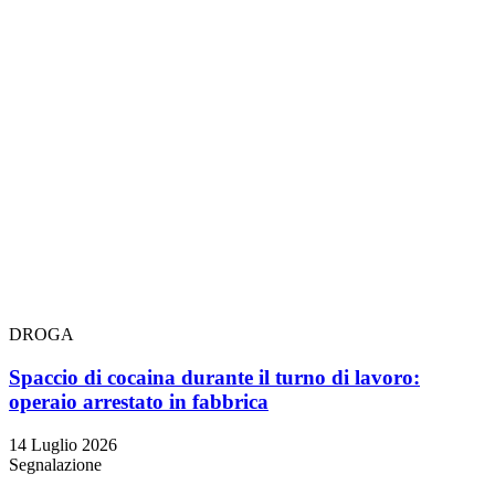
DROGA
Spaccio di cocaina durante il turno di lavoro:
operaio arrestato in fabbrica
14 Luglio 2026
Segnalazione