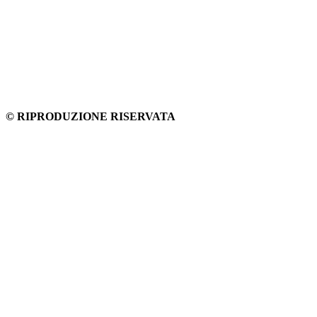
© RIPRODUZIONE RISERVATA