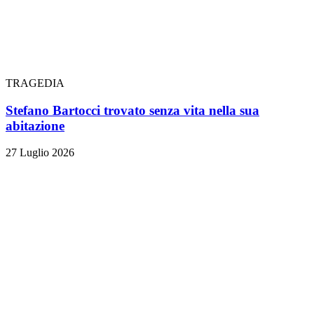
TRAGEDIA
Stefano Bartocci trovato senza vita nella sua
abitazione
27 Luglio 2026