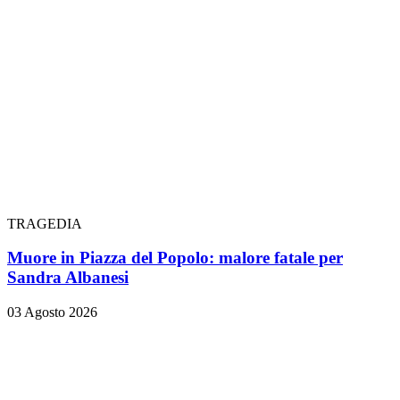
TRAGEDIA
Muore in Piazza del Popolo: malore fatale per
Sandra Albanesi
03 Agosto 2026