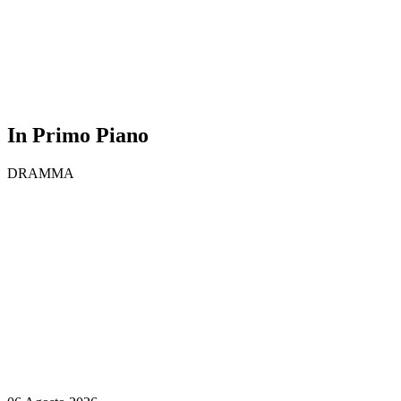
In Primo Piano
DRAMMA