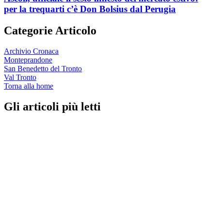
per la trequarti c’è Don Bolsius dal Perugia
Categorie Articolo
Archivio Cronaca
Monteprandone
San Benedetto del Tronto
Val Tronto
Torna alla home
Gli articoli più letti