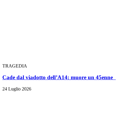
TRAGEDIA
Cade dal viadotto dell’A14: muore un 45enne
24 Luglio 2026