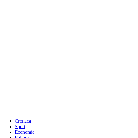
Cronaca
Sport
Economia
Politica