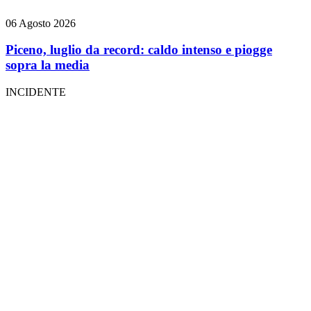
06 Agosto 2026
Piceno, luglio da record: caldo intenso e piogge
sopra la media
INCIDENTE