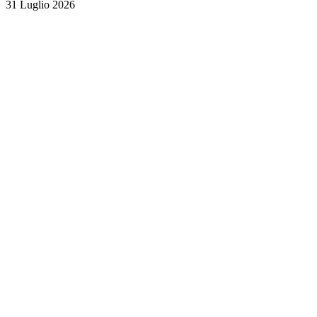
31 Luglio 2026