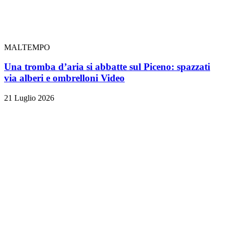
MALTEMPO
Una tromba d’aria si abbatte sul Piceno: spazzati
via alberi e ombrelloni
Video
21 Luglio 2026