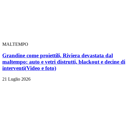
MALTEMPO
Grandine come proiettili, Riviera devastata dal
maltempo: auto e vetri distrutti, blackout e decine di
interventi
(Video e foto)
21 Luglio 2026