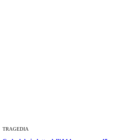
TRAGEDIA