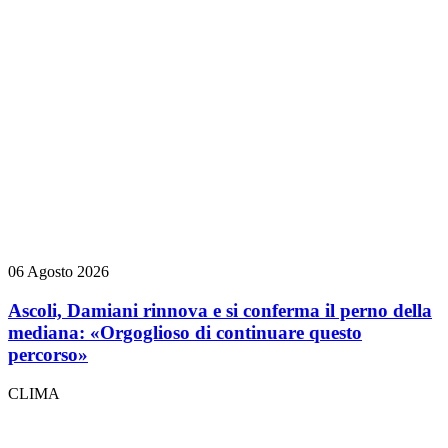
06 Agosto 2026
Ascoli, Damiani rinnova e si conferma il perno della
mediana: «Orgoglioso di continuare questo
percorso»
CLIMA