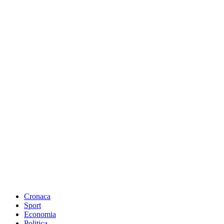
Cronaca
Sport
Economia
Politica