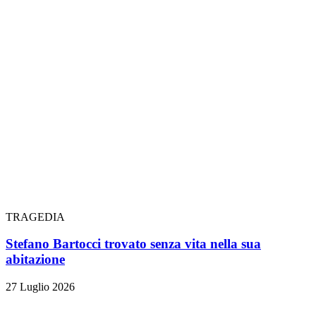
TRAGEDIA
Stefano Bartocci trovato senza vita nella sua
abitazione
27 Luglio 2026