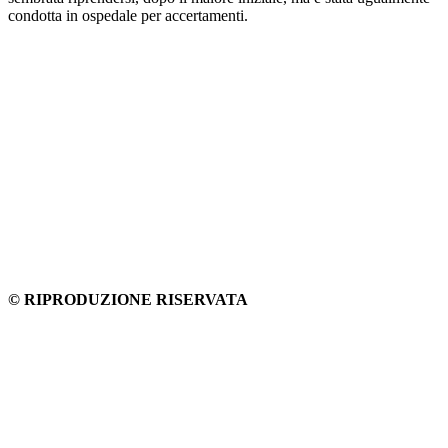
condotta in ospedale per accertamenti.
© RIPRODUZIONE RISERVATA