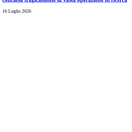
16 Luglio 2026