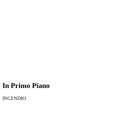
In Primo Piano
INCENDIO