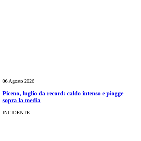
06 Agosto 2026
Piceno, luglio da record: caldo intenso e piogge
sopra la media
INCIDENTE