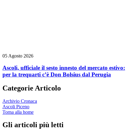
05 Agosto 2026
Ascoli, ufficiale il sesto innesto del mercato estivo:
per la trequarti c’è Don Bolsius dal Perugia
Categorie Articolo
Archivio Cronaca
Ascoli Piceno
Torna alla home
Gli articoli più letti