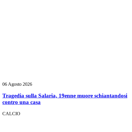
06 Agosto 2026
Tragedia sulla Salaria, 19enne muore schiantandosi
contro una casa
CALCIO