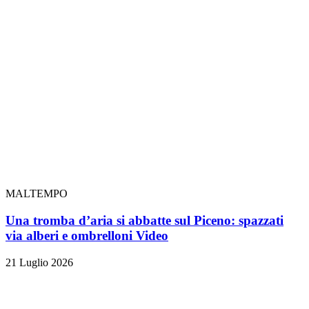
MALTEMPO
Una tromba d’aria si abbatte sul Piceno: spazzati
via alberi e ombrelloni
Video
21 Luglio 2026