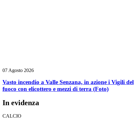
07 Agosto 2026
Vasto incendio a Valle Senzana, in azione i Vigili del
fuoco con elicottero e mezzi di terra
(Foto)
In evidenza
CALCIO