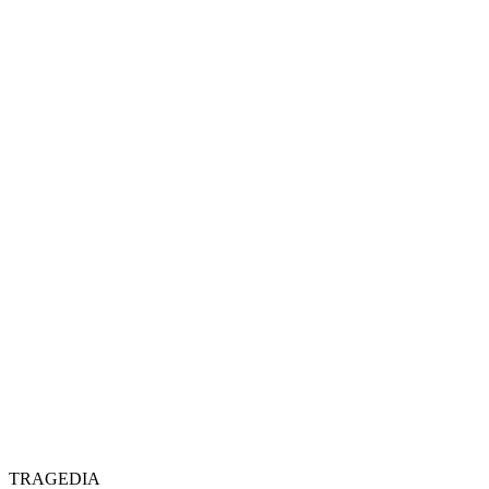
TRAGEDIA