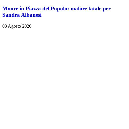
Muore in Piazza del Popolo: malore fatale per
Sandra Albanesi
03 Agosto 2026