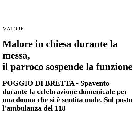
MALORE
Malore in chiesa durante la
messa,
il parroco sospende la funzione
POGGIO DI BRETTA - Spavento
durante la celebrazione domenicale per
una donna che si è sentita male. Sul posto
l'ambulanza del 118