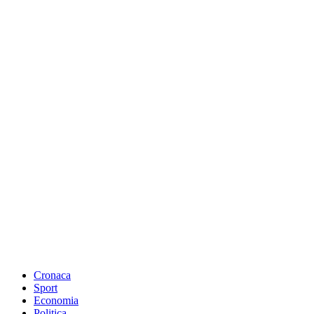
Cronaca
Sport
Economia
Politica