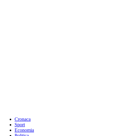
Cronaca
Sport
Economia
Politica