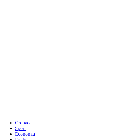
Cronaca
Sport
Economia
Politica