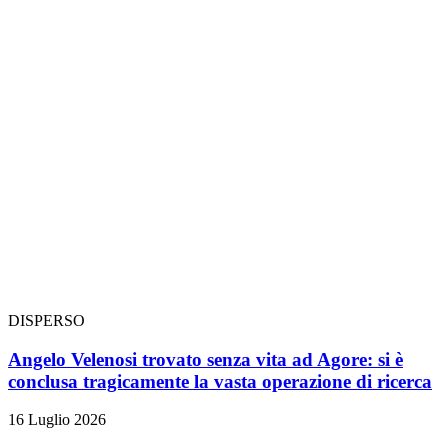
DISPERSO
Angelo Velenosi trovato senza vita ad Agore: si è
conclusa tragicamente la vasta operazione di ricerca
16 Luglio 2026