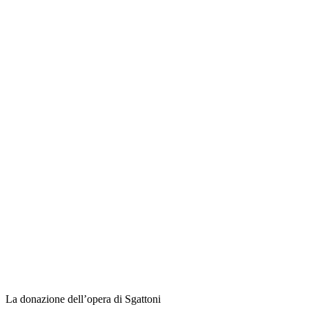
La donazione dell’opera di Sgattoni