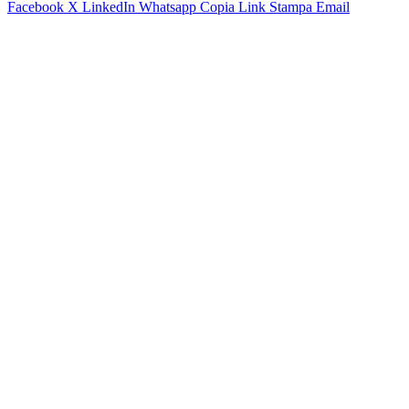
Facebook
X
LinkedIn
Whatsapp
Copia Link
Stampa
Email