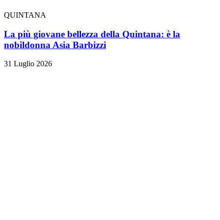
QUINTANA
La più giovane bellezza della Quintana: è la
nobildonna Asia Barbizzi
31 Luglio 2026