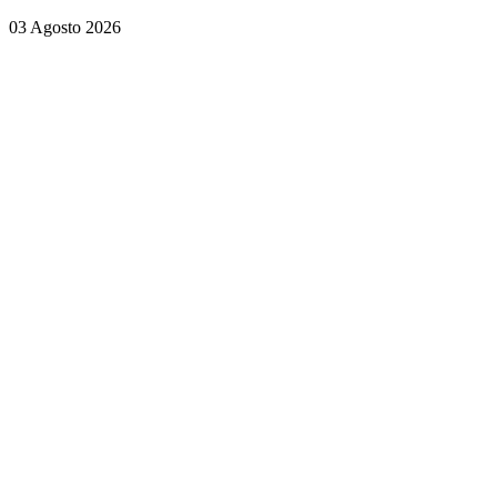
03 Agosto 2026