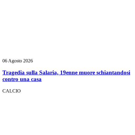
06 Agosto 2026
Tragedia sulla Salaria, 19enne muore schiantandosi
contro una casa
CALCIO