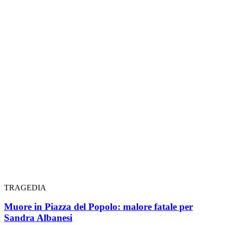
TRAGEDIA
Muore in Piazza del Popolo: malore fatale per
Sandra Albanesi