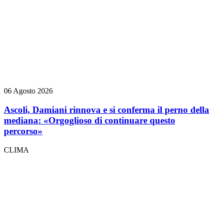
06 Agosto 2026
Ascoli, Damiani rinnova e si conferma il perno della
mediana: «Orgoglioso di continuare questo
percorso»
CLIMA