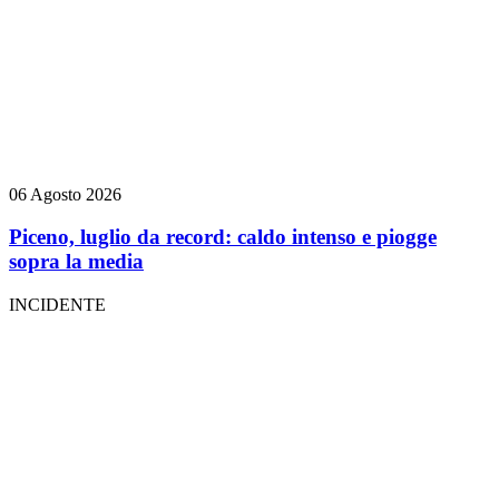
06 Agosto 2026
Piceno, luglio da record: caldo intenso e piogge
sopra la media
INCIDENTE