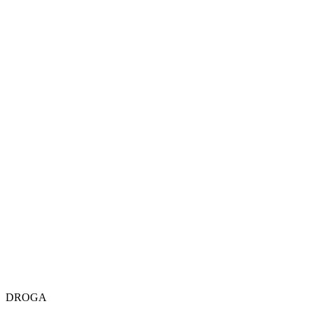
DROGA