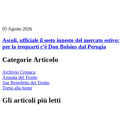
05 Agosto 2026
Ascoli, ufficiale il sesto innesto del mercato estivo:
per la trequarti c’è Don Bolsius dal Perugia
Categorie Articolo
Archivio Cronaca
Arquata del Tronto
San Benedetto del Tronto
Torna alla home
Gli articoli più letti