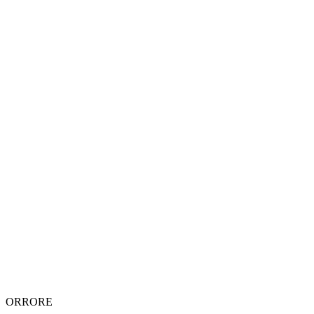
ORRORE