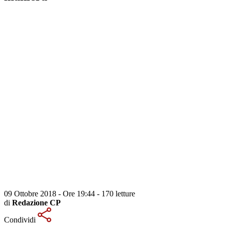
09 Ottobre 2018 - Ore 19:44
-
170 letture
di
Redazione CP
Condividi