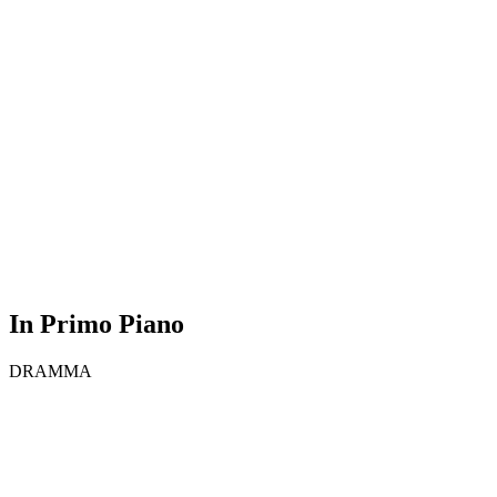
In Primo Piano
DRAMMA