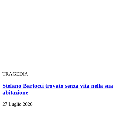
TRAGEDIA
Stefano Bartocci trovato senza vita nella sua
abitazione
27 Luglio 2026