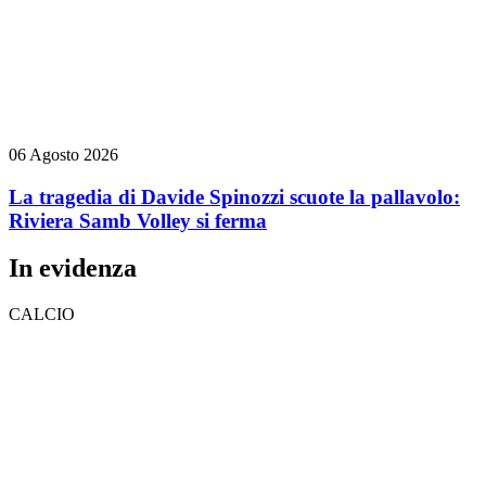
06 Agosto 2026
La tragedia di Davide Spinozzi scuote la pallavolo:
Riviera Samb Volley si ferma
In evidenza
CALCIO