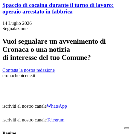
Spaccio di cocaina durante il turno di lavoro:
operaio arrestato in fabbrica
14 Luglio 2026
Segnalazione
Vuoi segnalare un avvenimento di
Cronaca o una notizia
di interesse del tuo Comune?
Contatta la nostra redazione
cronachepicene.it
iscriviti al nostro canale
WhatsApp
iscriviti al nostro canale
Telegram
Pagine