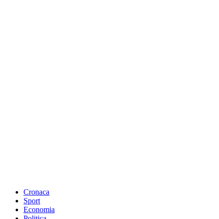
Cronaca
Sport
Economia
Politica