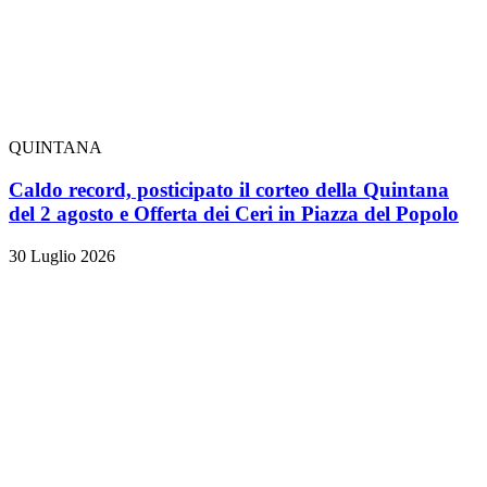
QUINTANA
Caldo record, posticipato il corteo della Quintana
del 2 agosto e Offerta dei Ceri in Piazza del Popolo
30 Luglio 2026