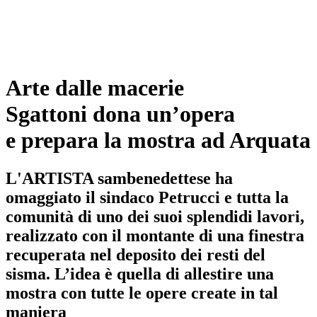
Arte dalle macerie
Sgattoni dona un’opera
e prepara la mostra ad Arquata
L'ARTISTA sambenedettese ha
omaggiato il sindaco Petrucci e tutta la
comunità di uno dei suoi splendidi lavori,
realizzato con il montante di una finestra
recuperata nel deposito dei resti del
sisma. L’idea è quella di allestire una
mostra con tutte le opere create in tal
maniera