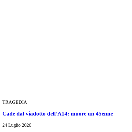
TRAGEDIA
Cade dal viadotto dell’A14: muore un 45enne
24 Luglio 2026