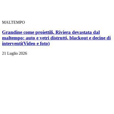
MALTEMPO
Grandine come proiettili, Riviera devastata dal
maltempo: auto e vetri distrutti, blackout e decine di
interventi
(Video e foto)
21 Luglio 2026