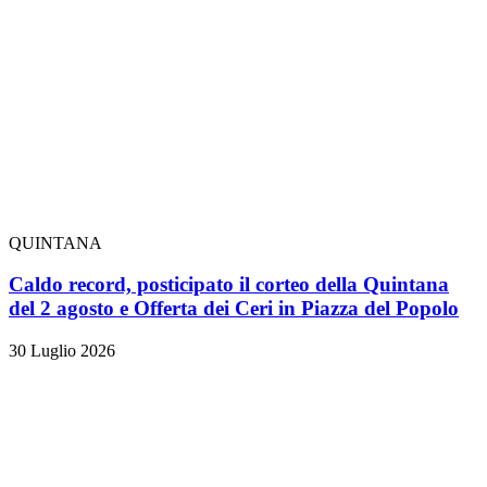
QUINTANA
Caldo record, posticipato il corteo della Quintana
del 2 agosto e Offerta dei Ceri in Piazza del Popolo
30 Luglio 2026