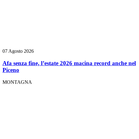
07 Agosto 2026
Afa senza fine, l’estate 2026 macina record anche nel
Piceno
MONTAGNA