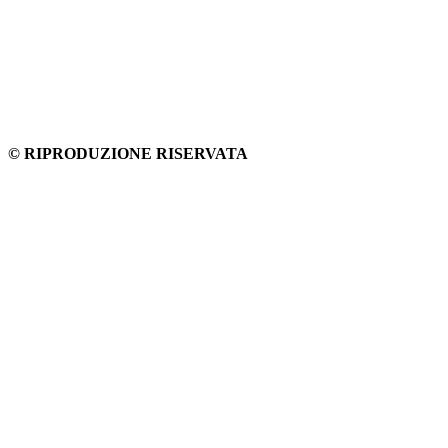
© RIPRODUZIONE RISERVATA