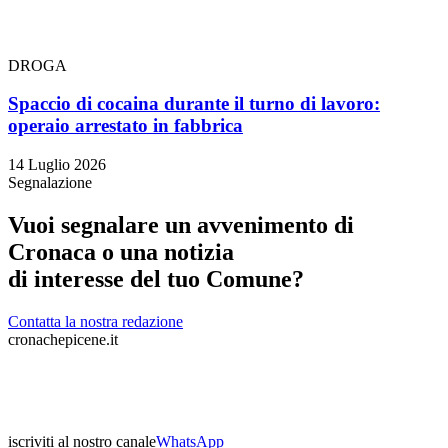
DROGA
Spaccio di cocaina durante il turno di lavoro:
operaio arrestato in fabbrica
14 Luglio 2026
Segnalazione
Vuoi segnalare un avvenimento di
Cronaca o una notizia
di interesse del tuo Comune?
Contatta la nostra redazione
cronachepicene.it
iscriviti al nostro canale
WhatsApp