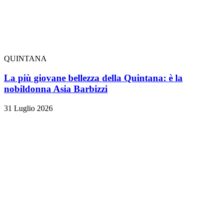
QUINTANA
La più giovane bellezza della Quintana: è la
nobildonna Asia Barbizzi
31 Luglio 2026