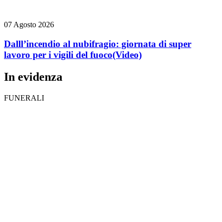
07 Agosto 2026
Dalll’incendio al nubifragio: giornata di super
lavoro per i vigili del fuoco
(Video)
In evidenza
FUNERALI