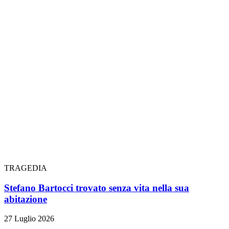
TRAGEDIA
Stefano Bartocci trovato senza vita nella sua
abitazione
27 Luglio 2026