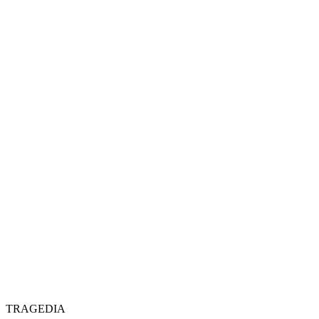
TRAGEDIA