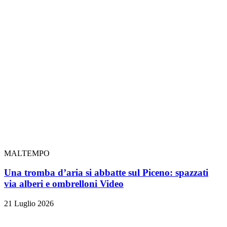
MALTEMPO
Una tromba d’aria si abbatte sul Piceno: spazzati
via alberi e ombrelloni
Video
21 Luglio 2026