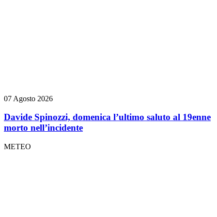
07 Agosto 2026
Davide Spinozzi, domenica l’ultimo saluto al 19enne
morto nell’incidente
METEO