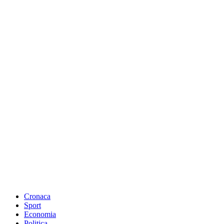
Cronaca
Sport
Economia
Politica