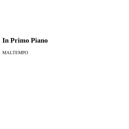
In Primo Piano
MALTEMPO