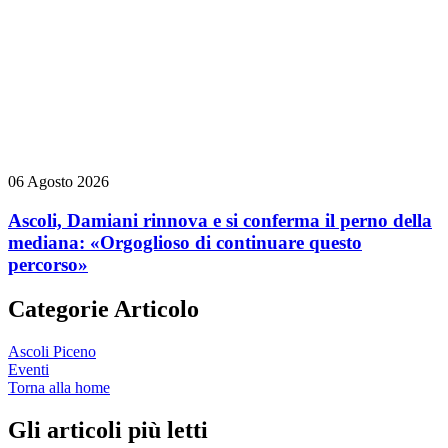
06 Agosto 2026
Ascoli, Damiani rinnova e si conferma il perno della
mediana: «Orgoglioso di continuare questo
percorso»
Categorie Articolo
Ascoli Piceno
Eventi
Torna alla home
Gli articoli più letti