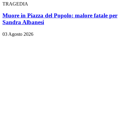
TRAGEDIA
Muore in Piazza del Popolo: malore fatale per
Sandra Albanesi
03 Agosto 2026