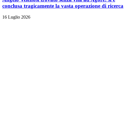
conclusa tragicamente la vasta operazione di ricerca
16 Luglio 2026