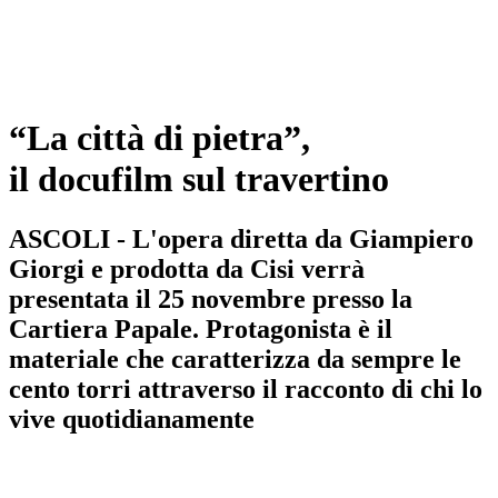
“La città di pietra”,
il docufilm sul travertino
ASCOLI - L'opera diretta da Giampiero
Giorgi e prodotta da Cisi verrà
presentata il 25 novembre presso la
Cartiera Papale. Protagonista è il
materiale che caratterizza da sempre le
cento torri attraverso il racconto di chi lo
vive quotidianamente