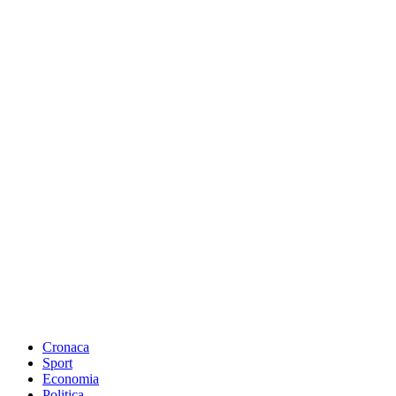
Cronaca
Sport
Economia
Politica