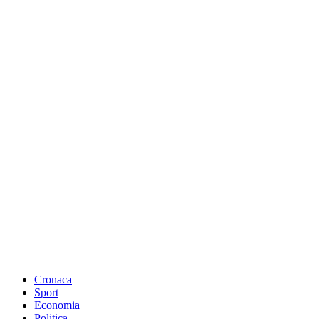
Cronaca
Sport
Economia
Politica