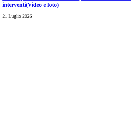
interventi
(Video e foto)
21 Luglio 2026