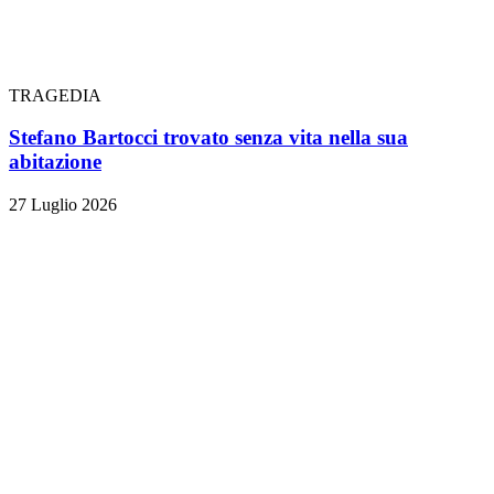
TRAGEDIA
Stefano Bartocci trovato senza vita nella sua
abitazione
27 Luglio 2026