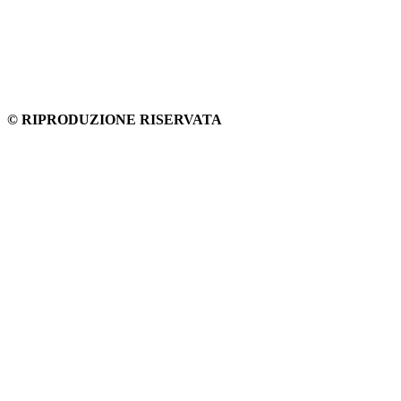
© RIPRODUZIONE RISERVATA