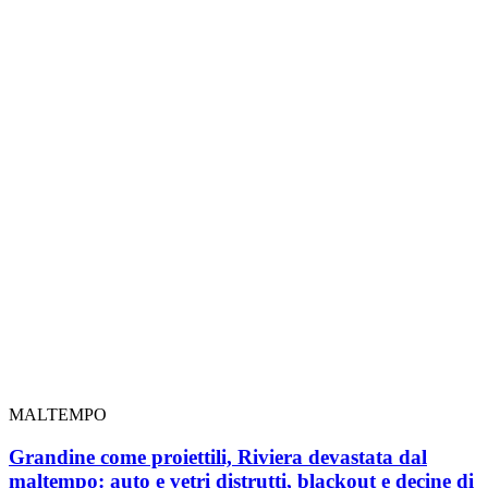
MALTEMPO
Grandine come proiettili, Riviera devastata dal
maltempo: auto e vetri distrutti, blackout e decine di