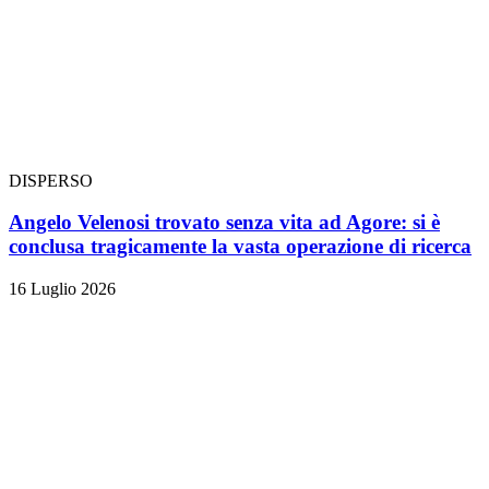
DISPERSO
Angelo Velenosi trovato senza vita ad Agore: si è
conclusa tragicamente la vasta operazione di ricerca
16 Luglio 2026