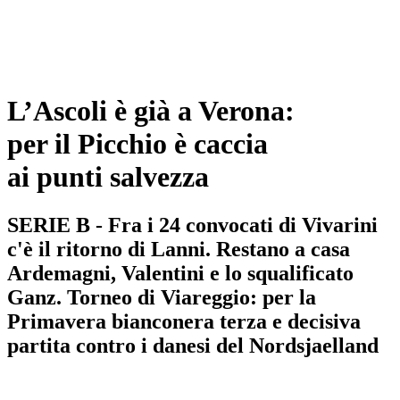
L’Ascoli è già a Verona:
per il Picchio è caccia
ai punti salvezza
SERIE B - Fra i 24 convocati di Vivarini
c'è il ritorno di Lanni. Restano a casa
Ardemagni, Valentini e lo squalificato
Ganz. Torneo di Viareggio: per la
Primavera bianconera terza e decisiva
partita contro i danesi del Nordsjaelland