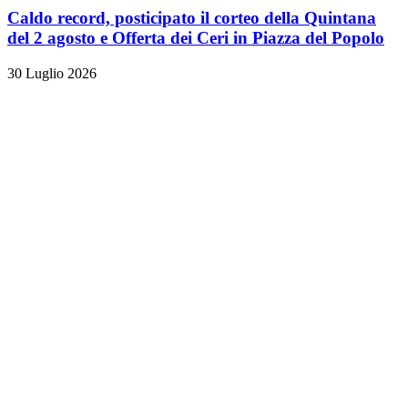
Caldo record, posticipato il corteo della Quintana
del 2 agosto e Offerta dei Ceri in Piazza del Popolo
30 Luglio 2026