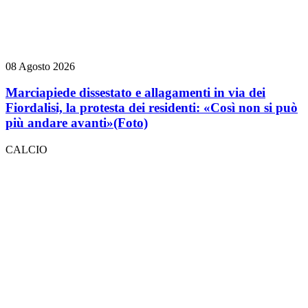
08 Agosto 2026
Marciapiede dissestato e allagamenti in via dei
Fiordalisi, la protesta dei residenti: «Così non si può
più andare avanti»
(Foto)
CALCIO