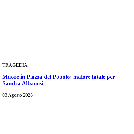
TRAGEDIA
Muore in Piazza del Popolo: malore fatale per
Sandra Albanesi
03 Agosto 2026