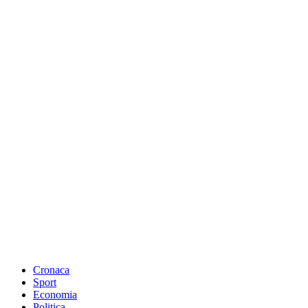
Cronaca
Sport
Economia
Politica