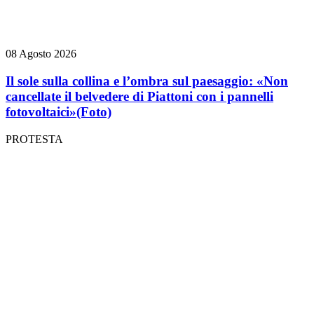
08 Agosto 2026
Il sole sulla collina e l’ombra sul paesaggio: «Non
cancellate il belvedere di Piattoni con i pannelli
fotovoltaici»
(Foto)
PROTESTA