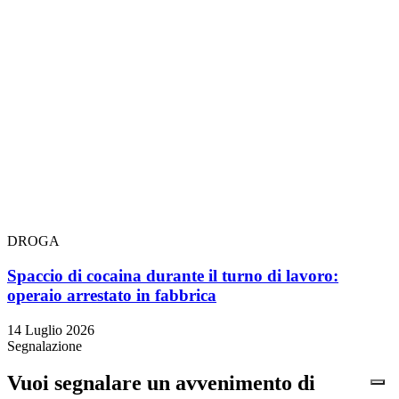
DROGA
Spaccio di cocaina durante il turno di lavoro:
operaio arrestato in fabbrica
14 Luglio 2026
Segnalazione
Vuoi segnalare un avvenimento di