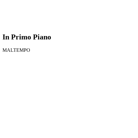
In Primo Piano
MALTEMPO