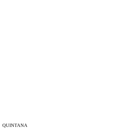
QUINTANA