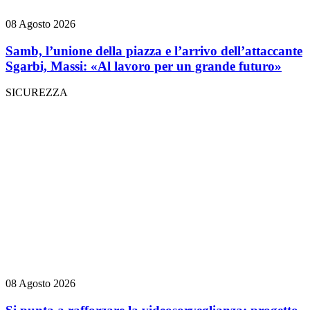
08 Agosto 2026
Samb, l’unione della piazza e l’arrivo dell’attaccante
Sgarbi, Massi: «Al lavoro per un grande futuro»
SICUREZZA
08 Agosto 2026