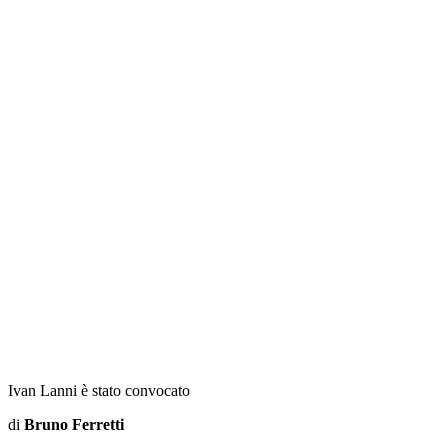
Ivan Lanni è stato convocato
di
Bruno Ferretti