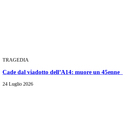
TRAGEDIA
Cade dal viadotto dell’A14: muore un 45enne
24 Luglio 2026