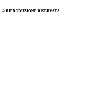
© RIPRODUZIONE RISERVATA