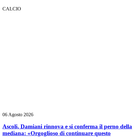
CALCIO
06 Agosto 2026
Ascoli, Damiani rinnova e si conferma il perno della
mediana: «Orgoglioso di continuare questo