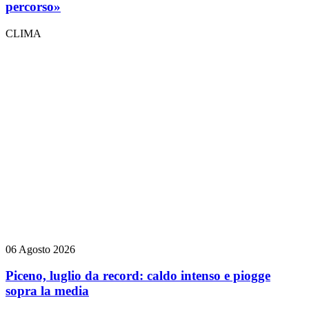
percorso»
CLIMA
06 Agosto 2026
Piceno, luglio da record: caldo intenso e piogge
sopra la media