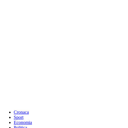
Cronaca
Sport
Economia
Politica