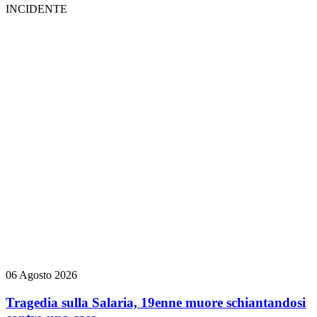
INCIDENTE
06 Agosto 2026
Tragedia sulla Salaria, 19enne muore schiantandosi