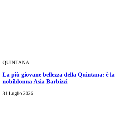
QUINTANA
La più giovane bellezza della Quintana: è la
nobildonna Asia Barbizzi
31 Luglio 2026