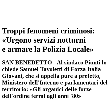
Troppi fenomeni criminosi:
«Urgono servizi notturni
e armare la Polizia Locale»
SAN BENEDETTO - Al sindaco Piunti lo
chiede Samuel Tavoletti di Forza Italia
Giovani, che si appella pure a prefetto,
Ministero dell'Interno e parlamentari del
territorio: «Gli organici delle forze
dell'ordine fermi agli anni '80»