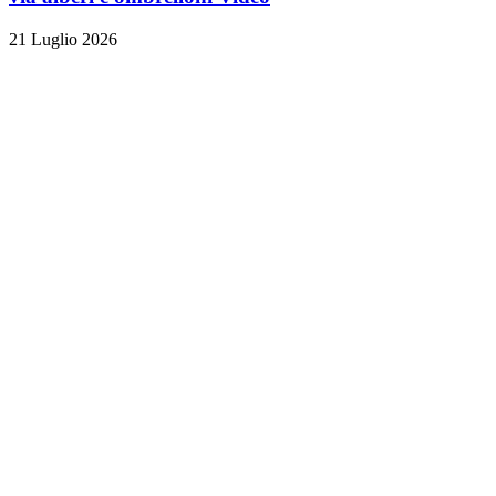
21 Luglio 2026