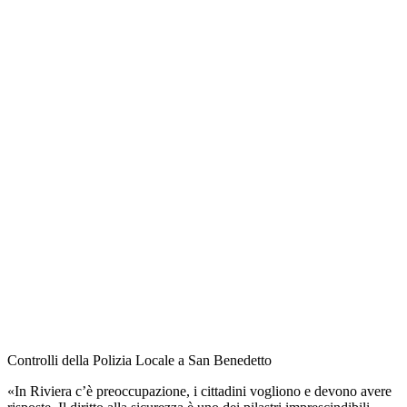
Controlli della Polizia Locale a San Benedetto
«In Riviera c’è preoccupazione, i cittadini vogliono e devono avere