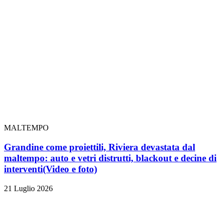
MALTEMPO
Grandine come proiettili, Riviera devastata dal
maltempo: auto e vetri distrutti, blackout e decine di
interventi
(Video e foto)
21 Luglio 2026