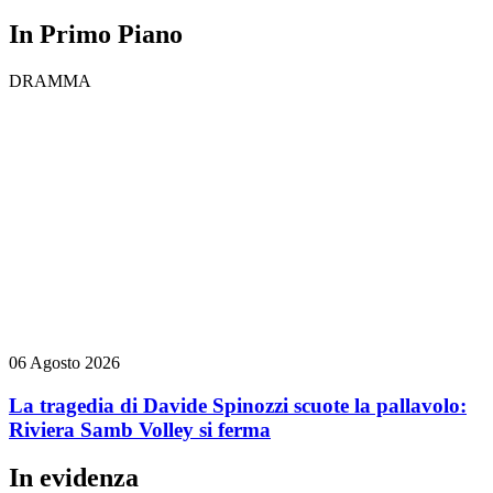
In Primo Piano
DRAMMA
06 Agosto 2026
La tragedia di Davide Spinozzi scuote la pallavolo:
Riviera Samb Volley si ferma
In evidenza