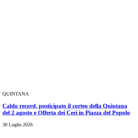
QUINTANA
Caldo record, posticipato il corteo della Quintana
del 2 agosto e Offerta dei Ceri in Piazza del Popolo
30 Luglio 2026