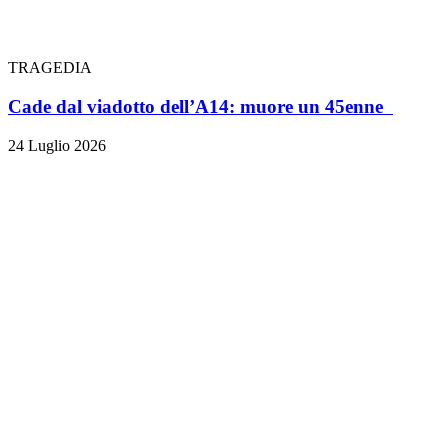
TRAGEDIA
Cade dal viadotto dell’A14: muore un 45enne
24 Luglio 2026