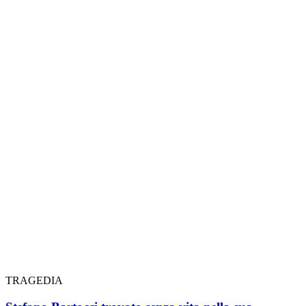
TRAGEDIA