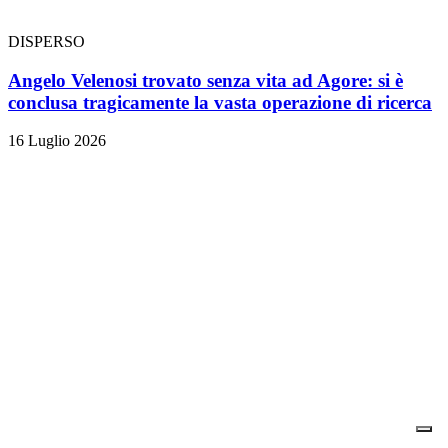
DISPERSO
Angelo Velenosi trovato senza vita ad Agore: si è
conclusa tragicamente la vasta operazione di ricerca
16 Luglio 2026