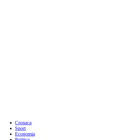
Cronaca
Sport
Economia
Politica