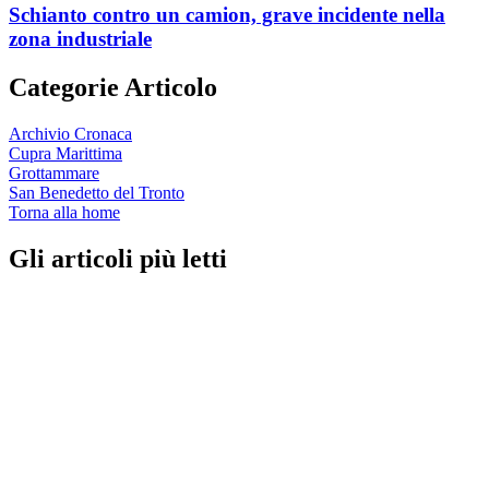
Schianto contro un camion, grave incidente nella
zona industriale
Categorie Articolo
Archivio Cronaca
Cupra Marittima
Grottammare
San Benedetto del Tronto
Torna alla home
Gli articoli più letti