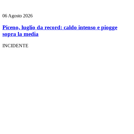
06 Agosto 2026
Piceno, luglio da record: caldo intenso e piogge
sopra la media
INCIDENTE