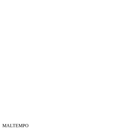
MALTEMPO