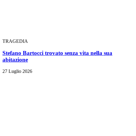
TRAGEDIA
Stefano Bartocci trovato senza vita nella sua
abitazione
27 Luglio 2026