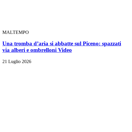
MALTEMPO
Una tromba d’aria si abbatte sul Piceno: spazzati
via alberi e ombrelloni
Video
21 Luglio 2026