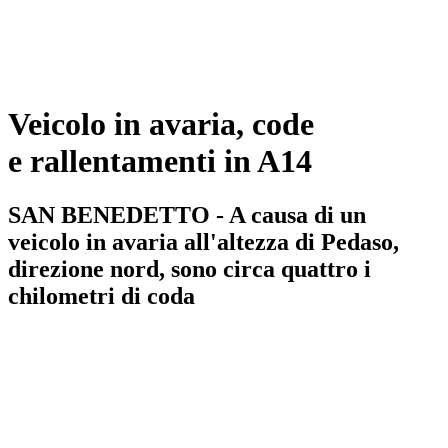
Veicolo in avaria, code
e rallentamenti in A14
SAN BENEDETTO - A causa di un
veicolo in avaria all'altezza di Pedaso,
direzione nord, sono circa quattro i
chilometri di coda