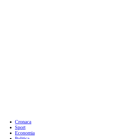
Cronaca
Sport
Economia
Politica