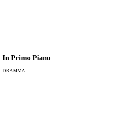
In Primo Piano
DRAMMA