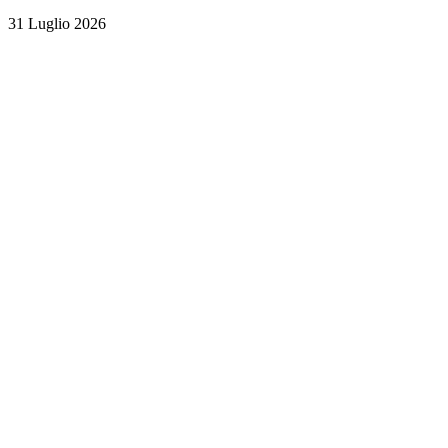
31 Luglio 2026