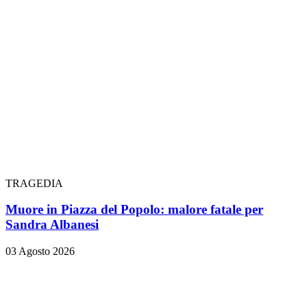
TRAGEDIA
Muore in Piazza del Popolo: malore fatale per
Sandra Albanesi
03 Agosto 2026