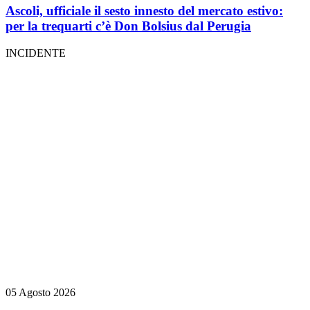
Ascoli, ufficiale il sesto innesto del mercato estivo:
per la trequarti c’è Don Bolsius dal Perugia
INCIDENTE
05 Agosto 2026