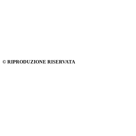
© RIPRODUZIONE RISERVATA