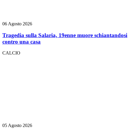
06 Agosto 2026
Tragedia sulla Salaria, 19enne muore schiantandosi
contro una casa
CALCIO
05 Agosto 2026