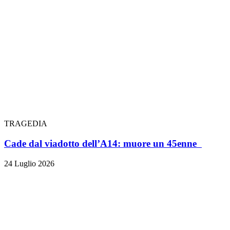
TRAGEDIA
Cade dal viadotto dell’A14: muore un 45enne
24 Luglio 2026