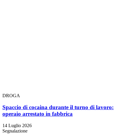
DROGA
Spaccio di cocaina durante il turno di lavoro:
operaio arrestato in fabbrica
14 Luglio 2026
Segnalazione