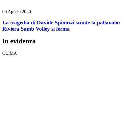
06 Agosto 2026
La tragedia di Davide Spinozzi scuote la pallavolo:
Riviera Samb Volley si ferma
In evidenza
CLIMA