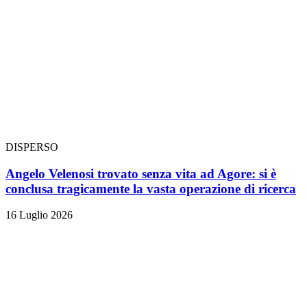
DISPERSO
Angelo Velenosi trovato senza vita ad Agore: si è
conclusa tragicamente la vasta operazione di ricerca
16 Luglio 2026