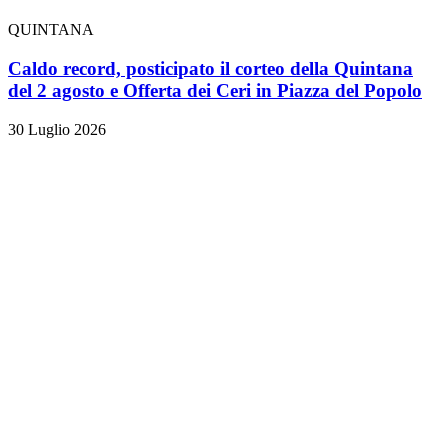
QUINTANA
Caldo record, posticipato il corteo della Quintana
del 2 agosto e Offerta dei Ceri in Piazza del Popolo
30 Luglio 2026