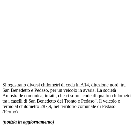
Si registrano diversi chilometri di coda in A14, direzione nord, tra
San Benedetto e Pedaso, per un veicolo in avaria. La società
Autostrade comunica, infatti, che ci sono “code di quattro chilometri
tra i caselli di San Benedetto del Tronto e Pedaso”. Il veicolo è
fermo al chilometro 287,9, nel territorio comunale di Pedaso
(Fermo).
(notizia in aggiornamento)