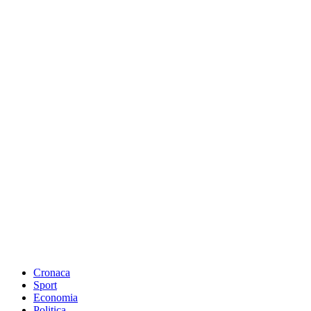
Cronaca
Sport
Economia
Politica