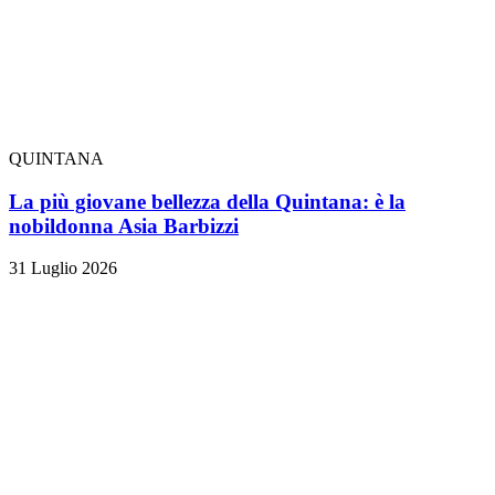
QUINTANA
La più giovane bellezza della Quintana: è la
nobildonna Asia Barbizzi
31 Luglio 2026