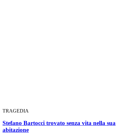
TRAGEDIA
Stefano Bartocci trovato senza vita nella sua
abitazione