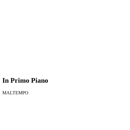
In Primo Piano
MALTEMPO