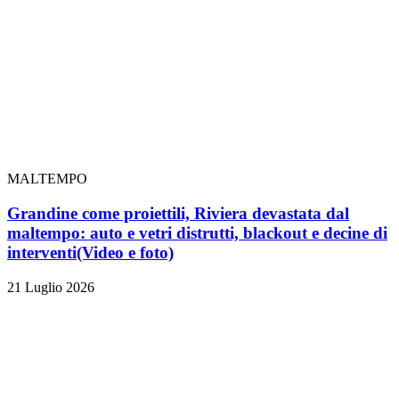
MALTEMPO
Grandine come proiettili, Riviera devastata dal
maltempo: auto e vetri distrutti, blackout e decine di
interventi
(Video e foto)
21 Luglio 2026