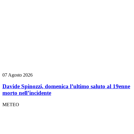
07 Agosto 2026
Davide Spinozzi, domenica l’ultimo saluto al 19enne
morto nell’incidente
METEO