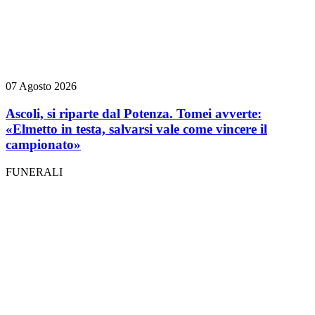
07 Agosto 2026
Ascoli, si riparte dal Potenza. Tomei avverte:
«Elmetto in testa, salvarsi vale come vincere il
campionato»
FUNERALI