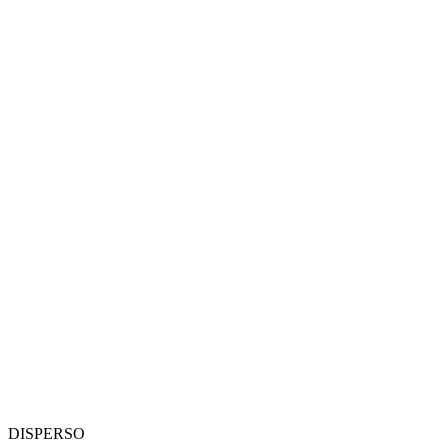
DISPERSO