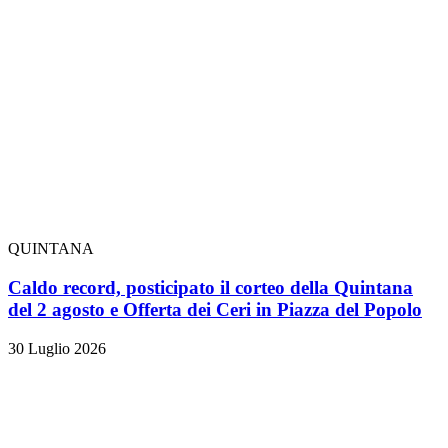
QUINTANA
Caldo record, posticipato il corteo della Quintana
del 2 agosto e Offerta dei Ceri in Piazza del Popolo
30 Luglio 2026