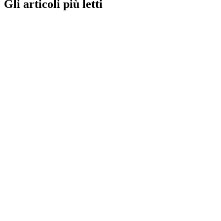
Gli articoli più letti