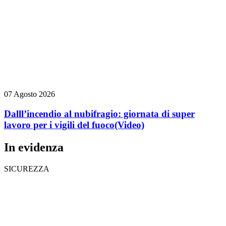
07 Agosto 2026
Dalll’incendio al nubifragio: giornata di super
lavoro per i vigili del fuoco
(Video)
In evidenza
SICUREZZA