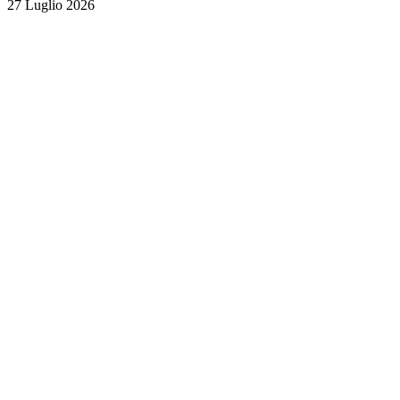
27 Luglio 2026