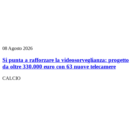
08 Agosto 2026
Si punta a rafforzare la videosorveglianza: progetto
da oltre 330.000 euro con 63 nuove telecamere
CALCIO