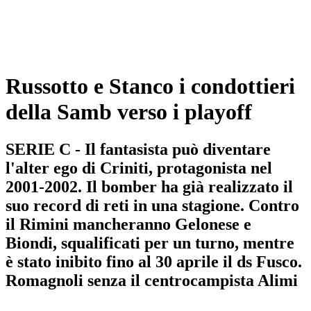
Russotto e Stanco i condottieri
della Samb verso i playoff
SERIE C - Il fantasista può diventare
l'alter ego di Criniti, protagonista nel
2001-2002. Il bomber ha già realizzato il
suo record di reti in una stagione. Contro
il Rimini mancheranno Gelonese e
Biondi, squalificati per un turno, mentre
è stato inibito fino al 30 aprile il ds Fusco.
Romagnoli senza il centrocampista Alimi