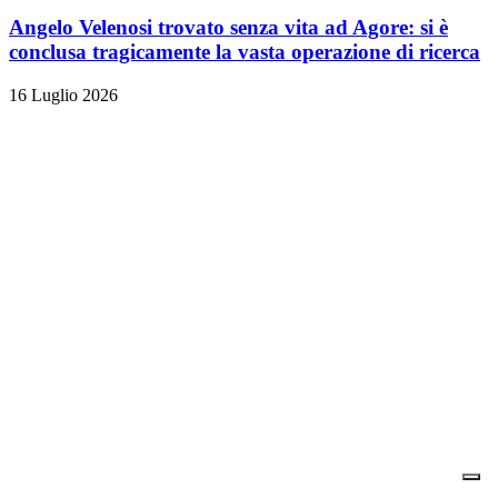
Angelo Velenosi trovato senza vita ad Agore: si è
conclusa tragicamente la vasta operazione di ricerca
16 Luglio 2026