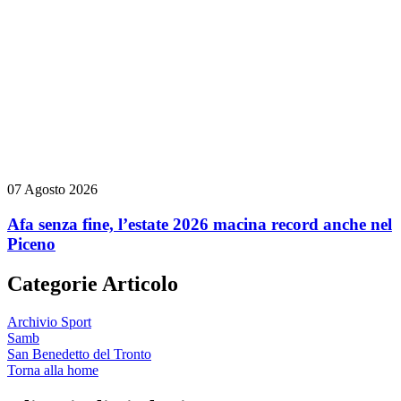
07 Agosto 2026
Afa senza fine, l’estate 2026 macina record anche nel
Piceno
Categorie Articolo
Archivio Sport
Samb
San Benedetto del Tronto
Torna alla home