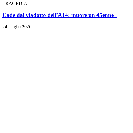
TRAGEDIA
Cade dal viadotto dell’A14: muore un 45enne
24 Luglio 2026