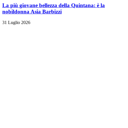
La più giovane bellezza della Quintana: è la
nobildonna Asia Barbizzi
31 Luglio 2026