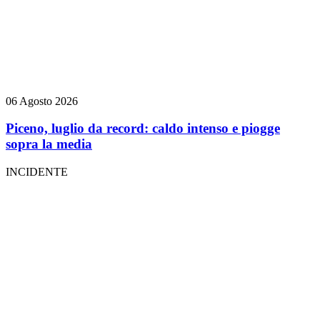
06 Agosto 2026
Piceno, luglio da record: caldo intenso e piogge
sopra la media
INCIDENTE