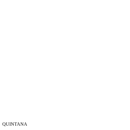
QUINTANA