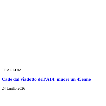
TRAGEDIA
Cade dal viadotto dell’A14: muore un 45enne
24 Luglio 2026