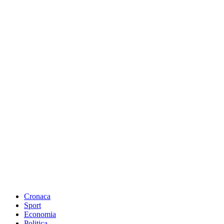
Cronaca
Sport
Economia
Politica