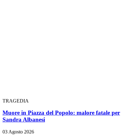
TRAGEDIA
Muore in Piazza del Popolo: malore fatale per
Sandra Albanesi
03 Agosto 2026