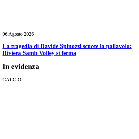
06 Agosto 2026
La tragedia di Davide Spinozzi scuote la pallavolo:
Riviera Samb Volley si ferma
In evidenza
CALCIO