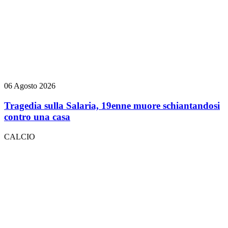
06 Agosto 2026
Tragedia sulla Salaria, 19enne muore schiantandosi
contro una casa
CALCIO