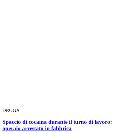
DROGA
Spaccio di cocaina durante il turno di lavoro:
operaio arrestato in fabbrica