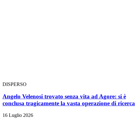
DISPERSO
Angelo Velenosi trovato senza vita ad Agore: si è
conclusa tragicamente la vasta operazione di ricerca
16 Luglio 2026