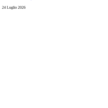
24 Luglio 2026