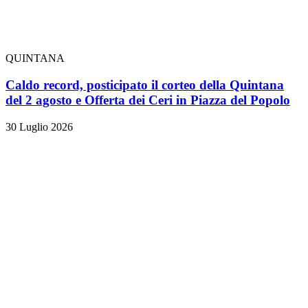
QUINTANA
Caldo record, posticipato il corteo della Quintana
del 2 agosto e Offerta dei Ceri in Piazza del Popolo
30 Luglio 2026