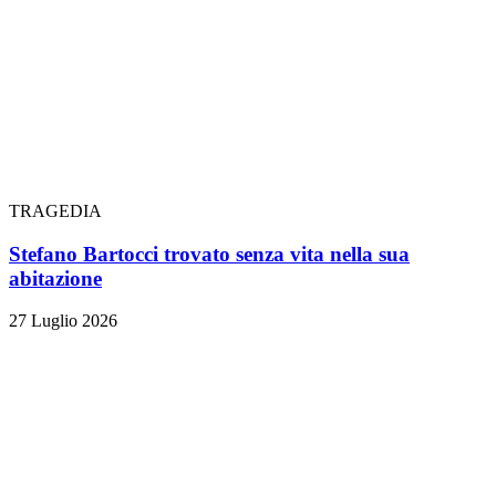
TRAGEDIA
Stefano Bartocci trovato senza vita nella sua
abitazione
27 Luglio 2026