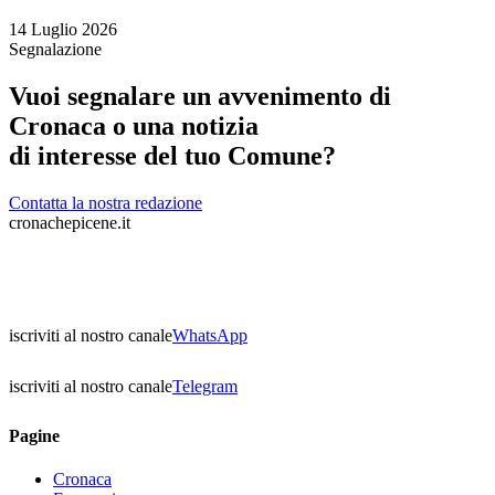
14 Luglio 2026
Segnalazione
Vuoi segnalare un avvenimento di
Cronaca o una notizia
di interesse del tuo Comune?
Contatta la nostra redazione
cronachepicene.it
iscriviti al nostro canale
WhatsApp
iscriviti al nostro canale
Telegram
Pagine
Cronaca