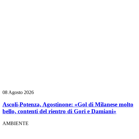
08 Agosto 2026
Ascoli-Potenza, Agostinone: «Gol di Milanese molto
bello, contenti del rientro di Gori e Damiani»
AMBIENTE