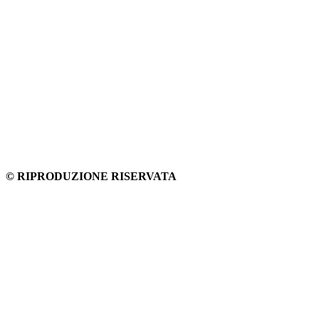
© RIPRODUZIONE RISERVATA