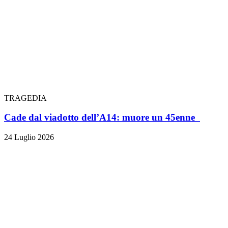
TRAGEDIA
Cade dal viadotto dell’A14: muore un 45enne
24 Luglio 2026