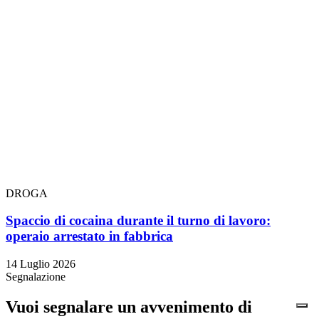
DROGA
Spaccio di cocaina durante il turno di lavoro:
operaio arrestato in fabbrica
14 Luglio 2026
Segnalazione
Vuoi segnalare un avvenimento di