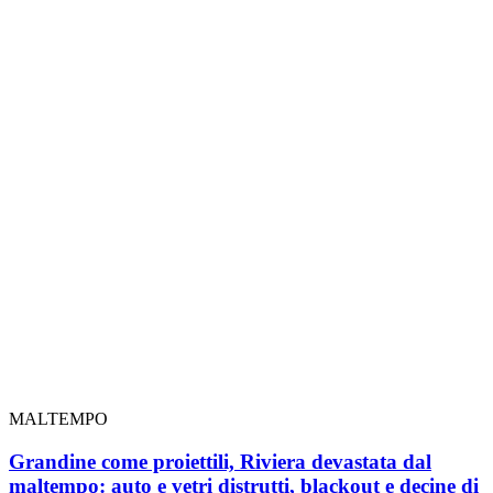
MALTEMPO
Grandine come proiettili, Riviera devastata dal
maltempo: auto e vetri distrutti, blackout e decine di