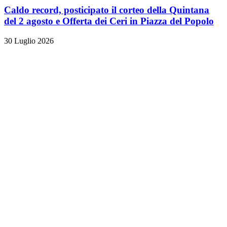
Caldo record, posticipato il corteo della Quintana
del 2 agosto e Offerta dei Ceri in Piazza del Popolo
30 Luglio 2026