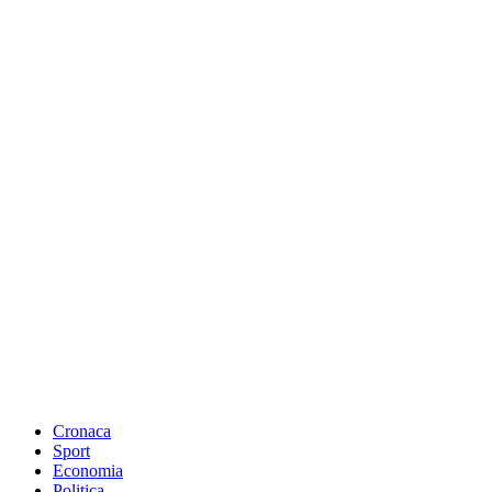
Cronaca
Sport
Economia
Politica