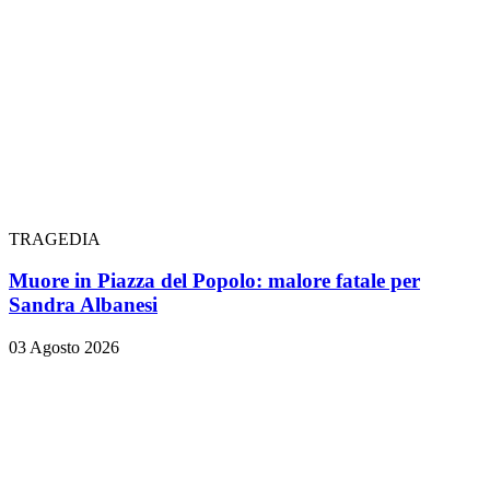
TRAGEDIA
Muore in Piazza del Popolo: malore fatale per
Sandra Albanesi
03 Agosto 2026