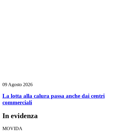
09 Agosto 2026
La lotta alla calura passa anche dai centri
commerciali
In evidenza
MOVIDA