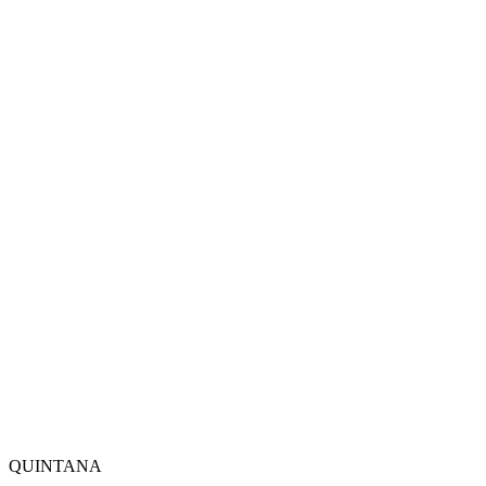
QUINTANA