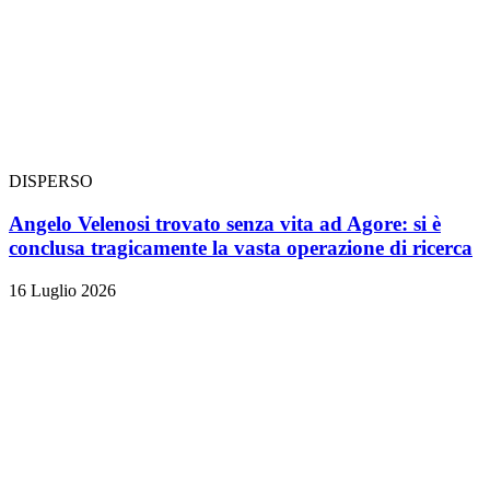
DISPERSO
Angelo Velenosi trovato senza vita ad Agore: si è
conclusa tragicamente la vasta operazione di ricerca
16 Luglio 2026