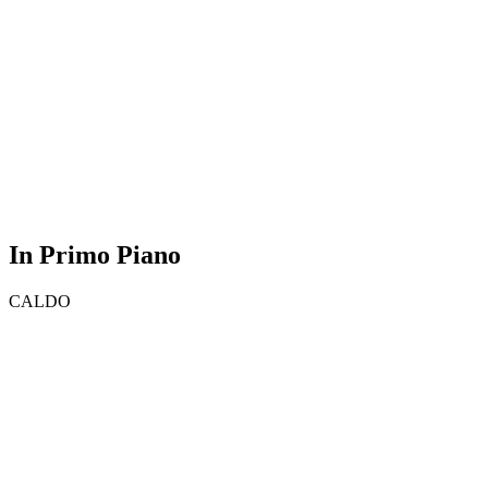
In Primo Piano
CALDO