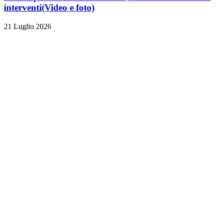
interventi
(Video e foto)
21 Luglio 2026