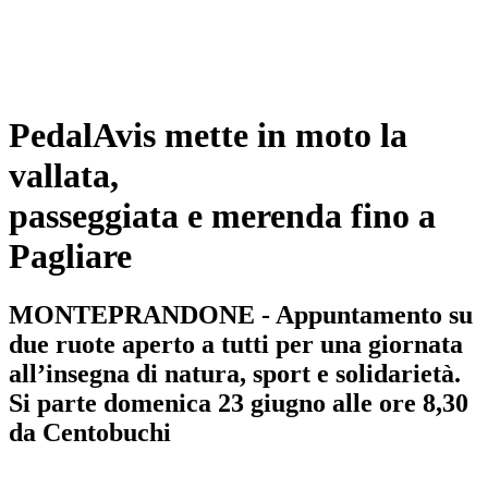
PedalAvis mette in moto la
vallata,
passeggiata e merenda fino a
Pagliare
MONTEPRANDONE - Appuntamento su
due ruote aperto a tutti per una giornata
all’insegna di natura, sport e solidarietà.
Si parte domenica 23 giugno alle ore 8,30
da Centobuchi