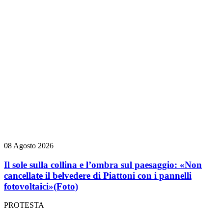
08 Agosto 2026
Il sole sulla collina e l’ombra sul paesaggio: «Non
cancellate il belvedere di Piattoni con i pannelli
fotovoltaici»
(Foto)
PROTESTA