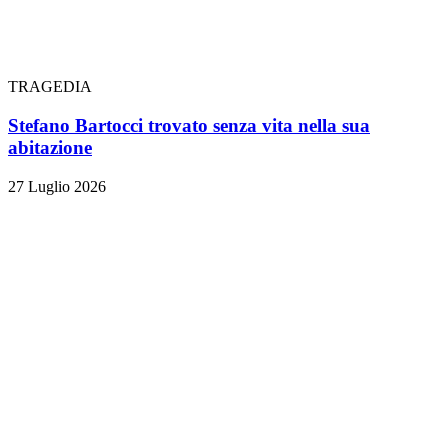
TRAGEDIA
Stefano Bartocci trovato senza vita nella sua
abitazione
27 Luglio 2026