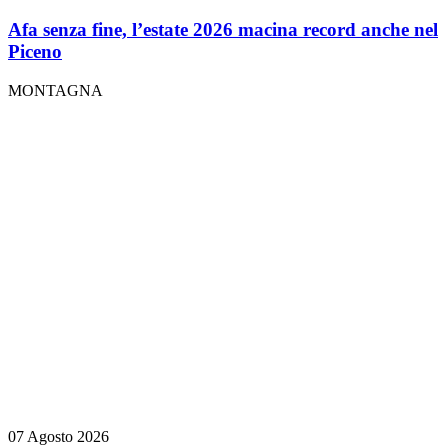
Afa senza fine, l’estate 2026 macina record anche nel
Piceno
MONTAGNA
07 Agosto 2026