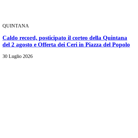
QUINTANA
Caldo record, posticipato il corteo della Quintana
del 2 agosto e Offerta dei Ceri in Piazza del Popolo
30 Luglio 2026