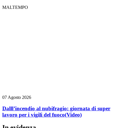
MALTEMPO
07 Agosto 2026
Dalll’incendio al nubifragio: giornata di super
lavoro per i vigili del fuoco
(Video)
In evidenza