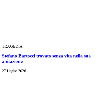
TRAGEDIA
Stefano Bartocci trovato senza vita nella sua
abitazione
27 Luglio 2026