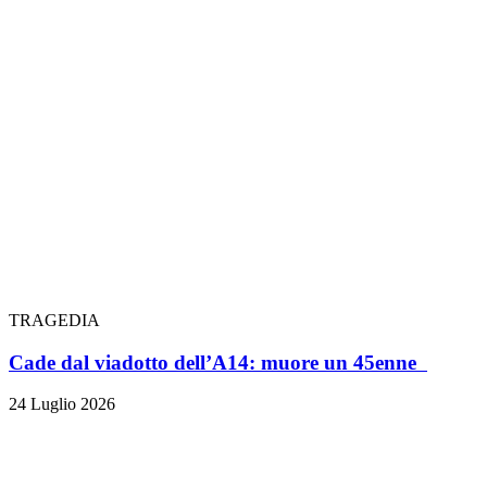
TRAGEDIA
Cade dal viadotto dell’A14: muore un 45enne
24 Luglio 2026