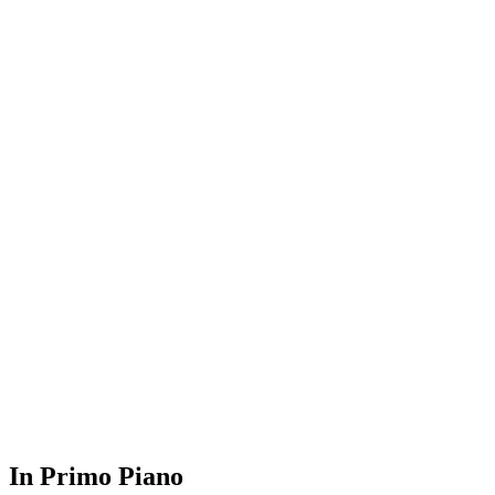
In Primo Piano