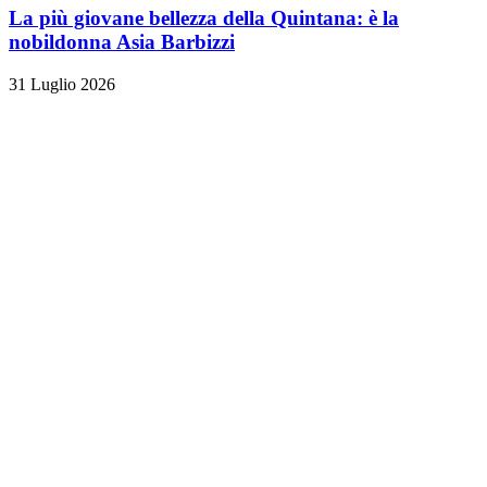
La più giovane bellezza della Quintana: è la
nobildonna Asia Barbizzi
31 Luglio 2026