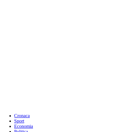
Cronaca
Sport
Economia
Politica