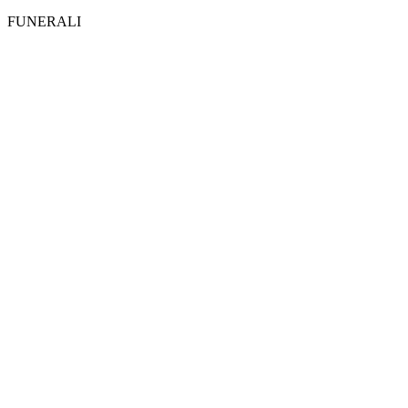
FUNERALI