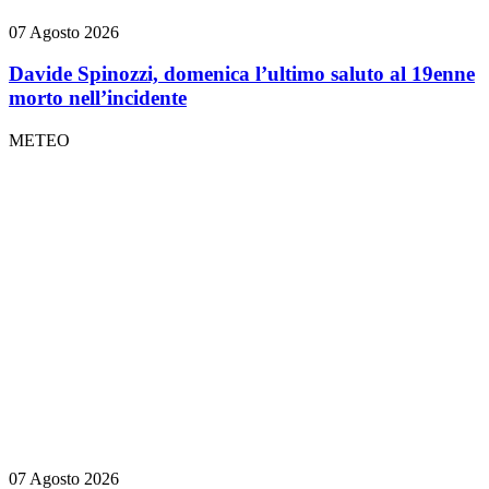
07 Agosto 2026
Davide Spinozzi, domenica l’ultimo saluto al 19enne
morto nell’incidente
METEO
07 Agosto 2026