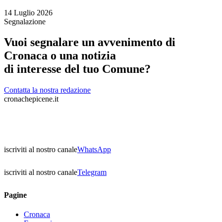
14 Luglio 2026
Segnalazione
Vuoi segnalare un avvenimento di
Cronaca o una notizia
di interesse del tuo Comune?
Contatta la nostra redazione
cronachepicene.it
iscriviti al nostro canale
WhatsApp
iscriviti al nostro canale
Telegram
Pagine
Cronaca