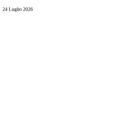
24 Luglio 2026