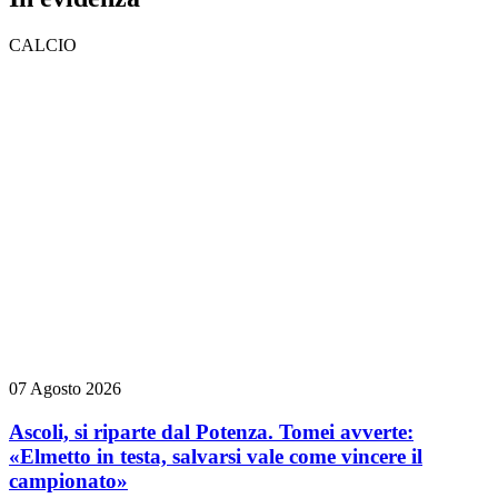
CALCIO
07 Agosto 2026
Ascoli, si riparte dal Potenza. Tomei avverte:
«Elmetto in testa, salvarsi vale come vincere il
campionato»