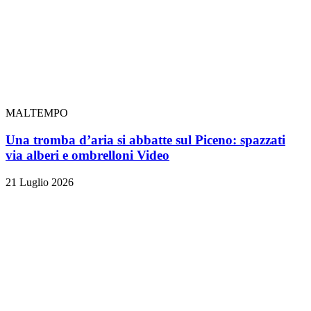
MALTEMPO
Una tromba d’aria si abbatte sul Piceno: spazzati
via alberi e ombrelloni
Video
21 Luglio 2026