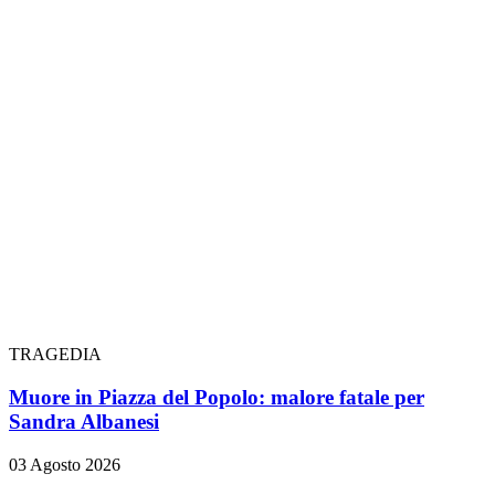
TRAGEDIA
Muore in Piazza del Popolo: malore fatale per
Sandra Albanesi
03 Agosto 2026