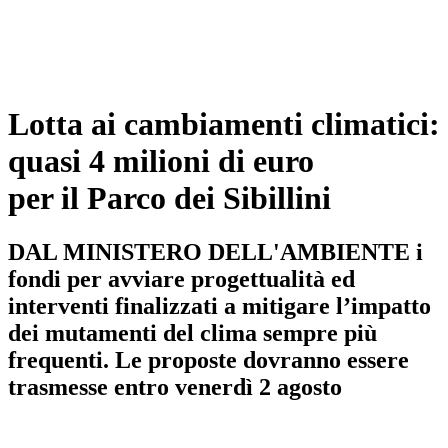
Lotta ai cambiamenti climatici:
quasi 4 milioni di euro
per il Parco dei Sibillini
DAL MINISTERO DELL'AMBIENTE i
fondi per avviare progettualità ed
interventi finalizzati a mitigare l’impatto
dei mutamenti del clima sempre più
frequenti. Le proposte dovranno essere
trasmesse entro venerdì 2 agosto