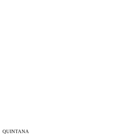
QUINTANA