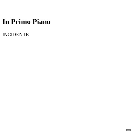
In Primo Piano
INCIDENTE