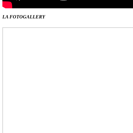
LA FOTOGALLERY