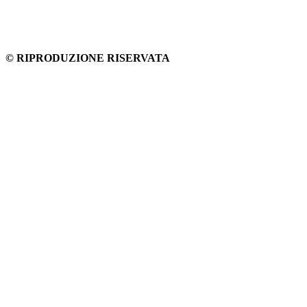
© RIPRODUZIONE RISERVATA