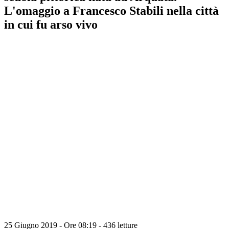
L'omaggio a Francesco Stabili nella città
in cui fu arso vivo
25 Giugno 2019 - Ore 08:19
-
436 letture