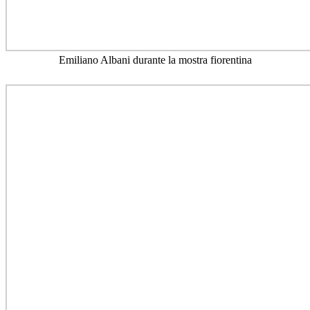
Emiliano Albani durante la mostra fiorentina