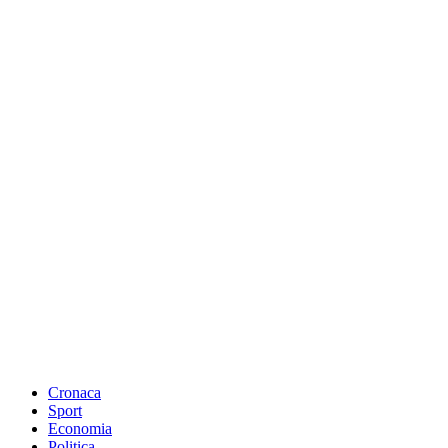
Cronaca
Sport
Economia
Politica