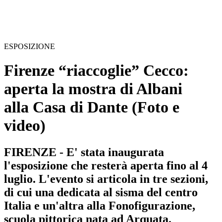
ESPOSIZIONE
Firenze “riaccoglie” Cecco:
aperta la mostra di Albani
alla Casa di Dante
(Foto e
video)
FIRENZE - E' stata inaugurata
l'esposizione che resterà aperta fino al 4
luglio. L'evento si articola in tre sezioni,
di cui una dedicata al sisma del centro
Italia e un'altra alla Fonofigurazione,
scuola pittorica nata ad Arquata.