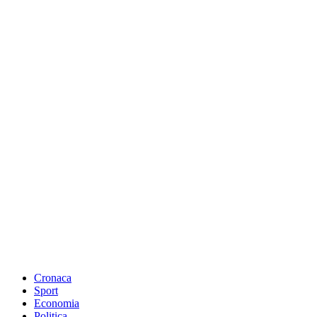
Cronaca
Sport
Economia
Politica