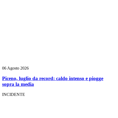
06 Agosto 2026
Piceno, luglio da record: caldo intenso e piogge
sopra la media
INCIDENTE