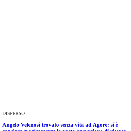
DISPERSO
Angelo Velenosi trovato senza vita ad Agore: si è