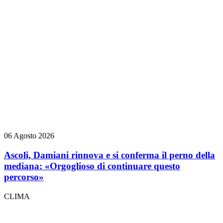
06 Agosto 2026
Ascoli, Damiani rinnova e si conferma il perno della
mediana: «Orgoglioso di continuare questo
percorso»
CLIMA