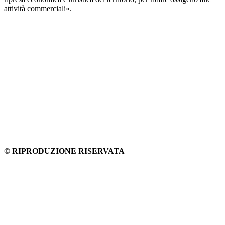
attività commerciali».
© RIPRODUZIONE RISERVATA