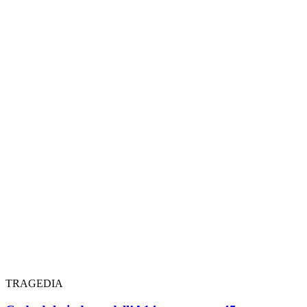
TRAGEDIA