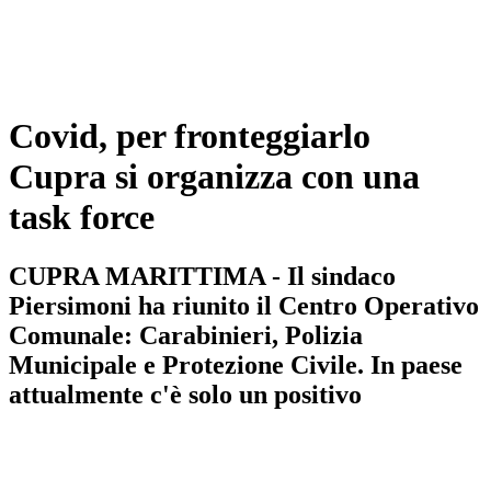
Covid, per fronteggiarlo
Cupra si organizza con una
task force
CUPRA MARITTIMA - Il sindaco
Piersimoni ha riunito il Centro Operativo
Comunale: Carabinieri, Polizia
Municipale e Protezione Civile. In paese
attualmente c'è solo un positivo