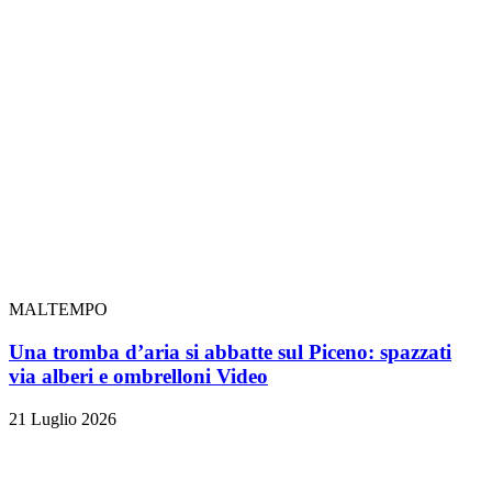
MALTEMPO
Una tromba d’aria si abbatte sul Piceno: spazzati
via alberi e ombrelloni
Video
21 Luglio 2026