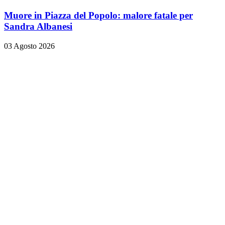
Muore in Piazza del Popolo: malore fatale per
Sandra Albanesi
03 Agosto 2026