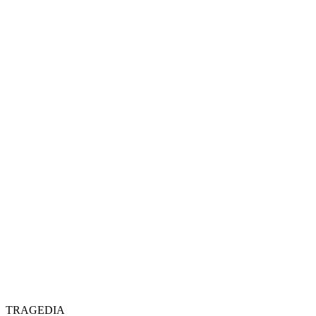
TRAGEDIA