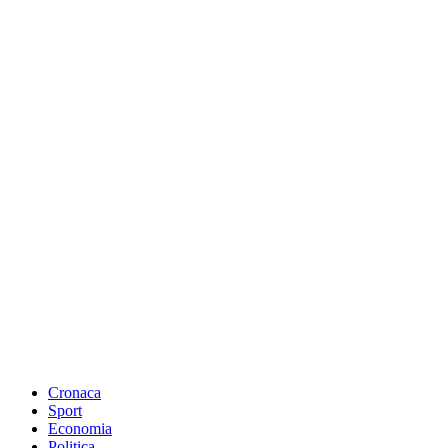
Cronaca
Sport
Economia
Politica