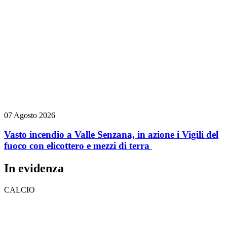
07 Agosto 2026
Vasto incendio a Valle Senzana, in azione i Vigili del
fuoco con elicottero e mezzi di terra
In evidenza
CALCIO