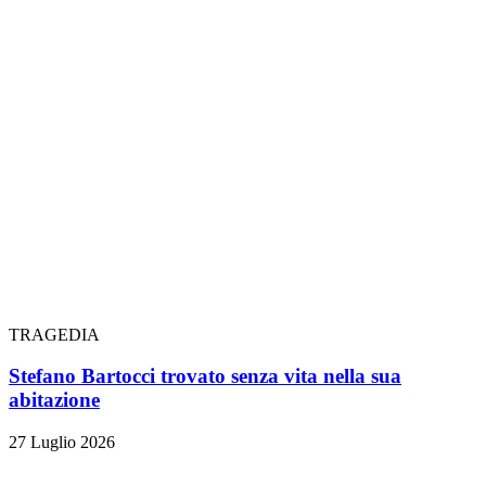
TRAGEDIA
Stefano Bartocci trovato senza vita nella sua
abitazione
27 Luglio 2026