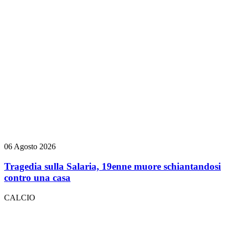
06 Agosto 2026
Tragedia sulla Salaria, 19enne muore schiantandosi
contro una casa
CALCIO