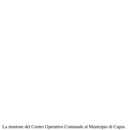
La riunione del Centro Operativo Comunale al Municipio di Cupra