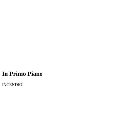
In Primo Piano
INCENDIO