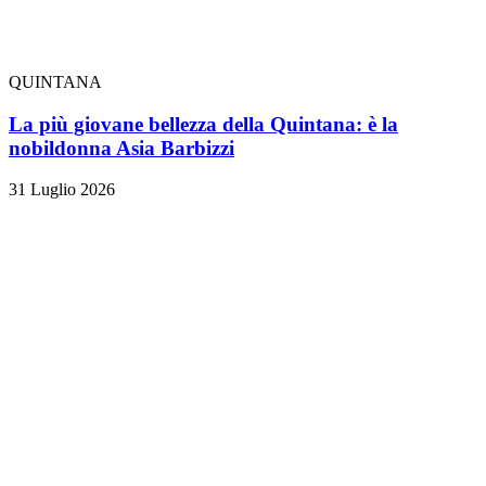
QUINTANA
La più giovane bellezza della Quintana: è la
nobildonna Asia Barbizzi
31 Luglio 2026