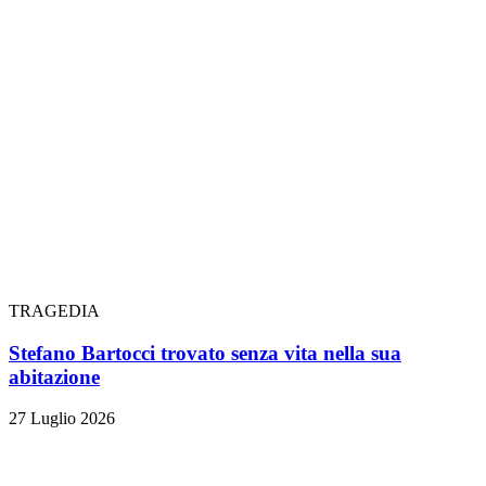
TRAGEDIA
Stefano Bartocci trovato senza vita nella sua
abitazione
27 Luglio 2026