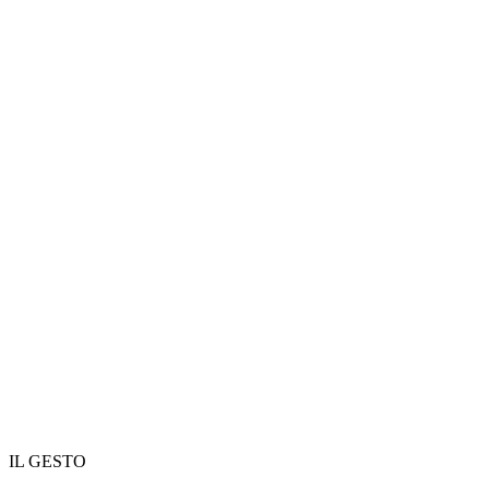
IL GESTO