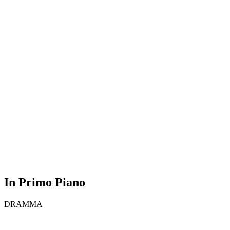
In Primo Piano
DRAMMA