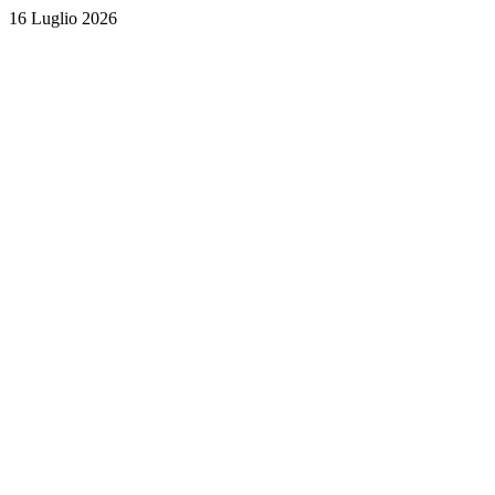
16 Luglio 2026