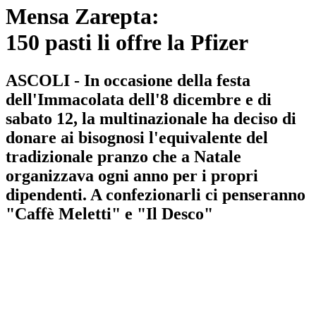
Mensa Zarepta:
150 pasti li offre la Pfizer
ASCOLI - In occasione della festa
dell'Immacolata dell'8 dicembre e di
sabato 12, la multinazionale ha deciso di
donare ai bisognosi l'equivalente del
tradizionale pranzo che a Natale
organizzava ogni anno per i propri
dipendenti. A confezionarli ci penseranno
"Caffè Meletti" e "Il Desco"