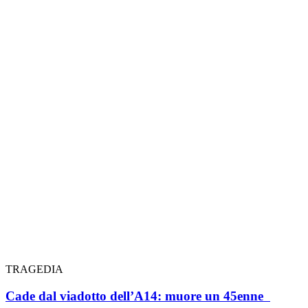
TRAGEDIA
Cade dal viadotto dell’A14: muore un 45enne