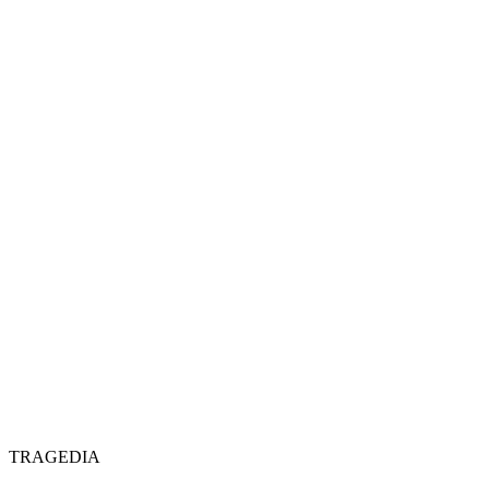
TRAGEDIA