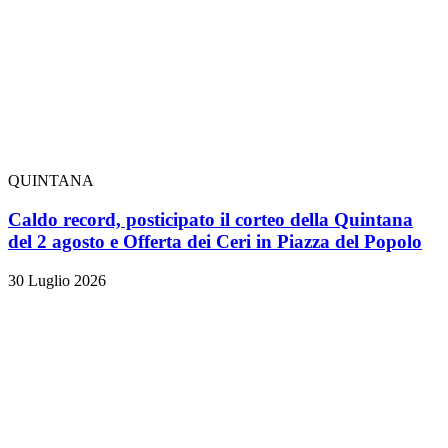
QUINTANA
Caldo record, posticipato il corteo della Quintana
del 2 agosto e Offerta dei Ceri in Piazza del Popolo
30 Luglio 2026