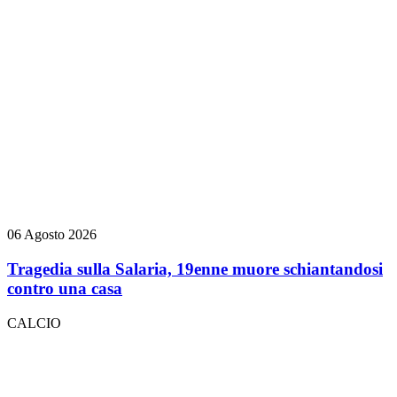
06 Agosto 2026
Tragedia sulla Salaria, 19enne muore schiantandosi
contro una casa
CALCIO