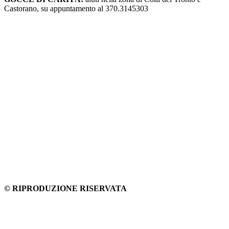
Castorano, su appuntamento al 370.3145303
© RIPRODUZIONE RISERVATA