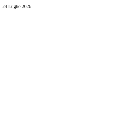
24 Luglio 2026