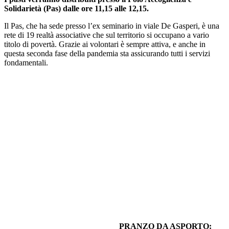
Solidarietà (Pas) dalle ore 11,15 alle 12,15.
Il Pas, che ha sede presso l’ex seminario in viale De Gasperi, è una
rete di 19 realtà associative che sul territorio si occupano a vario
titolo di povertà. Grazie ai volontari è sempre attiva, e anche in
questa seconda fase della pandemia sta assicurando tutti i servizi
fondamentali.
PRANZO DA ASPORTO: