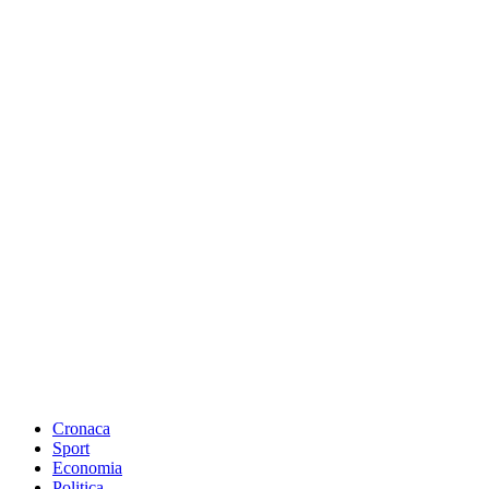
Cronaca
Sport
Economia
Politica