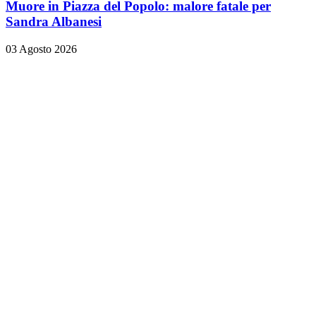
Muore in Piazza del Popolo: malore fatale per
Sandra Albanesi
03 Agosto 2026