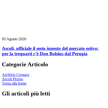
05 Agosto 2026
Ascoli, ufficiale il sesto innesto del mercato estivo:
per la trequarti c’è Don Bolsius dal Perugia
Categorie Articolo
Archivio Cronaca
Ascoli Piceno
Torna alla home
Gli articoli più letti