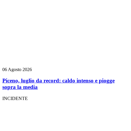
06 Agosto 2026
Piceno, luglio da record: caldo intenso e piogge
sopra la media
INCIDENTE