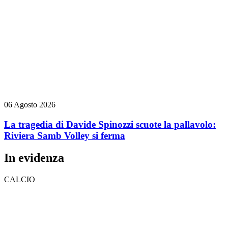
06 Agosto 2026
La tragedia di Davide Spinozzi scuote la pallavolo:
Riviera Samb Volley si ferma
In evidenza
CALCIO