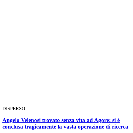
DISPERSO
Angelo Velenosi trovato senza vita ad Agore: si è
conclusa tragicamente la vasta operazione di ricerca