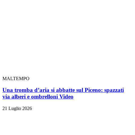
MALTEMPO
Una tromba d’aria si abbatte sul Piceno: spazzati
via alberi e ombrelloni
Video
21 Luglio 2026