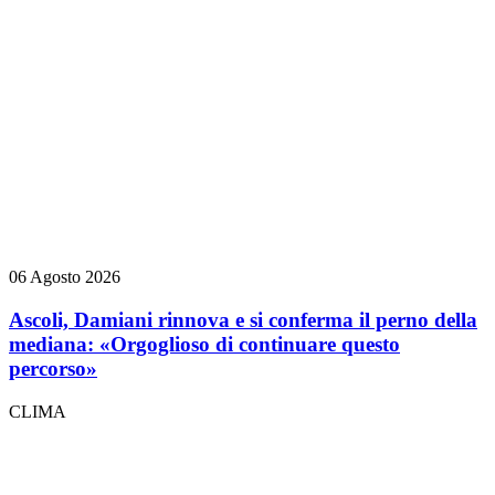
06 Agosto 2026
Ascoli, Damiani rinnova e si conferma il perno della
mediana: «Orgoglioso di continuare questo
percorso»
CLIMA