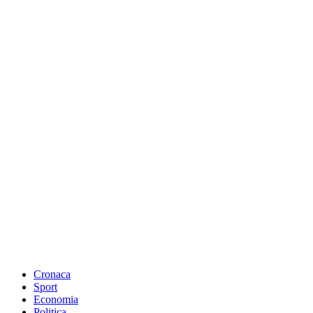
Cronaca
Sport
Economia
Politica