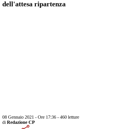
dell'attesa ripartenza
08 Gennaio 2021 - Ore 17:36
-
460 letture
di
Redazione CP