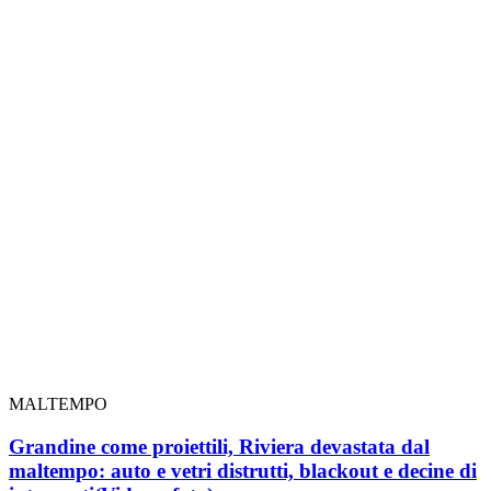
MALTEMPO
Grandine come proiettili, Riviera devastata dal
maltempo: auto e vetri distrutti, blackout e decine di