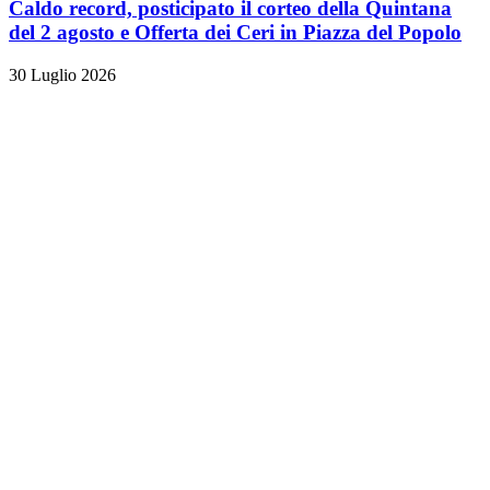
Caldo record, posticipato il corteo della Quintana
del 2 agosto e Offerta dei Ceri in Piazza del Popolo
30 Luglio 2026