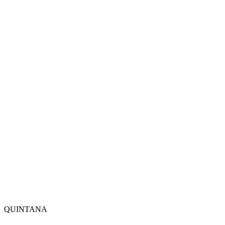
QUINTANA