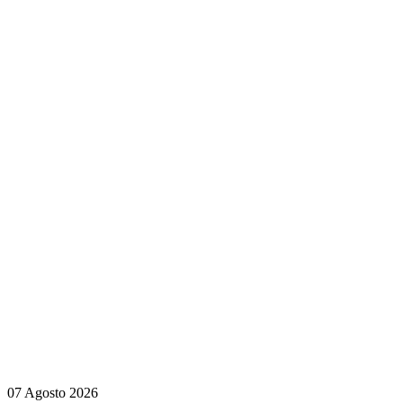
07 Agosto 2026