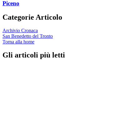
Piceno
Categorie Articolo
Archivio Cronaca
San Benedetto del Tronto
Torna alla home
Gli articoli più letti