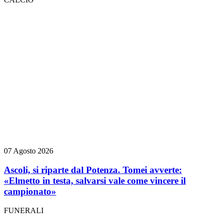
07 Agosto 2026
Ascoli, si riparte dal Potenza. Tomei avverte:
«Elmetto in testa, salvarsi vale come vincere il
campionato»
FUNERALI