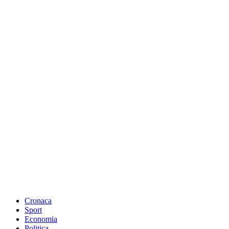
Cronaca
Sport
Economia
Politica