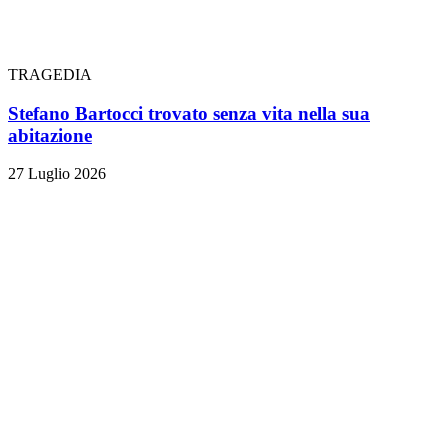
TRAGEDIA
Stefano Bartocci trovato senza vita nella sua
abitazione
27 Luglio 2026