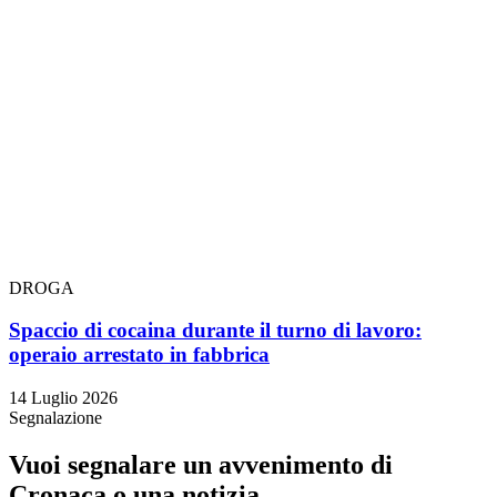
DROGA
Spaccio di cocaina durante il turno di lavoro:
operaio arrestato in fabbrica
14 Luglio 2026
Segnalazione
Vuoi segnalare un avvenimento di
Cronaca o una notizia