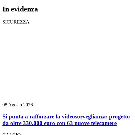
In evidenza
SICUREZZA
08 Agosto 2026
Si punta a rafforzare la videosorveglianza: progetto
da oltre 330.000 euro con 63 nuove telecamere
CALCIO