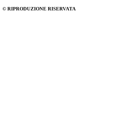
© RIPRODUZIONE RISERVATA