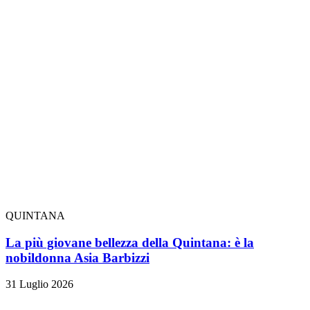
QUINTANA
La più giovane bellezza della Quintana: è la
nobildonna Asia Barbizzi
31 Luglio 2026