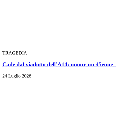
TRAGEDIA
Cade dal viadotto dell’A14: muore un 45enne
24 Luglio 2026