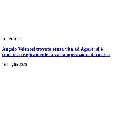
DISPERSO
Angelo Velenosi trovato senza vita ad Agore: si è
conclusa tragicamente la vasta operazione di ricerca
16 Luglio 2026