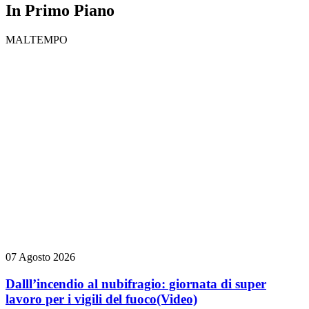
In Primo Piano
MALTEMPO
07 Agosto 2026
Dalll’incendio al nubifragio: giornata di super
lavoro per i vigili del fuoco
(Video)