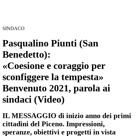
SINDACO
Pasqualino Piunti (San
Benedetto):
«Coesione e coraggio per
sconfiggere la tempesta»
Benvenuto 2021, parola ai
sindaci (Video)
IL MESSAGGIO di inizio anno dei primi
cittadini del Piceno. Impressioni,
speranze, obiettivi e progetti in vista