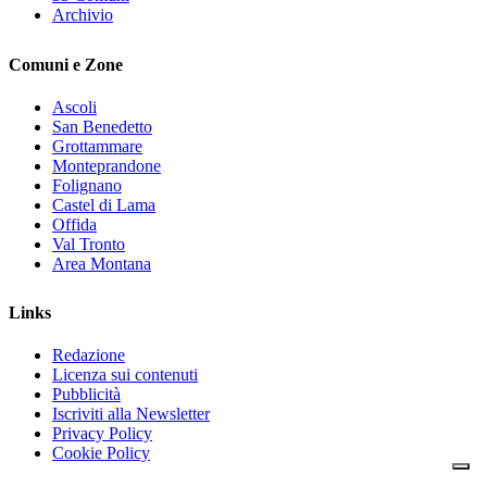
Archivio
Comuni e Zone
Ascoli
San Benedetto
Grottammare
Monteprandone
Folignano
Castel di Lama
Offida
Val Tronto
Area Montana
Links
Redazione
Licenza sui contenuti
Pubblicità
Iscriviti alla Newsletter
Privacy Policy
Cookie Policy