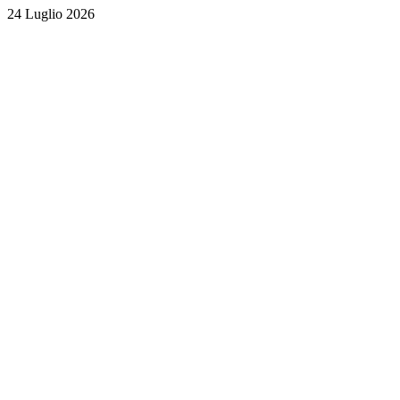
24 Luglio 2026