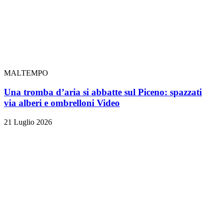
MALTEMPO
Una tromba d’aria si abbatte sul Piceno: spazzati
via alberi e ombrelloni
Video
21 Luglio 2026