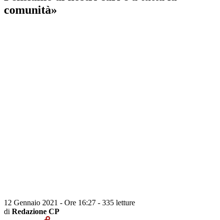
comunità»
12 Gennaio 2021 - Ore 16:27
-
335 letture
di
Redazione CP