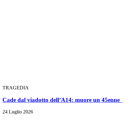
TRAGEDIA
Cade dal viadotto dell’A14: muore un 45enne
24 Luglio 2026