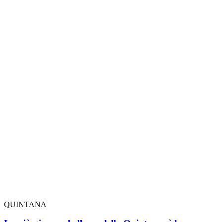
QUINTANA