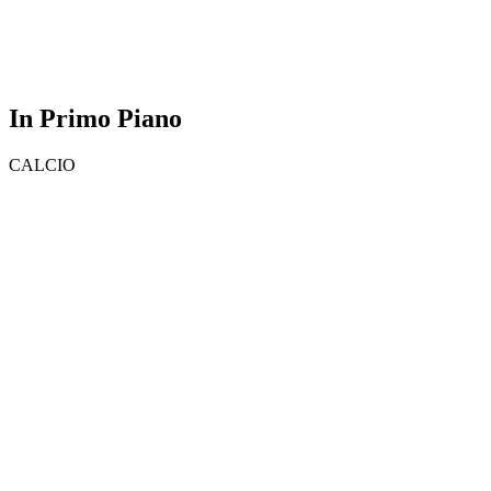
In Primo Piano
CALCIO