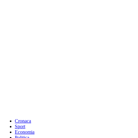
Cronaca
Sport
Economia
Politica