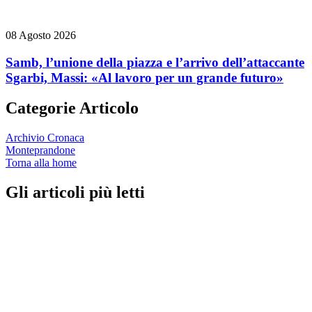
08 Agosto 2026
Samb, l’unione della piazza e l’arrivo dell’attaccante
Sgarbi, Massi: «Al lavoro per un grande futuro»
Categorie Articolo
Archivio Cronaca
Monteprandone
Torna alla home
Gli articoli più letti