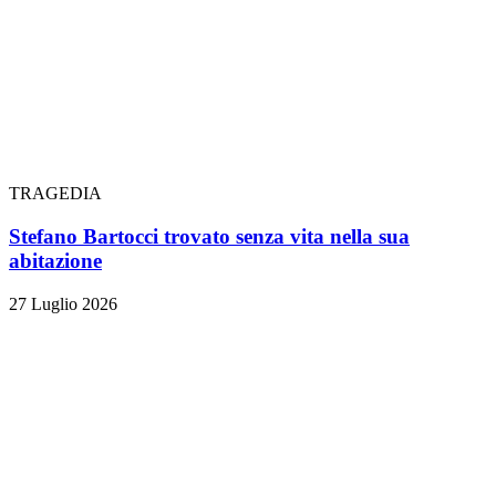
TRAGEDIA
Stefano Bartocci trovato senza vita nella sua
abitazione
27 Luglio 2026