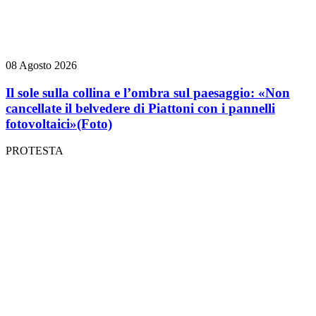
08 Agosto 2026
Il sole sulla collina e l’ombra sul paesaggio: «Non
cancellate il belvedere di Piattoni con i pannelli
fotovoltaici»
(Foto)
PROTESTA