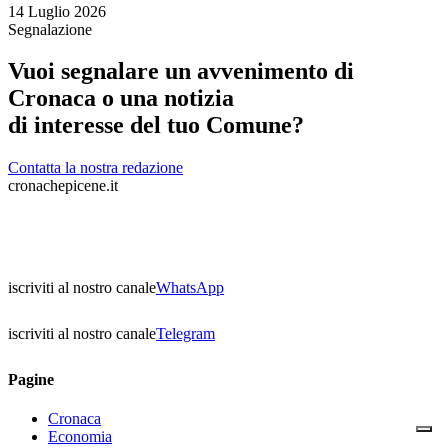
14 Luglio 2026
Segnalazione
Vuoi segnalare un avvenimento di
Cronaca o una notizia
di interesse del tuo Comune?
Contatta la nostra redazione
cronachepicene.it
iscriviti al nostro canale
WhatsApp
iscriviti al nostro canale
Telegram
Pagine
Cronaca
Economia