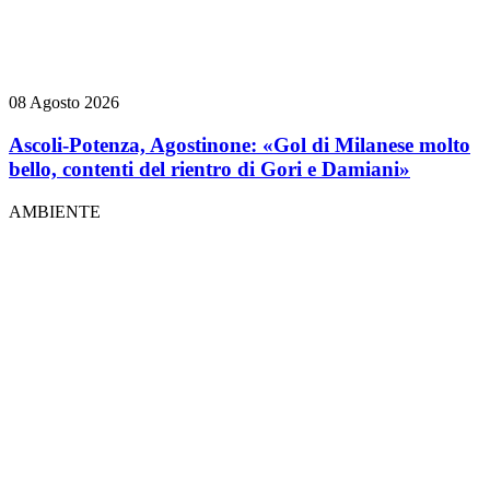
08 Agosto 2026
Ascoli-Potenza, Agostinone: «Gol di Milanese molto
bello, contenti del rientro di Gori e Damiani»
AMBIENTE