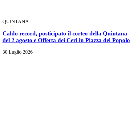
QUINTANA
Caldo record, posticipato il corteo della Quintana
del 2 agosto e Offerta dei Ceri in Piazza del Popolo
30 Luglio 2026