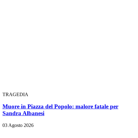
TRAGEDIA
Muore in Piazza del Popolo: malore fatale per
Sandra Albanesi
03 Agosto 2026