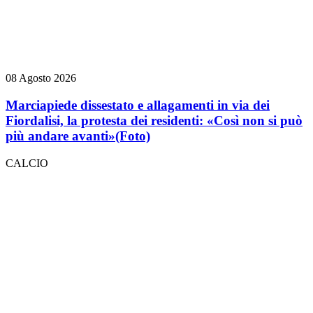
08 Agosto 2026
Marciapiede dissestato e allagamenti in via dei
Fiordalisi, la protesta dei residenti: «Così non si può
più andare avanti»
(Foto)
CALCIO