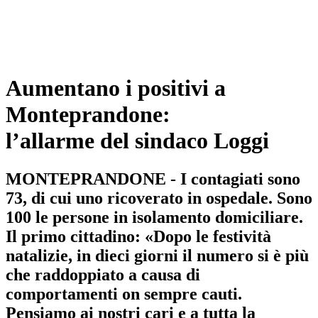
Aumentano i positivi a
Monteprandone:
l’allarme del sindaco Loggi
MONTEPRANDONE - I contagiati sono
73, di cui uno ricoverato in ospedale. Sono
100 le persone in isolamento domiciliare.
Il primo cittadino: «Dopo le festività
natalizie, in dieci giorni il numero si è più
che raddoppiato a causa di
comportamenti on sempre cauti.
Pensiamo ai nostri cari e a tutta la