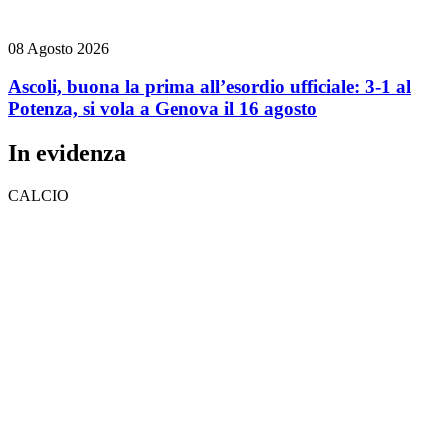
08 Agosto 2026
Ascoli, buona la prima all’esordio ufficiale: 3-1 al
Potenza, si vola a Genova il 16 agosto
In evidenza
CALCIO