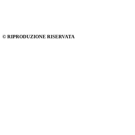
© RIPRODUZIONE RISERVATA