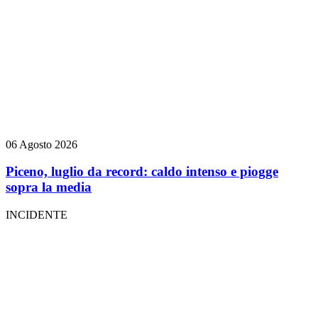
06 Agosto 2026
Piceno, luglio da record: caldo intenso e piogge
sopra la media
INCIDENTE