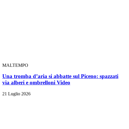
MALTEMPO
Una tromba d’aria si abbatte sul Piceno: spazzati
via alberi e ombrelloni
Video
21 Luglio 2026