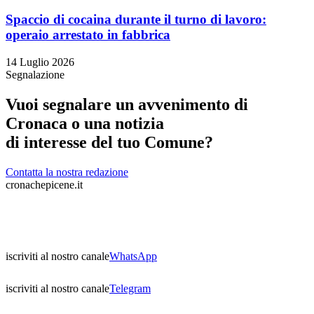
Spaccio di cocaina durante il turno di lavoro:
operaio arrestato in fabbrica
14 Luglio 2026
Segnalazione
Vuoi segnalare un avvenimento di
Cronaca o una notizia
di interesse del tuo Comune?
Contatta la nostra redazione
cronachepicene.it
iscriviti al nostro canale
WhatsApp
iscriviti al nostro canale
Telegram