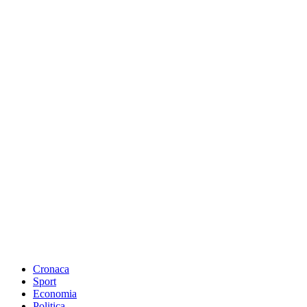
Cronaca
Sport
Economia
Politica