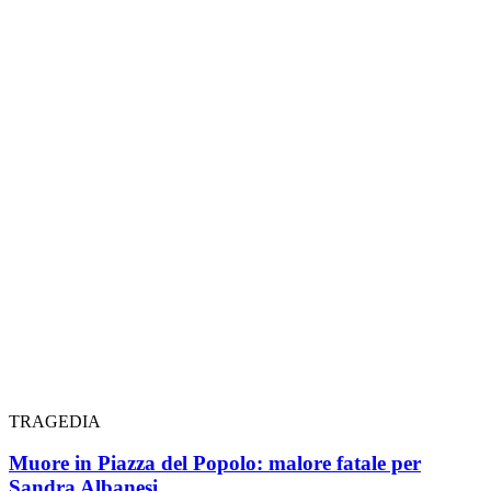
TRAGEDIA
Muore in Piazza del Popolo: malore fatale per
Sandra Albanesi