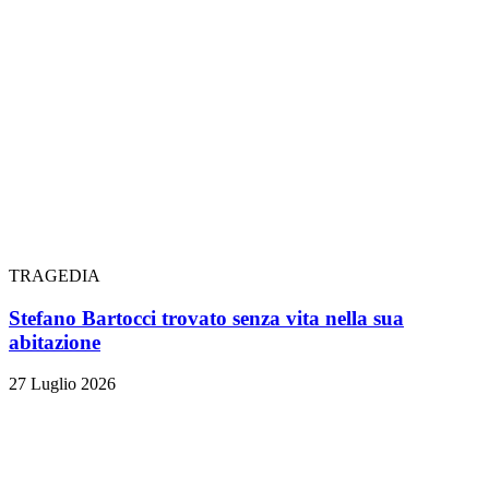
TRAGEDIA
Stefano Bartocci trovato senza vita nella sua
abitazione
27 Luglio 2026