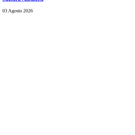
03 Agosto 2026