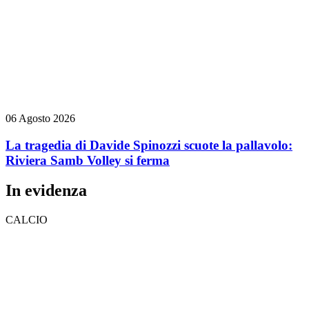
06 Agosto 2026
La tragedia di Davide Spinozzi scuote la pallavolo:
Riviera Samb Volley si ferma
In evidenza
CALCIO