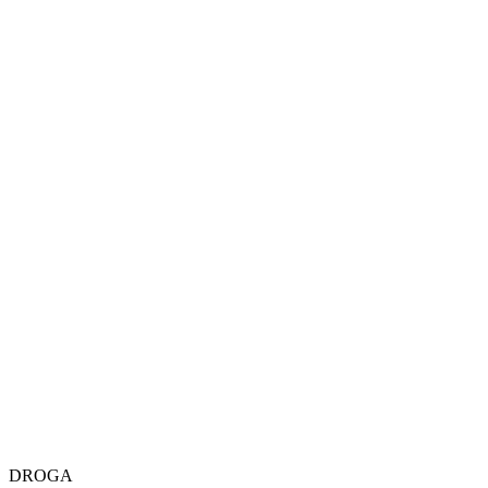
DROGA