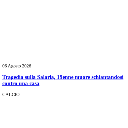
06 Agosto 2026
Tragedia sulla Salaria, 19enne muore schiantandosi
contro una casa
CALCIO