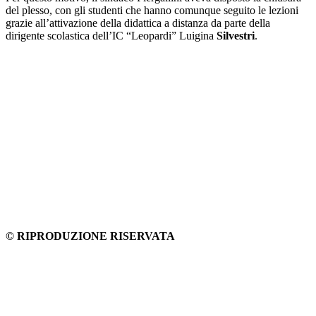
del plesso, con gli studenti che hanno comunque seguito le lezioni
grazie all’attivazione della didattica a distanza da parte della
dirigente scolastica dell’IC “Leopardi” Luigina
Silvestri
.
© RIPRODUZIONE RISERVATA