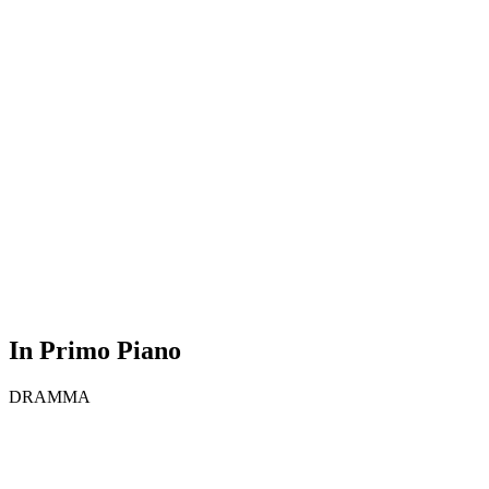
In Primo Piano
DRAMMA