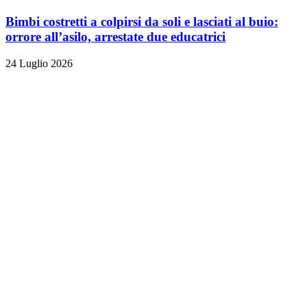
Bimbi costretti a colpirsi da soli e lasciati al buio:
orrore all’asilo, arrestate due educatrici
24 Luglio 2026