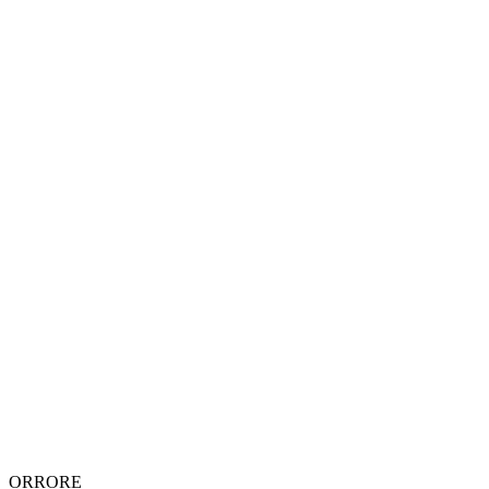
ORRORE