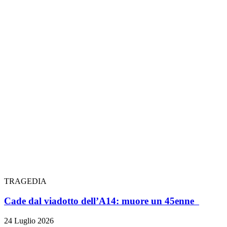
TRAGEDIA
Cade dal viadotto dell’A14: muore un 45enne
24 Luglio 2026