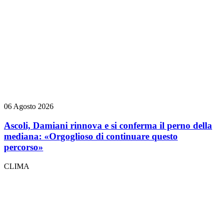
06 Agosto 2026
Ascoli, Damiani rinnova e si conferma il perno della
mediana: «Orgoglioso di continuare questo
percorso»
CLIMA