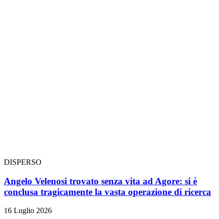
DISPERSO
Angelo Velenosi trovato senza vita ad Agore: si è
conclusa tragicamente la vasta operazione di ricerca
16 Luglio 2026