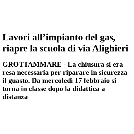
Lavori all’impianto del gas,
riapre la scuola di via Alighieri
GROTTAMMARE - La chiusura si era
resa necessaria per riparare in sicurezza
il guasto. Da mercoledì 17 febbraio si
torna in classe dopo la didattica a
distanza