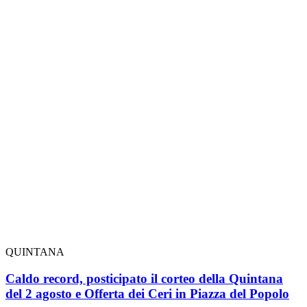
QUINTANA
Caldo record, posticipato il corteo della Quintana
del 2 agosto e Offerta dei Ceri in Piazza del Popolo