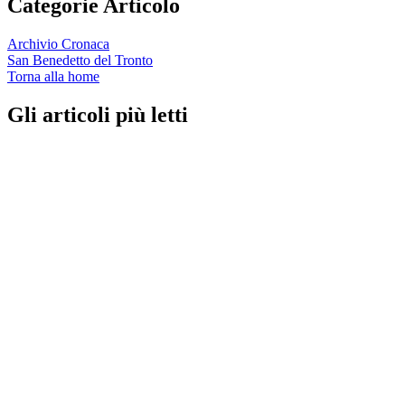
Categorie Articolo
Archivio Cronaca
San Benedetto del Tronto
Torna alla home
Gli articoli più letti