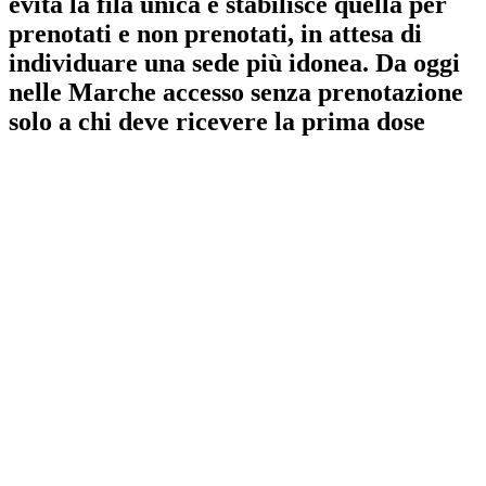
evita la fila unica e stabilisce quella per
prenotati e non prenotati, in attesa di
individuare una sede più idonea. Da oggi
nelle Marche accesso senza prenotazione
solo a chi deve ricevere la prima dose