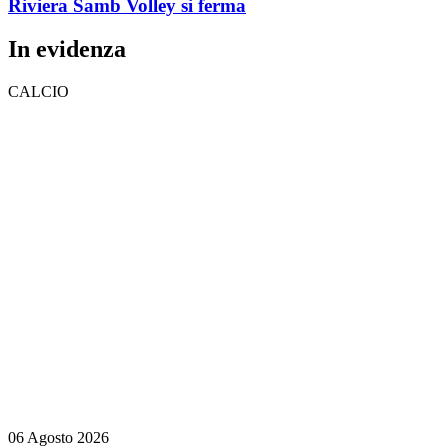
Riviera Samb Volley si ferma
In evidenza
CALCIO
06 Agosto 2026