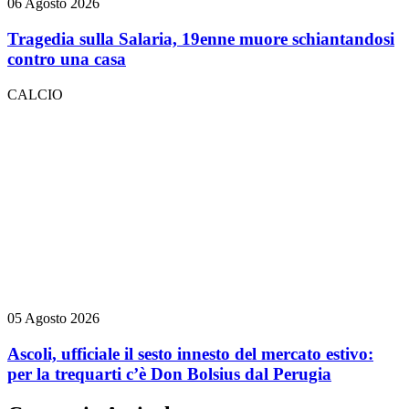
06 Agosto 2026
Tragedia sulla Salaria, 19enne muore schiantandosi
contro una casa
CALCIO
05 Agosto 2026
Ascoli, ufficiale il sesto innesto del mercato estivo:
per la trequarti c’è Don Bolsius dal Perugia