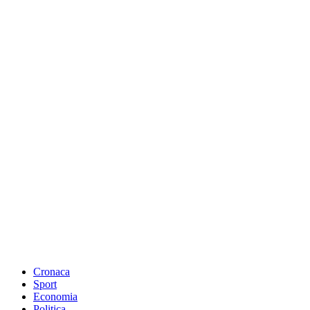
Cronaca
Sport
Economia
Politica