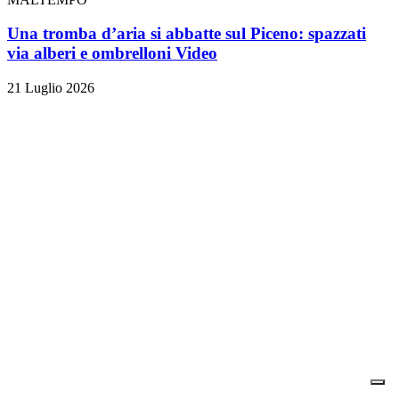
Una tromba d’aria si abbatte sul Piceno: spazzati
via alberi e ombrelloni
Video
21 Luglio 2026