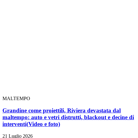
MALTEMPO
Grandine come proiettili, Riviera devastata dal
maltempo: auto e vetri distrutti, blackout e decine di
interventi
(Video e foto)
21 Luglio 2026