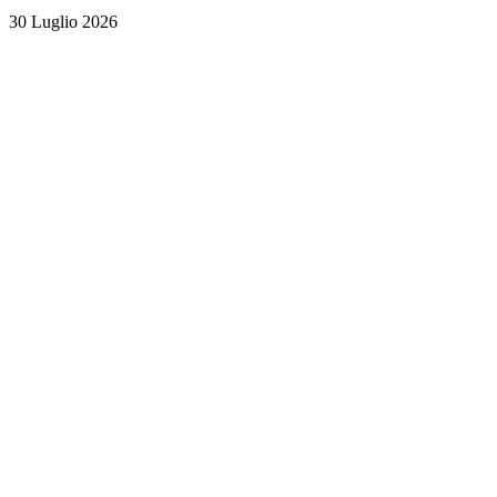
30 Luglio 2026