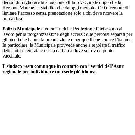
deciso di migliorare la situazione all’hub vaccinale dopo che la
Regione Marche ha stabilito che da oggi mercoledì 29 dicembre di
limitare l’accesso senza prenotazione solo a chi deve ricevere la
prima dose.
Polizia Municipale
e volontari della
Protezione Civile
sono al
lavoro per la riorganizzazione degli accessi: due percorsi separati per
gli utenti che hanno la prenotazione e per quelli che non ce l’hanno.
In particolare, la Municipale provvede anche a regolare il traffico
delle auto in entrata e uscita dall’area dove si trova il punto
vaccinale.
Il sindaco resta comunque in contatto con i vertici dell’Asur
regionale per individuare una sede più idonea.