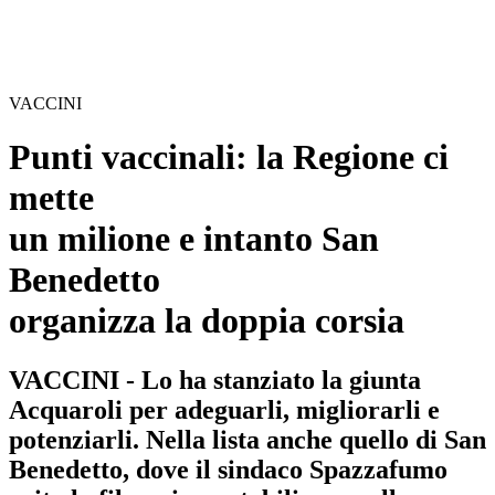
VACCINI
Punti vaccinali: la Regione ci
mette
un milione e intanto San
Benedetto
organizza la doppia corsia
VACCINI - Lo ha stanziato la giunta
Acquaroli per adeguarli, migliorarli e
potenziarli. Nella lista anche quello di San
Benedetto, dove il sindaco Spazzafumo