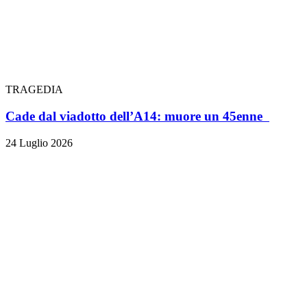
TRAGEDIA
Cade dal viadotto dell’A14: muore un 45enne
24 Luglio 2026