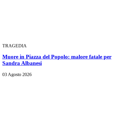
TRAGEDIA
Muore in Piazza del Popolo: malore fatale per
Sandra Albanesi
03 Agosto 2026