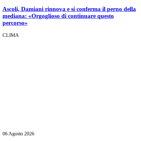
Ascoli, Damiani rinnova e si conferma il perno della
mediana: «Orgoglioso di continuare questo
percorso»
CLIMA
06 Agosto 2026