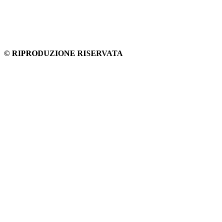
© RIPRODUZIONE RISERVATA