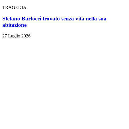
TRAGEDIA
Stefano Bartocci trovato senza vita nella sua
abitazione
27 Luglio 2026