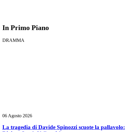
In Primo Piano
DRAMMA
06 Agosto 2026
La tragedia di Davide Spinozzi scuote la pallavolo: