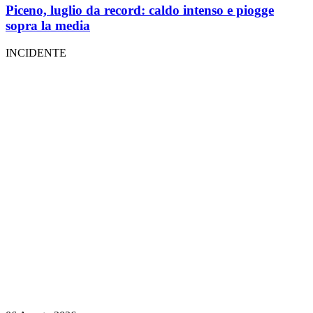
Piceno, luglio da record: caldo intenso e piogge
sopra la media
INCIDENTE