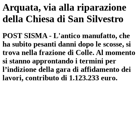
Arquata, via alla riparazione
della Chiesa di San Silvestro
POST SISMA - L'antico manufatto, che
ha subito pesanti danni dopo le scosse, si
trova nella frazione di Colle. Al momento
si stanno approntando i termini per
l’indizione della gara di affidamento dei
lavori, contributo di 1.123.233 euro.