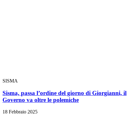
SISMA
Sisma, passa l’ordine del giorno di Giorgianni, il
Governo va oltre le polemiche
18 Febbraio 2025