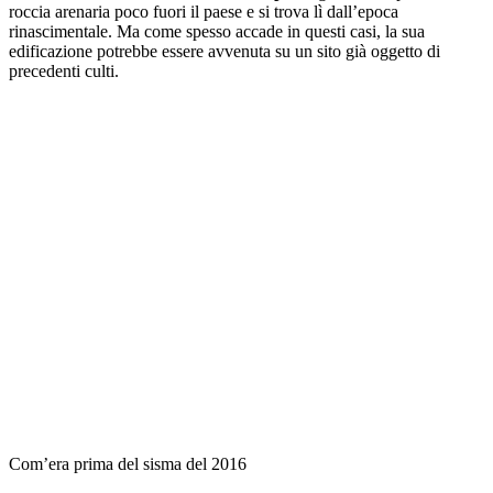
roccia arenaria poco fuori il paese e si trova lì dall’epoca
rinascimentale. Ma come spesso accade in questi casi, la sua
edificazione potrebbe essere avvenuta su un sito già oggetto di
precedenti culti.
Com’era prima del sisma del 2016