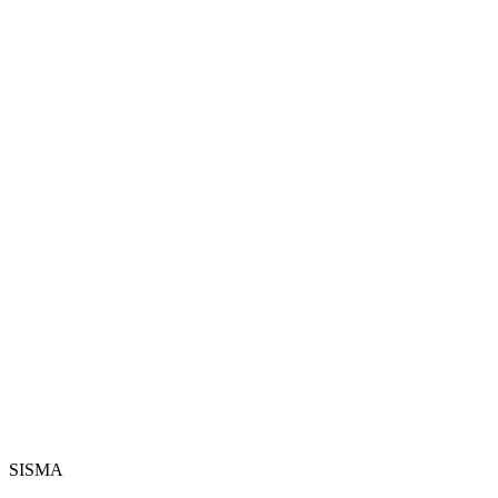
SISMA