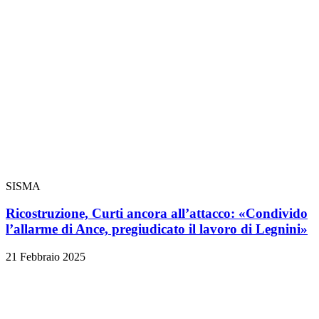
SISMA
Ricostruzione, Curti ancora all’attacco: «Condivido
l’allarme di Ance, pregiudicato il lavoro di Legnini»
21 Febbraio 2025