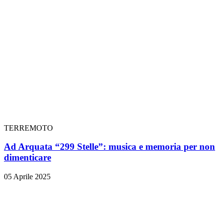
TERREMOTO
Ad Arquata “299 Stelle”: musica e memoria per non
dimenticare
05 Aprile 2025