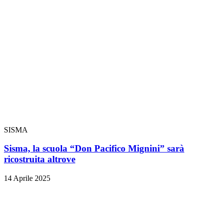
SISMA
Sisma, la scuola “Don Pacifico Mignini” sarà
ricostruita altrove
14 Aprile 2025