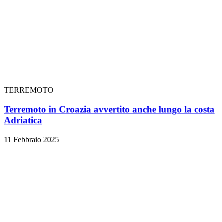
TERREMOTO
Terremoto in Croazia avvertito anche lungo la costa
Adriatica
11 Febbraio 2025