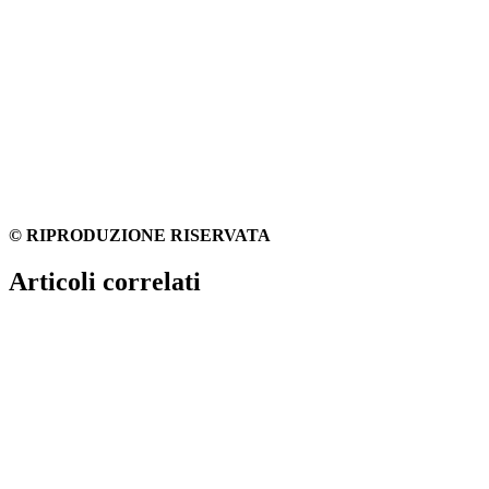
© RIPRODUZIONE RISERVATA
Articoli correlati