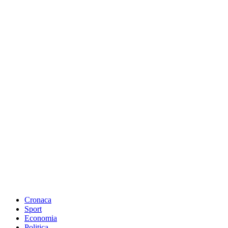
Cronaca
Sport
Economia
Politica