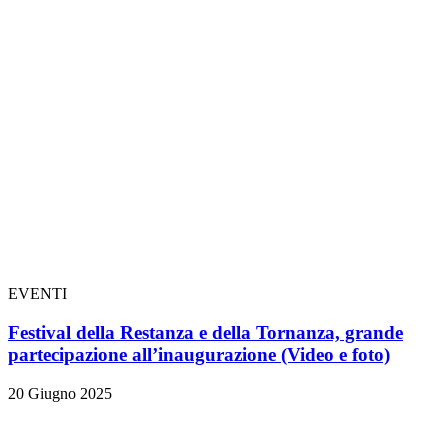
EVENTI
Festival della Restanza e della Tornanza, grande
partecipazione all’inaugurazione
(Video e foto)
20 Giugno 2025