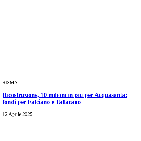
SISMA
Ricostruzione, 10 milioni in più per Acquasanta:
fondi per Falciano e Tallacano
12 Aprile 2025