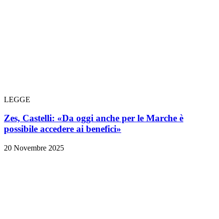
LEGGE
Zes, Castelli: «Da oggi anche per le Marche è
possibile accedere ai benefici»
20 Novembre 2025