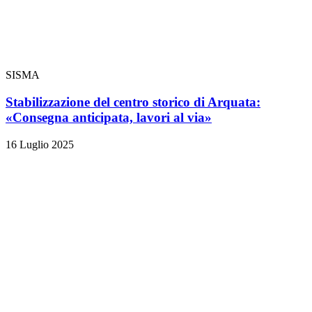
SISMA
Stabilizzazione del centro storico di Arquata:
«Consegna anticipata, lavori al via»
16 Luglio 2025