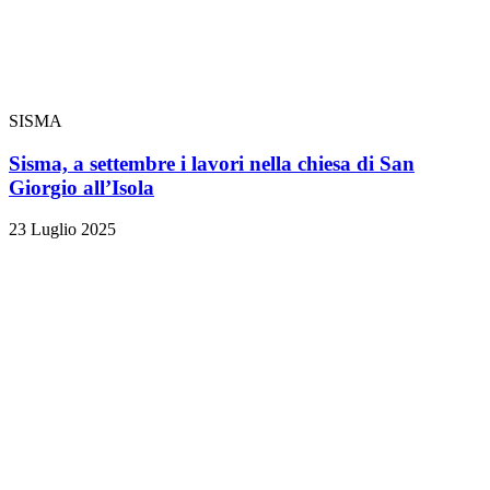
SISMA
Sisma, a settembre i lavori nella chiesa di San
Giorgio all’Isola
23 Luglio 2025