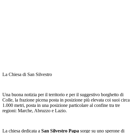
La Chiesa di San Silvestro
Una buona notizia per il territorio e per il suggestivo borghetto di
Colle, la frazione picena posta in posizione più elevata coi suoi circa
1.000 metri, posta in una posizione particolare al confine tra tre
regioni: Marche, Abruzzo e Lazio.
La chiesa dedicata a
San Silvestro Papa
sorge su uno sperone di