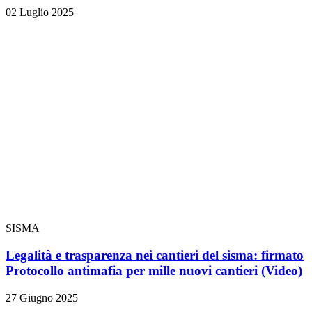
02 Luglio 2025
SISMA
Legalità e trasparenza nei cantieri del sisma: firmato
Protocollo antimafia per mille nuovi cantieri
(Video)
27 Giugno 2025