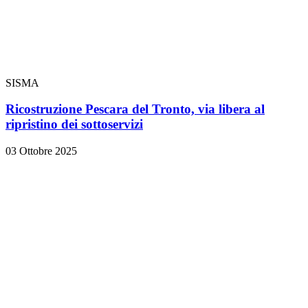
SISMA
Ricostruzione Pescara del Tronto, via libera al
ripristino dei sottoservizi
03 Ottobre 2025