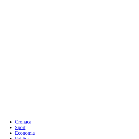
Cronaca
Sport
Economia
Politica