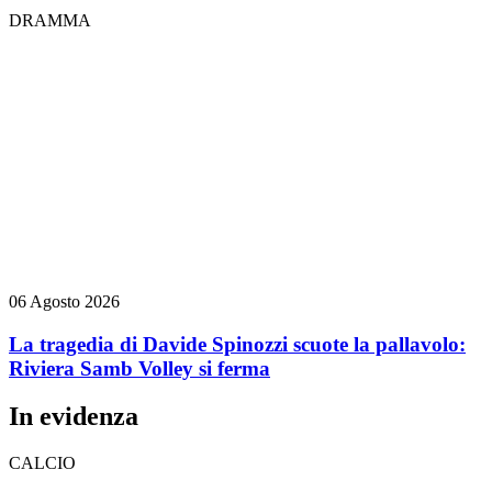
DRAMMA
06 Agosto 2026
La tragedia di Davide Spinozzi scuote la pallavolo:
Riviera Samb Volley si ferma
In evidenza
CALCIO