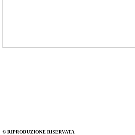
© RIPRODUZIONE RISERVATA