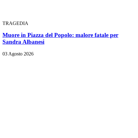
TRAGEDIA
Muore in Piazza del Popolo: malore fatale per
Sandra Albanesi
03 Agosto 2026