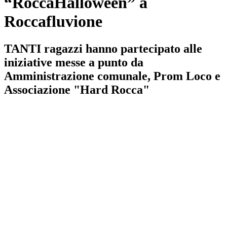
“RoccaHalloween” a
Roccafluvione
TANTI ragazzi hanno partecipato alle
iniziative messe a punto da
Amministrazione comunale, Prom Loco e
Associazione "Hard Rocca"