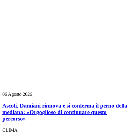
06 Agosto 2026
Ascoli, Damiani rinnova e si conferma il perno della
mediana: «Orgoglioso di continuare questo
percorso»
CLIMA