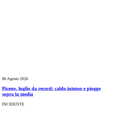
06 Agosto 2026
Piceno, luglio da record: caldo intenso e piogge
sopra la media
INCIDENTE