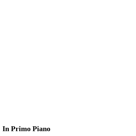
In Primo Piano