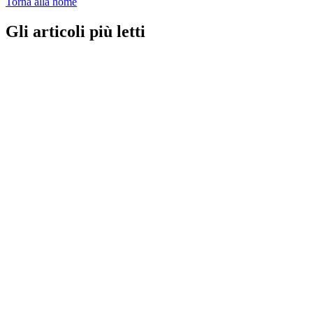
Torna alla home
Gli articoli più letti