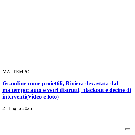
MALTEMPO
Grandine come proiettili, Riviera devastata dal
maltempo: auto e vetri distrutti, blackout e decine di
interventi
(Video e foto)
21 Luglio 2026