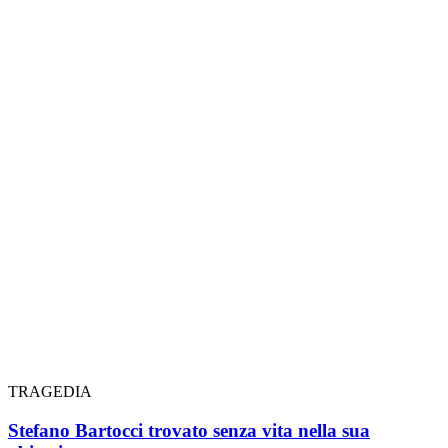
TRAGEDIA
Stefano Bartocci trovato senza vita nella sua