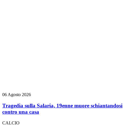
06 Agosto 2026
Tragedia sulla Salaria, 19enne muore schiantandosi
contro una casa
CALCIO