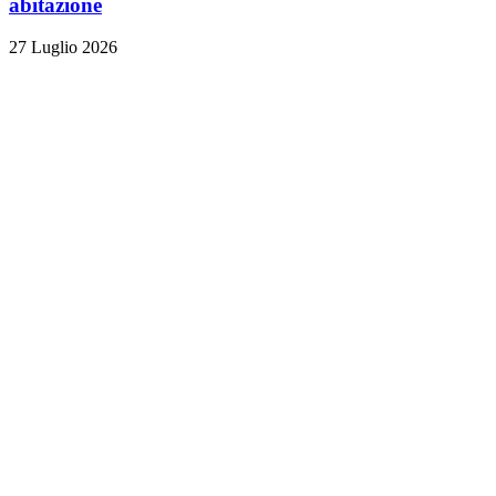
abitazione
27 Luglio 2026