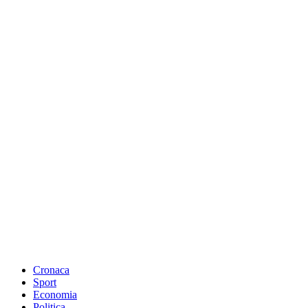
Cronaca
Sport
Economia
Politica