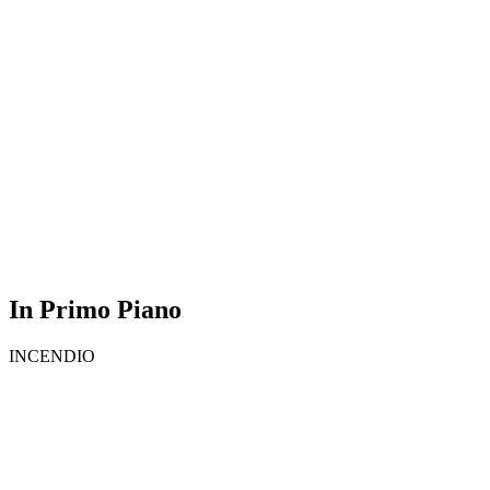
In Primo Piano
INCENDIO