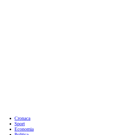
Cronaca
Sport
Economia
Politica