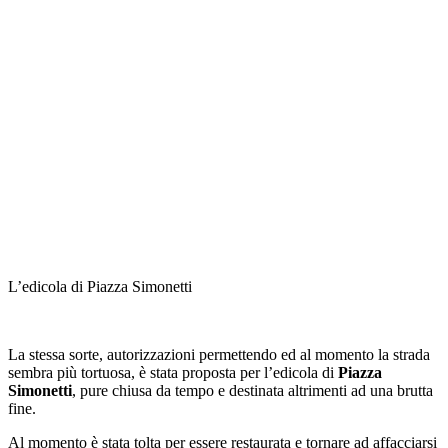
L’edicola di Piazza Simonetti
La stessa sorte, autorizzazioni permettendo ed al momento la strada
sembra più tortuosa, è stata proposta per l’edicola di
Piazza
Simonetti
, pure chiusa da tempo e destinata altrimenti ad una brutta
fine.
Al momento è stata tolta per essere restaurata e tornare ad affacciarsi