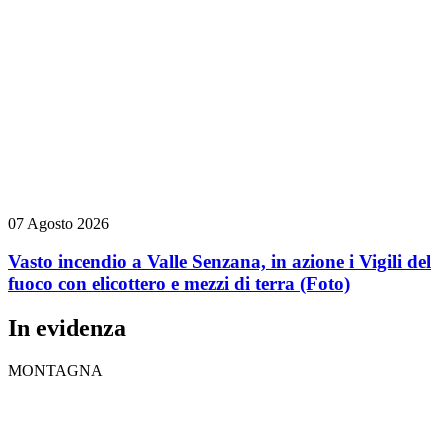
07 Agosto 2026
Vasto incendio a Valle Senzana, in azione i Vigili del
fuoco con elicottero e mezzi di terra
(Foto)
In evidenza
MONTAGNA