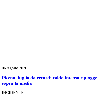
06 Agosto 2026
Piceno, luglio da record: caldo intenso e piogge
sopra la media
INCIDENTE