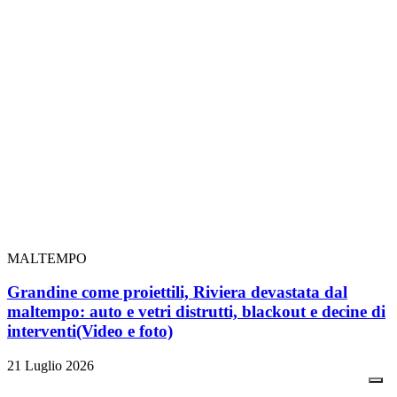
MALTEMPO
Grandine come proiettili, Riviera devastata dal
maltempo: auto e vetri distrutti, blackout e decine di
interventi
(Video e foto)
21 Luglio 2026