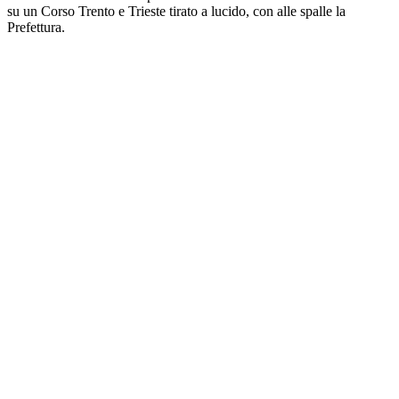
su un Corso Trento e Trieste tirato a lucido, con alle spalle la
Prefettura.