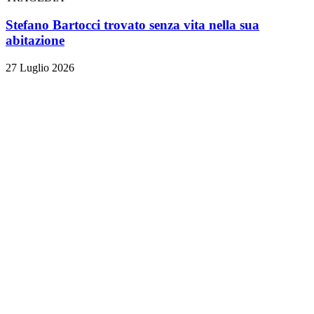
Stefano Bartocci trovato senza vita nella sua
abitazione
27 Luglio 2026