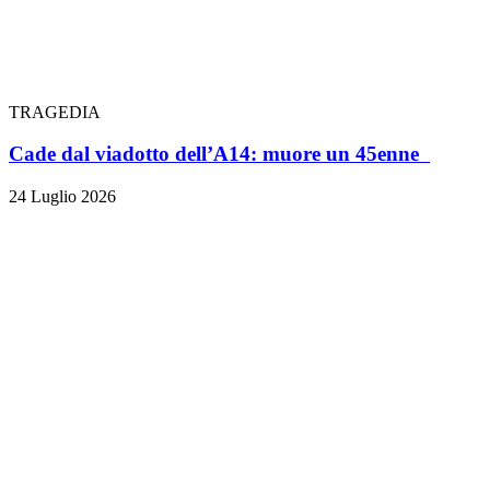
TRAGEDIA
Cade dal viadotto dell’A14: muore un 45enne
24 Luglio 2026