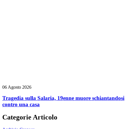
06 Agosto 2026
Tragedia sulla Salaria, 19enne muore schiantandosi
contro una casa
Categorie Articolo