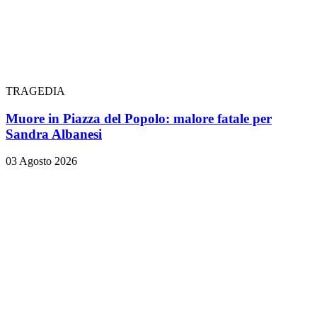
TRAGEDIA
Muore in Piazza del Popolo: malore fatale per
Sandra Albanesi
03 Agosto 2026