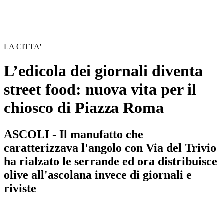
LA CITTA'
L’edicola dei giornali diventa
street food: nuova vita per il
chiosco di Piazza Roma
ASCOLI - Il manufatto che
caratterizzava l'angolo con Via del Trivio
ha rialzato le serrande ed ora distribuisce
olive all'ascolana invece di giornali e
riviste