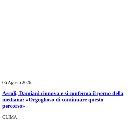
06 Agosto 2026
Ascoli, Damiani rinnova e si conferma il perno della
mediana: «Orgoglioso di continuare questo
percorso»
CLIMA