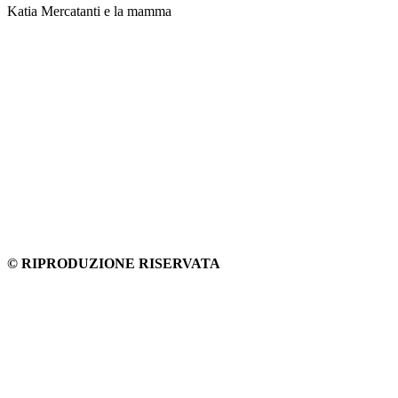
Katia Mercatanti e la mamma
© RIPRODUZIONE RISERVATA