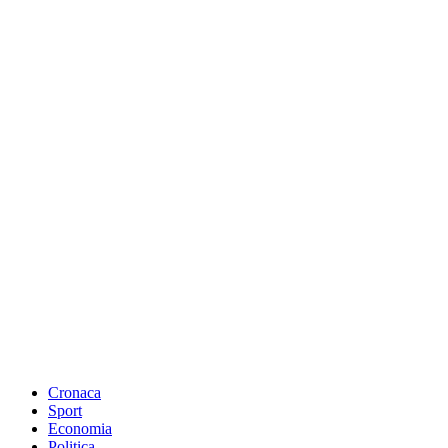
Cronaca
Sport
Economia
Politica