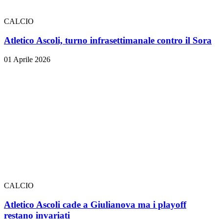
CALCIO
Atletico Ascoli, turno infrasettimanale contro il Sora
01 Aprile 2026
CALCIO
Atletico Ascoli cade a Giulianova ma i playoff
restano invariati