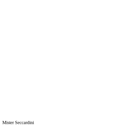
Mister Seccardini