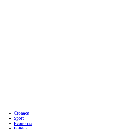
Cronaca
Sport
Economia
Politica