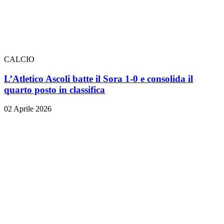
CALCIO
L’Atletico Ascoli batte il Sora 1-0 e consolida il
quarto posto in classifica
02 Aprile 2026