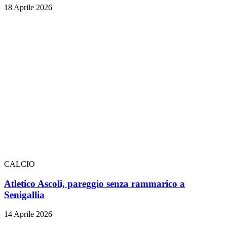
18 Aprile 2026
CALCIO
Atletico Ascoli, pareggio senza rammarico a
Senigallia
14 Aprile 2026