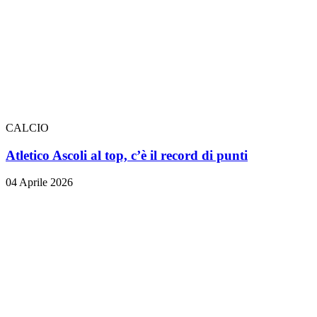
CALCIO
Atletico Ascoli al top, c’è il record di punti
04 Aprile 2026