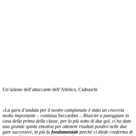
Un’azione dell’attaccante dell’Atletico, Ciabuschi
«La gara d’andata per il nostro campionato è stato un crocevia
molto importante
– continua Seccardini -.
Riuscire a pareggiare in
casa della prima della classe, per lo più sotto di due gol, ci ha dato
una grande spinta emotiva per ottenere risultati positivi nelle due
gare successive, in più fu
fondamentale
perché ci diede conferma di