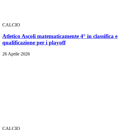
CALCIO
Atletico Ascoli matematicamente 4° in classifica e
qualificazione per i playoff
26 Aprile 2026
CALCIO