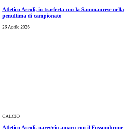
Atletico Ascoli, in trasferta con la Sammaurese nella
penultima di campionato
26 Aprile 2026
CALCIO
Atletico Ascoli, pareggio amaro con il Fossombrone