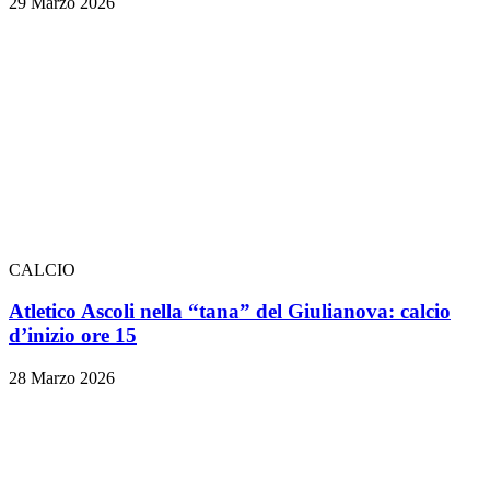
29 Marzo 2026
CALCIO
Atletico Ascoli nella “tana” del Giulianova: calcio
d’inizio ore 15
28 Marzo 2026