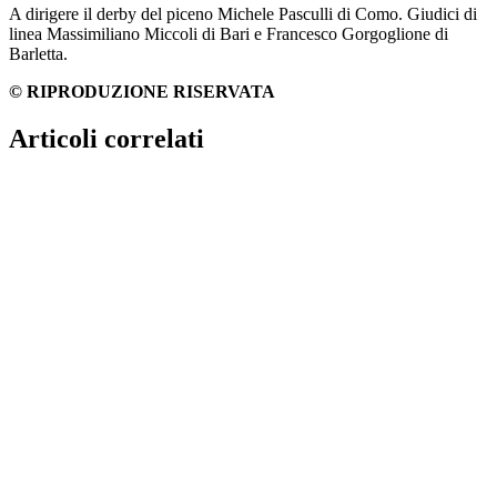
A dirigere il derby del piceno Michele Pasculli di Como. Giudici di
linea Massimiliano Miccoli di Bari e Francesco Gorgoglione di
Barletta.
© RIPRODUZIONE RISERVATA
Articoli correlati