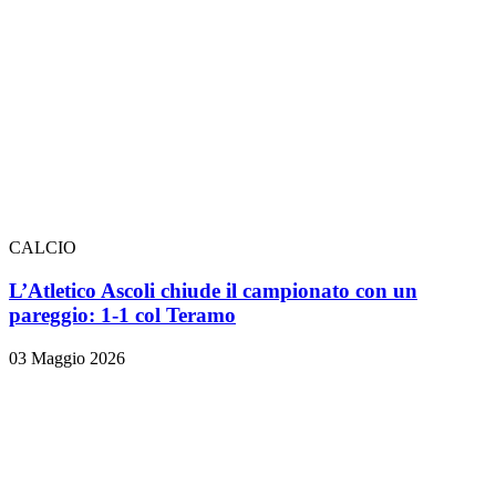
CALCIO
L’Atletico Ascoli chiude il campionato con un
pareggio: 1-1 col Teramo
03 Maggio 2026