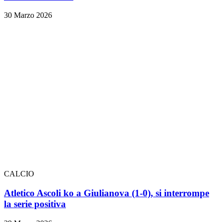
30 Marzo 2026
CALCIO
Atletico Ascoli ko a Giulianova (1-0), si interrompe
la serie positiva