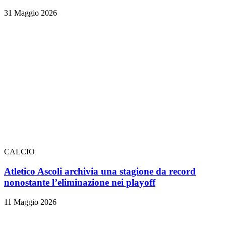
31 Maggio 2026
CALCIO
Atletico Ascoli archivia una stagione da record
nonostante l’eliminazione nei playoff
11 Maggio 2026