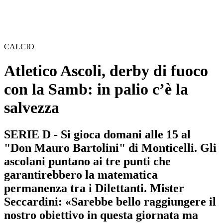
CALCIO
Atletico Ascoli, derby di fuoco
con la Samb: in palio c’è la
salvezza
SERIE D - Si gioca domani alle 15 al
"Don Mauro Bartolini" di Monticelli. Gli
ascolani puntano ai tre punti che
garantirebbero la matematica
permanenza tra i Dilettanti. Mister
Seccardini: «Sarebbe bello raggiungere il
nostro obiettivo in questa giornata ma