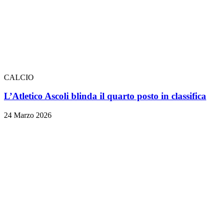
CALCIO
L’Atletico Ascoli blinda il quarto posto in classifica
24 Marzo 2026