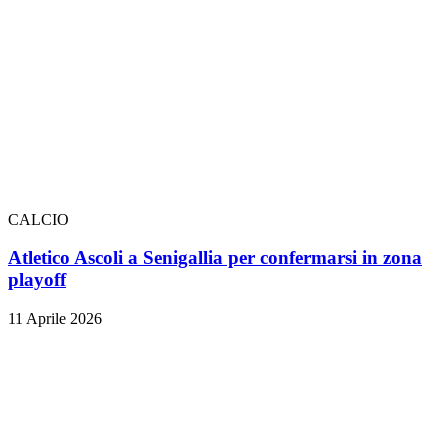
CALCIO
Atletico Ascoli a Senigallia per confermarsi in zona
playoff
11 Aprile 2026