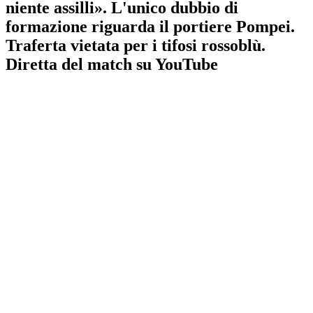
niente assilli». L'unico dubbio di
formazione riguarda il portiere Pompei.
Traferta vietata per i tifosi rossoblù.
Diretta del match su YouTube