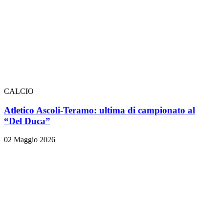
CALCIO
Atletico Ascoli-Teramo: ultima di campionato al
“Del Duca”
02 Maggio 2026