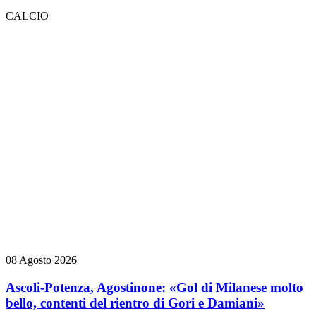
CALCIO
08 Agosto 2026
Ascoli-Potenza, Agostinone: «Gol di Milanese molto
bello, contenti del rientro di Gori e Damiani»