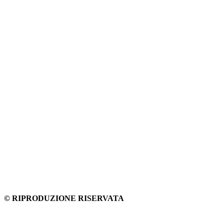
© RIPRODUZIONE RISERVATA