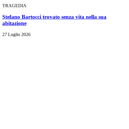
TRAGEDIA
Stefano Bartocci trovato senza vita nella sua
abitazione
27 Luglio 2026