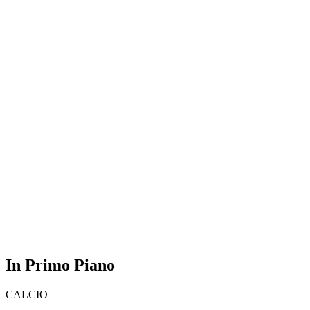
In Primo Piano
CALCIO