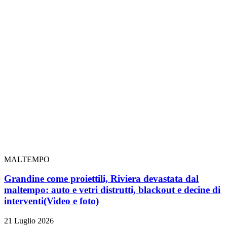
MALTEMPO
Grandine come proiettili, Riviera devastata dal
maltempo: auto e vetri distrutti, blackout e decine di
interventi
(Video e foto)
21 Luglio 2026