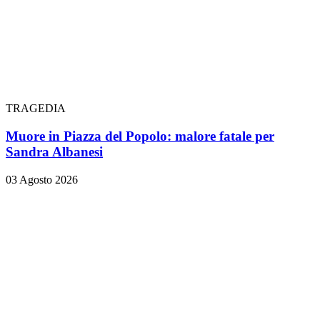
TRAGEDIA
Muore in Piazza del Popolo: malore fatale per
Sandra Albanesi
03 Agosto 2026