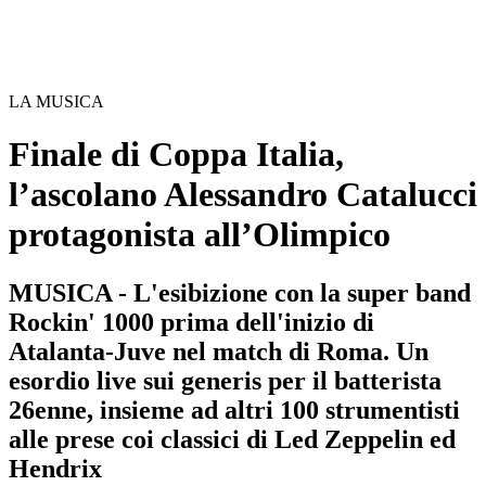
LA MUSICA
Finale di Coppa Italia,
l’ascolano Alessandro Catalucci
protagonista all’Olimpico
MUSICA - L'esibizione con la super band
Rockin' 1000 prima dell'inizio di
Atalanta-Juve nel match di Roma. Un
esordio live sui generis per il batterista
26enne, insieme ad altri 100 strumentisti
alle prese coi classici di Led Zeppelin ed
Hendrix