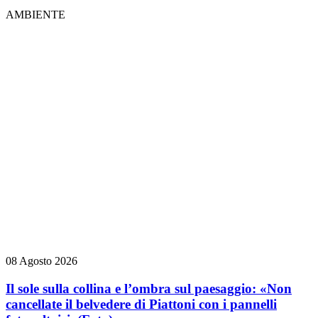
AMBIENTE
08 Agosto 2026
Il sole sulla collina e l’ombra sul paesaggio: «Non
cancellate il belvedere di Piattoni con i pannelli