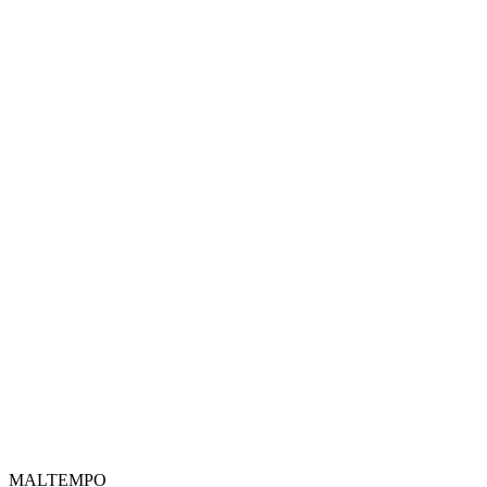
MALTEMPO