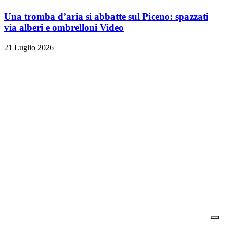
Una tromba d’aria si abbatte sul Piceno: spazzati
via alberi e ombrelloni
Video
21 Luglio 2026