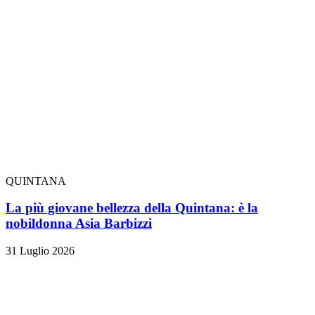
QUINTANA
La più giovane bellezza della Quintana: è la
nobildonna Asia Barbizzi
31 Luglio 2026