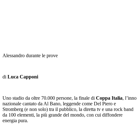
Alessandro durante le prove
di
Luca Capponi
Uno stadio da oltre 70.000 persone, la finale di
Coppa Italia
, l’inno
nazionale cantato da Al Bano, leggende come Del Piero e
Stromberg (e non solo) tra il pubblico, la diretta tv e una rock band
da 100 elementi, la più grande del mondo, con cui diffondere
energia pura.