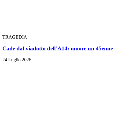
TRAGEDIA
Cade dal viadotto dell’A14: muore un 45enne
24 Luglio 2026