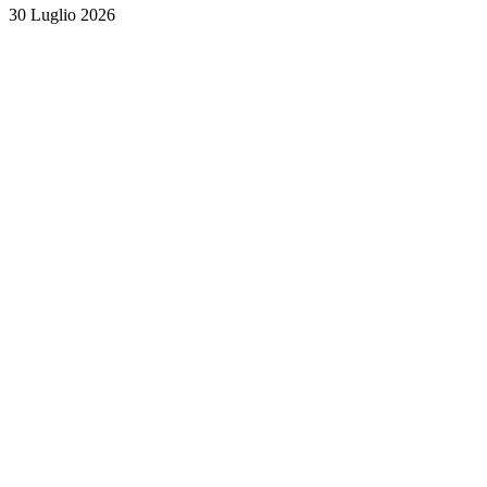
30 Luglio 2026