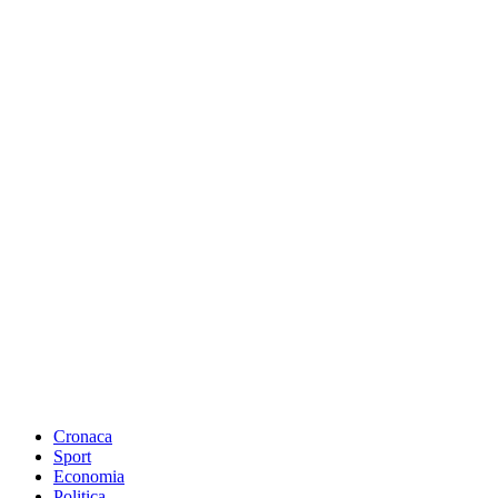
Cronaca
Sport
Economia
Politica