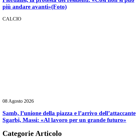
più andare avanti»
(Foto)
CALCIO
08 Agosto 2026
Samb, l’unione della piazza e l’arrivo dell’attaccante
Sgarbi, Massi: «Al lavoro per un grande futuro»
Categorie Articolo