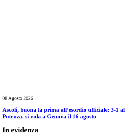
08 Agosto 2026
Ascoli, buona la prima all’esordio ufficiale: 3-1 al
Potenza, si vola a Genova il 16 agosto
In evidenza