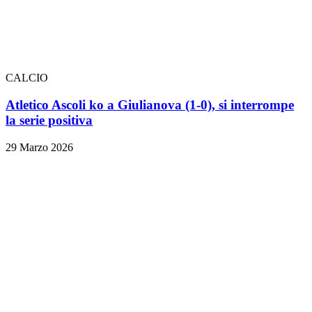
CALCIO
Atletico Ascoli ko a Giulianova (1-0), si interrompe
la serie positiva
29 Marzo 2026