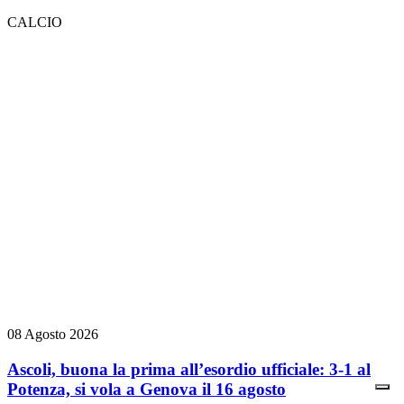
CALCIO
08 Agosto 2026
Ascoli, buona la prima all’esordio ufficiale: 3-1 al
Potenza, si vola a Genova il 16 agosto