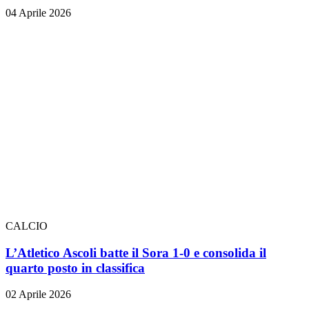
04 Aprile 2026
CALCIO
L’Atletico Ascoli batte il Sora 1-0 e consolida il
quarto posto in classifica
02 Aprile 2026