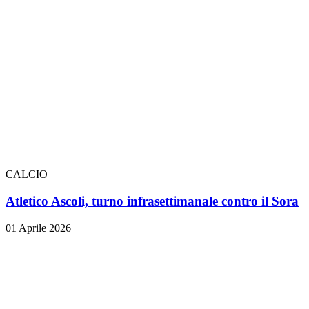
CALCIO
Atletico Ascoli, turno infrasettimanale contro il Sora
01 Aprile 2026