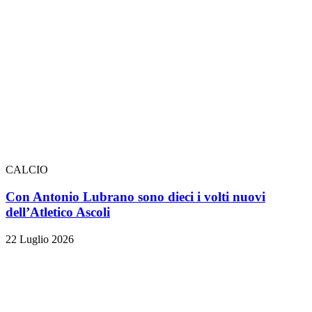
CALCIO
Con Antonio Lubrano sono dieci i volti nuovi
dell’Atletico Ascoli
22 Luglio 2026