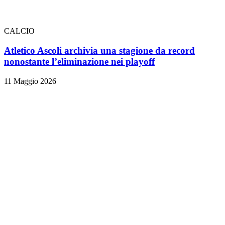
CALCIO
Atletico Ascoli archivia una stagione da record
nonostante l’eliminazione nei playoff
11 Maggio 2026