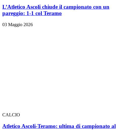
L’Atletico Ascoli chiude il campionato con un
pareggio: 1-1 col Teramo
03 Maggio 2026
CALCIO
Atletico Ascoli-Teramo: ultima di campionato al