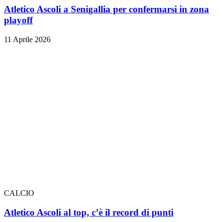
Atletico Ascoli a Senigallia per confermarsi in zona
playoff
11 Aprile 2026
CALCIO
Atletico Ascoli al top, c’è il record di punti