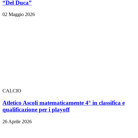
“Del Duca”
02 Maggio 2026
CALCIO
Atletico Ascoli matematicamente 4° in classifica e
qualificazione per i playoff
26 Aprile 2026