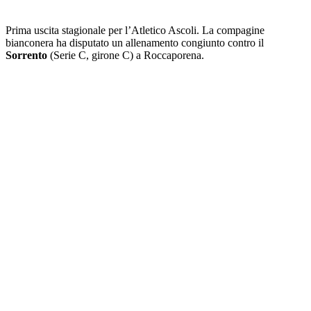
Prima uscita stagionale per l’Atletico Ascoli. La compagine
bianconera ha disputato un allenamento congiunto contro il
Sorrento
(Serie C, girone C) a Roccaporena.