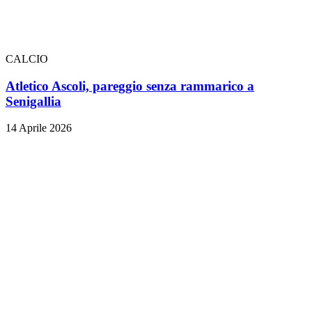
CALCIO
Atletico Ascoli, pareggio senza rammarico a
Senigallia
14 Aprile 2026