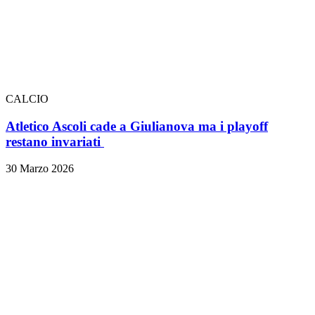
CALCIO
Atletico Ascoli cade a Giulianova ma i playoff
restano invariati
30 Marzo 2026