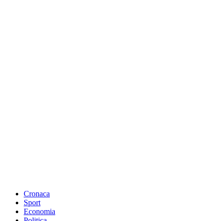
Cronaca
Sport
Economia
Politica