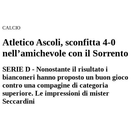
CALCIO
Atletico Ascoli, sconfitta 4-0
nell’amichevole con il Sorrento
SERIE D - Nonostante il risultato i
bianconeri hanno proposto un buon gioco
contro una compagine di categoria
superiore. Le impressioni di mister
Seccardini