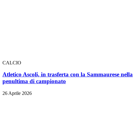
CALCIO
Atletico Ascoli, in trasferta con la Sammaurese nella
penultima di campionato
26 Aprile 2026