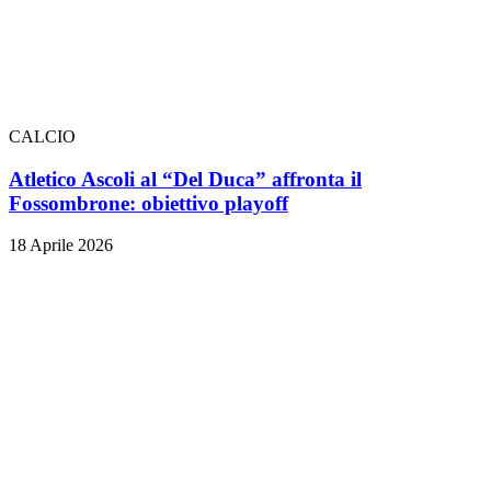
CALCIO
Atletico Ascoli al “Del Duca” affronta il
Fossombrone: obiettivo playoff
18 Aprile 2026