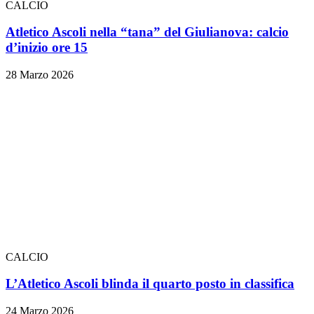
CALCIO
Atletico Ascoli nella “tana” del Giulianova: calcio
d’inizio ore 15
28 Marzo 2026
CALCIO
L’Atletico Ascoli blinda il quarto posto in classifica
24 Marzo 2026