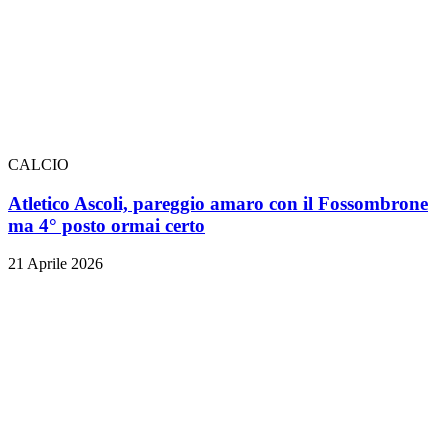
CALCIO
Atletico Ascoli, pareggio amaro con il Fossombrone
ma 4° posto ormai certo
21 Aprile 2026