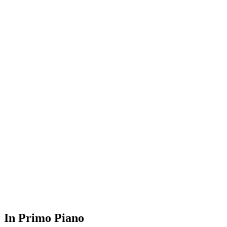
In Primo Piano