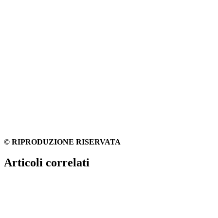
© RIPRODUZIONE RISERVATA
Articoli correlati