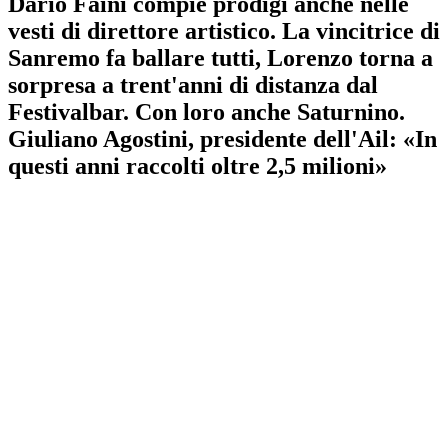
Dario Faini compie prodigi anche nelle
vesti di direttore artistico. La vincitrice di
Sanremo fa ballare tutti, Lorenzo torna a
sorpresa a trent'anni di distanza dal
Festivalbar. Con loro anche Saturnino.
Giuliano Agostini, presidente dell'Ail: «In
questi anni raccolti oltre 2,5 milioni»