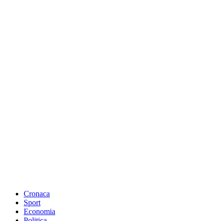
Cronaca
Sport
Economia
Politica