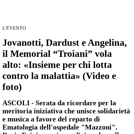
L'EVENTO
Jovanotti, Dardust e Angelina,
il Memorial “Troiani” vola
alto: «Insieme per chi lotta
contro la malattia»
(Video e
foto)
ASCOLI - Serata da ricordare per la
meritoria iniziativa che unisce solidarietà
e musica a favore del reparto di
Ematologia dell'ospedale "Mazzoni".